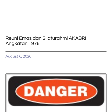
Reuni Emas dan Silaturahmi AKABRI
Angkatan 1976
August 6, 2026