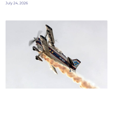
July 24, 2026