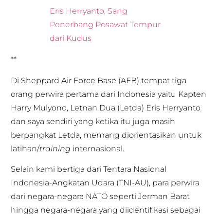
Eris Herryanto, Sang
Penerbang Pesawat Tempur
dari Kudus
**
Di Sheppard Air Force Base (AFB) tempat tiga
orang perwira pertama dari Indonesia yaitu Kapten
Harry Mulyono, Letnan Dua (Letda) Eris Herryanto
dan saya sendiri yang ketika itu juga masih
berpangkat Letda, memang diorientasikan untuk
latihan/
training
internasional.
Selain kami bertiga dari Tentara Nasional
Indonesia-Angkatan Udara (TNI-AU), para perwira
dari negara-negara NATO seperti Jerman Barat
hingga negara-negara yang diidentifikasi sebagai