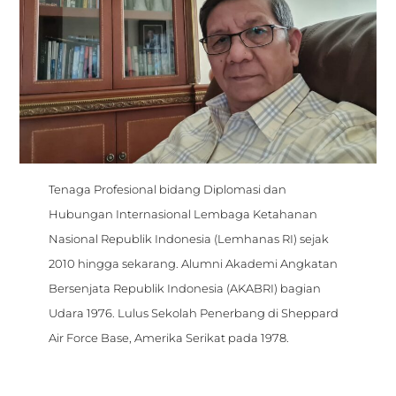
Tenaga Profesional bidang Diplomasi dan
Hubungan Internasional Lembaga Ketahanan
Nasional Republik Indonesia (Lemhanas RI) sejak
2010 hingga sekarang. Alumni Akademi Angkatan
Bersenjata Republik Indonesia (AKABRI) bagian
Udara 1976. Lulus Sekolah Penerbang di Sheppard
Air Force Base, Amerika Serikat pada 1978.