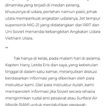
dinamika yang terjadi di medan perang,
khususnya di udara, perlahan namun pasti, pihak
utara memperkuat angkatan udaranya. Jet tempur
supersonik MiG-21 yang didatangkan dari RRT dan
Uni Soviet menandai kebangkitan Angkatan Udara
Vietnam Utara.
**
Tak hanya di kelas, pada malam hari di asrama,
Kapten Harry, Letda Eris dan saya, yang kebetulan
tinggal di dalam satu kamar, melanjutkan diskusi
berdasarkan informasi yang diberikan oleh para
instruktur kami. Dari para instruktur itulah, kami
memperoleh informasi jika Soviet secara rahasia
mengirimkan rudal anti pesawat atau
Surface Air
Missile
(SAM) untuk menjatuhkan pesawat-