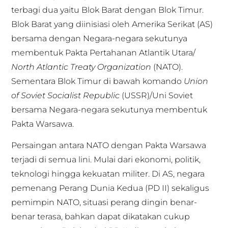
terbagi dua yaitu Blok Barat dengan Blok Timur.
Blok Barat yang diinisiasi oleh Amerika Serikat (AS)
bersama dengan Negara-negara sekutunya
membentuk Pakta Pertahanan Atlantik Utara/
North Atlantic Treaty Organization
(NATO).
Sementara Blok Timur di bawah komando
Union
of Soviet Socialist Republic
(USSR)/Uni Soviet
bersama Negara-negara sekutunya membentuk
Pakta Warsawa.
Persaingan antara NATO dengan Pakta Warsawa
terjadi di semua lini. Mulai dari ekonomi, politik,
teknologi hingga kekuatan militer. Di AS, negara
pemenang Perang Dunia Kedua (PD II) sekaligus
pemimpin NATO, situasi perang dingin benar-
benar terasa, bahkan dapat dikatakan cukup