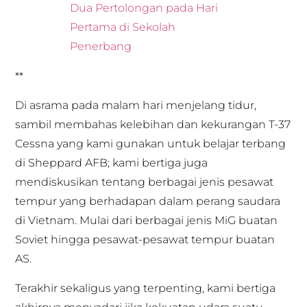
Dua Pertolongan pada Hari
Pertama di Sekolah
Penerbang
**
Di asrama pada malam hari menjelang tidur,
sambil membahas kelebihan dan kekurangan T-37
Cessna yang kami gunakan untuk belajar terbang
di Sheppard AFB; kami bertiga juga
mendiskusikan tentang berbagai jenis pesawat
tempur yang berhadapan dalam perang saudara
di Vietnam. Mulai dari berbagai jenis MiG buatan
Soviet hingga pesawat-pesawat tempur buatan
AS.
Terakhir sekaligus yang terpenting, kami bertiga