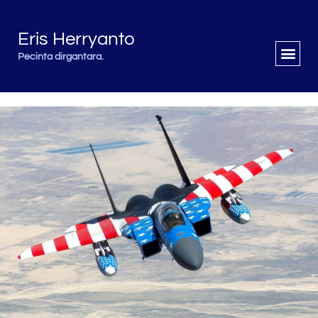
Eris Herryanto
Pecinta dirgantara.