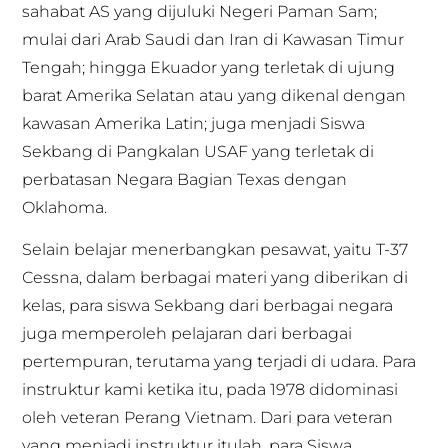
sahabat AS yang dijuluki Negeri Paman Sam;
mulai dari Arab Saudi dan Iran di Kawasan Timur
Tengah; hingga Ekuador yang terletak di ujung
barat Amerika Selatan atau yang dikenal dengan
kawasan Amerika Latin; juga menjadi Siswa
Sekbang di Pangkalan USAF yang terletak di
perbatasan Negara Bagian Texas dengan
Oklahoma.
Selain belajar menerbangkan pesawat, yaitu T-37
Cessna, dalam berbagai materi yang diberikan di
kelas, para siswa Sekbang dari berbagai negara
juga memperoleh pelajaran dari berbagai
pertempuran, terutama yang terjadi di udara. Para
instruktur kami ketika itu, pada 1978 didominasi
oleh veteran Perang Vietnam. Dari para veteran
yang menjadi instruktur itulah, para Siswa