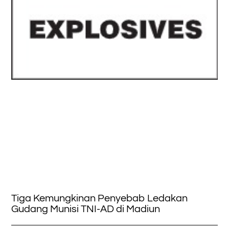
Tiga Kemungkinan Penyebab Ledakan
Gudang Munisi TNI-AD di Madiun