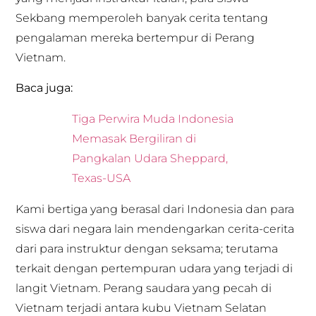
Sekbang memperoleh banyak cerita tentang
pengalaman mereka bertempur di Perang
Vietnam.
Baca juga:
Tiga Perwira Muda Indonesia
Memasak Bergiliran di
Pangkalan Udara Sheppard,
Texas-USA
Kami bertiga yang berasal dari Indonesia dan para
siswa dari negara lain mendengarkan cerita-cerita
dari para instruktur dengan seksama; terutama
terkait dengan pertempuran udara yang terjadi di
langit Vietnam. Perang saudara yang pecah di
Vietnam terjadi antara kubu Vietnam Selatan