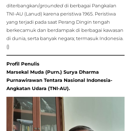
diterbangkan/
grounded
di berbagai Pangkalan
TNI-AU (Lanud) karena peristiwa 1965. Peristiwa
yang terjadi pada saat Perang Dingin tengah
berkecamuk dan berdampak di berbagai kawasan
di dunia, serta banyak negara; termasuk Indonesia.
{}
Profil Penulis
Marsekal Muda (Purn.) Surya Dharma
Purnawirawan Tentara Nasional Indonesia-
Angkatan Udara (TNI-AU).