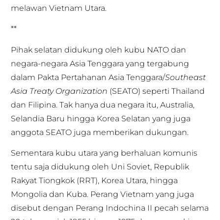
melawan Vietnam Utara.
**
Pihak selatan didukung oleh kubu NATO dan
negara-negara Asia Tenggara yang tergabung
dalam Pakta Pertahanan Asia Tenggara/
Southeast
Asia Treaty Organization
(SEATO) seperti Thailand
dan Filipina. Tak hanya dua negara itu, Australia,
Selandia Baru hingga Korea Selatan yang juga
anggota SEATO juga memberikan dukungan.
Sementara kubu utara yang berhaluan komunis
tentu saja didukung oleh Uni Soviet, Republik
Rakyat Tiongkok (RRT), Korea Utara, hingga
Mongolia dan Kuba. Perang Vietnam yang juga
disebut dengan Perang Indochina II pecah selama