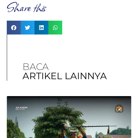
Share this
BACA
ARTIKEL LAINNYA