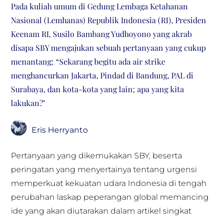
Pada kuliah umum di Gedung Lembaga Ketahanan
Nasional (Lemhanas) Republik Indonesia (RI), Presiden
Keenam RI, Susilo Bambang Yudhoyono yang akrab
disapa SBY mengajukan sebuah pertanyaan yang cukup
menantang; “Sekarang begitu ada air strike
menghancurkan Jakarta, Pindad di Bandung, PAL di
Surabaya, dan kota-kota yang lain; apa yang kita
lakukan?"
Eris Herryanto
Pertanyaan yang dikemukakan SBY, beserta
peringatan yang menyertainya tentang urgensi
memperkuat kekuatan udara Indonesia di tengah
perubahan laskap peperangan global memancing
ide yang akan diutarakan dalam artikel singkat