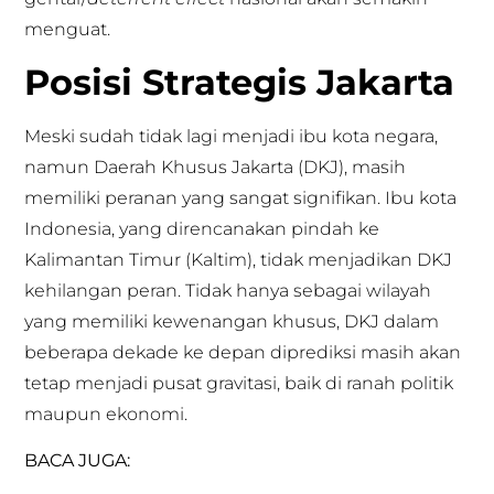
menguat.
Posisi Strategis Jakarta
Meski sudah tidak lagi menjadi ibu kota negara,
namun Daerah Khusus Jakarta (DKJ), masih
memiliki peranan yang sangat signifikan. Ibu kota
Indonesia, yang direncanakan pindah ke
Kalimantan Timur (Kaltim), tidak menjadikan DKJ
kehilangan peran. Tidak hanya sebagai wilayah
yang memiliki kewenangan khusus, DKJ dalam
beberapa dekade ke depan diprediksi masih akan
tetap menjadi pusat gravitasi, baik di ranah politik
maupun ekonomi.
BACA JUGA: