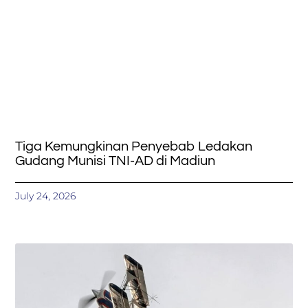
Tiga Kemungkinan Penyebab Ledakan
Gudang Munisi TNI-AD di Madiun
July 24, 2026