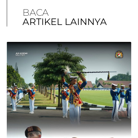
BACA
ARTIKEL LAINNYA