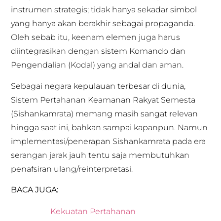
instrumen strategis; tidak hanya sekadar simbol
yang hanya akan berakhir sebagai propaganda.
Oleh sebab itu, keenam elemen juga harus
diintegrasikan dengan sistem Komando dan
Pengendalian (Kodal) yang andal dan aman.
Sebagai negara kepulauan terbesar di dunia,
Sistem Pertahanan Keamanan Rakyat Semesta
(Sishankamrata) memang masih sangat relevan
hingga saat ini, bahkan sampai kapanpun. Namun
implementasi/penerapan Sishankamrata pada era
serangan jarak jauh tentu saja membutuhkan
penafsiran ulang/reinterpretasi.
BACA JUGA:
Kekuatan Pertahanan