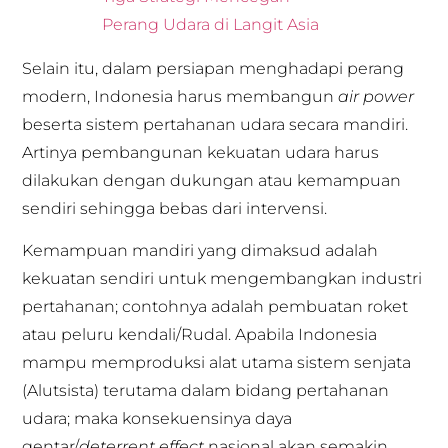
Perang Udara di Langit Asia
Selain itu, dalam persiapan menghadapi perang
modern, Indonesia harus membangun
air power
beserta sistem pertahanan udara secara mandiri.
Artinya pembangunan kekuatan udara harus
dilakukan dengan dukungan atau kemampuan
sendiri sehingga bebas dari intervensi.
Kemampuan mandiri yang dimaksud adalah
kekuatan sendiri untuk mengembangkan industri
pertahanan; contohnya adalah pembuatan roket
atau peluru kendali/Rudal. Apabila Indonesia
mampu memproduksi alat utama sistem senjata
(Alutsista) terutama dalam bidang pertahanan
udara; maka konsekuensinya daya
gentar/
deterrent effect
nasional akan semakin