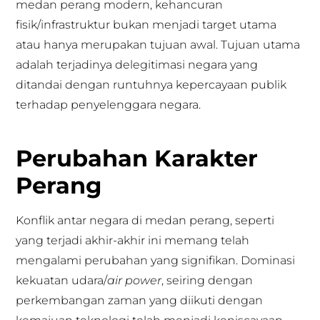
medan perang modern, kehancuran
fisik/infrastruktur bukan menjadi target utama
atau hanya merupakan tujuan awal. Tujuan utama
adalah terjadinya delegitimasi negara yang
ditandai dengan runtuhnya kepercayaan publik
terhadap penyelenggara negara.
Perubahan Karakter
Perang
Konflik antar negara di medan perang, seperti
yang terjadi akhir-akhir ini memang telah
mengalami perubahan yang signifikan. Dominasi
kekuatan udara/
air power
, seiring dengan
perkembangan zaman yang diikuti dengan