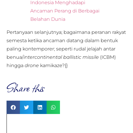
Indonesia Menghadapi
Ancaman Perang di Berbagai
Belahan Dunia
Pertanyaan selanjutnya; bagaimana peranan rakyat
semesta ketika ancaman datang dalam bentuk
paling kontemporer; seperti rudal jelajah antar
benua/
intercontinental ballistic missile
(ICBM)
hingga
drone
kamikaze?{}
Share this