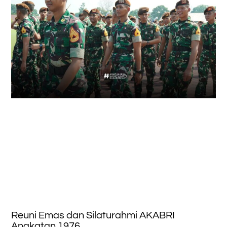
Reuni Emas dan Silaturahmi AKABRI
Angkatan 1976