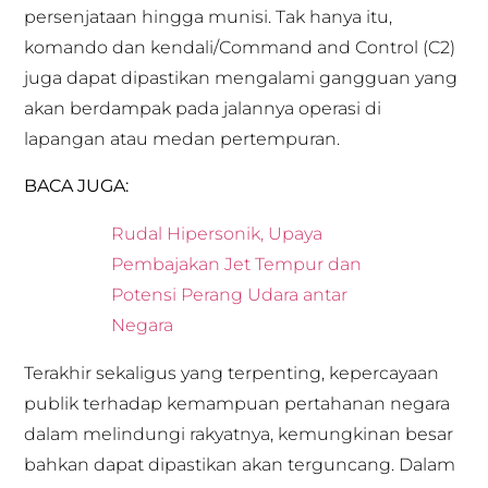
persenjataan hingga munisi. Tak hanya itu,
komando dan kendali/Command and Control (C2)
juga dapat dipastikan mengalami gangguan yang
akan berdampak pada jalannya operasi di
lapangan atau medan pertempuran.
BACA JUGA:
Rudal Hipersonik, Upaya
Pembajakan Jet Tempur dan
Potensi Perang Udara antar
Negara
Terakhir sekaligus yang terpenting, kepercayaan
publik terhadap kemampuan pertahanan negara
dalam melindungi rakyatnya, kemungkinan besar
bahkan dapat dipastikan akan terguncang. Dalam