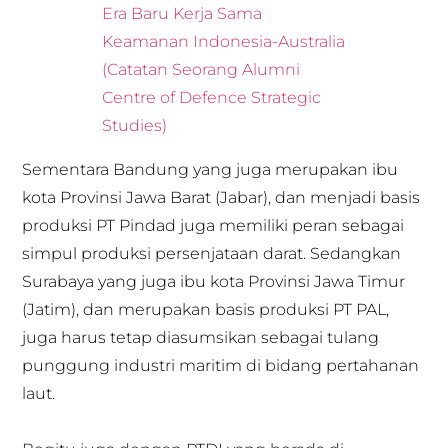
Era Baru Kerja Sama
Keamanan Indonesia-Australia
(Catatan Seorang Alumni
Centre of Defence Strategic
Studies)
Sementara Bandung yang juga merupakan ibu
kota Provinsi Jawa Barat (Jabar), dan menjadi basis
produksi PT Pindad juga memiliki peran sebagai
simpul produksi persenjataan darat. Sedangkan
Surabaya yang juga ibu kota Provinsi Jawa Timur
(Jatim), dan merupakan basis produksi PT PAL,
juga harus tetap diasumsikan sebagai tulang
punggung industri maritim di bidang pertahanan
laut.