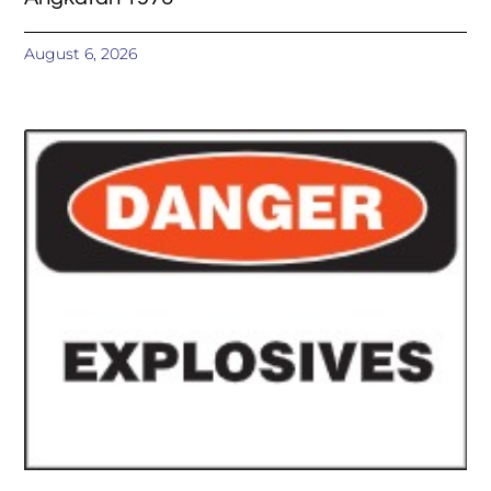
August 6, 2026