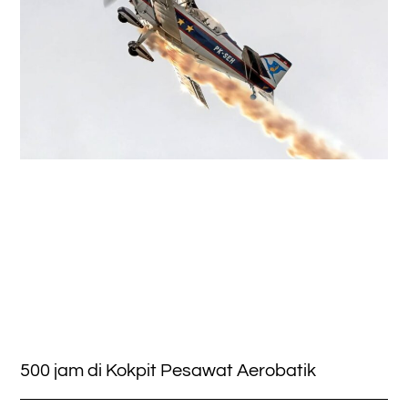
500 jam di Kokpit Pesawat Aerobatik