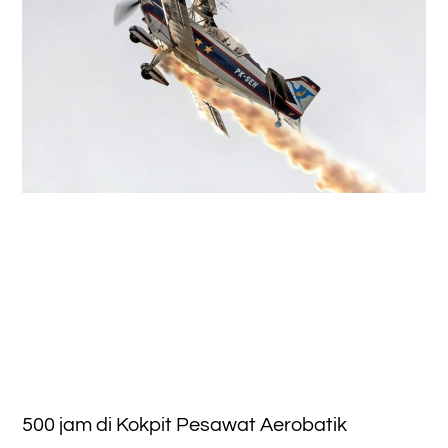
500 jam di Kokpit Pesawat Aerobatik