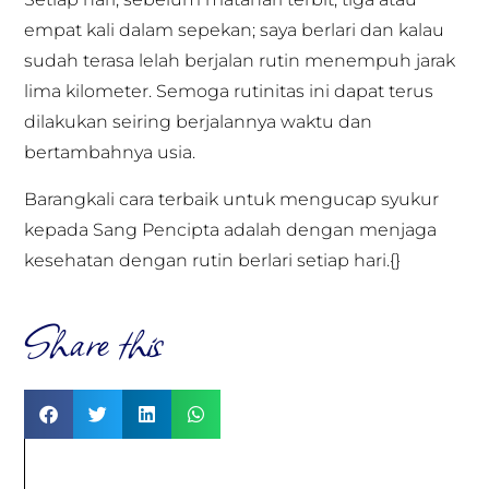
empat kali dalam sepekan; saya berlari dan kalau
sudah terasa lelah berjalan rutin menempuh jarak
lima kilometer. Semoga rutinitas ini dapat terus
dilakukan seiring berjalannya waktu dan
bertambahnya usia.
Barangkali cara terbaik untuk mengucap syukur
kepada Sang Pencipta adalah dengan menjaga
kesehatan dengan rutin berlari setiap hari.{}
Share this