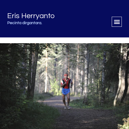
Eris Herryanto
Pecinta dirgantara.