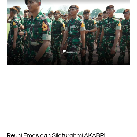
Reuni Emas dan Silaturahmi AKABRI