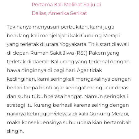
Pertama Kali Melihat Salju di
Dallas, Amerika Serikat
Tak hanya menyusuri perbukitan, kami juga
berulang kali menjelajahi kaki Gunung Merapi
yang terletak di utara Yogyakarta. Titik start diawali
di depan Rumah Sakit Jiwa (RSJ) Pakem yang
terletak di daerah Kaliurang yang terkenal dengan
hawa dinginnya di pagi hari. Agar tidak
kedinginan, kami seringkali mengakalinya dengan
berlari tanpa henti agar keringat mengucur deras
dan suhu tubuh terasa hangat. Namun seringkali
strategi itu kurang berhasil karena seiring dengan
naiknya ketinggian/elevasi di kaki Gunung Merapi,
maka konsekuensinya suhu udara kian bertambah
dingin.