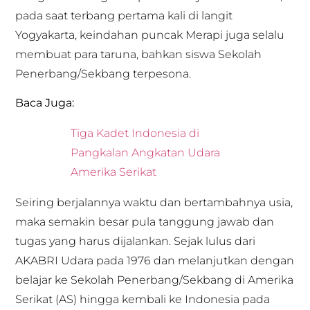
pada saat terbang pertama kali di langit
Yogyakarta, keindahan puncak Merapi juga selalu
membuat para taruna, bahkan siswa Sekolah
Penerbang/Sekbang terpesona.
Baca Juga:
Tiga Kadet Indonesia di
Pangkalan Angkatan Udara
Amerika Serikat
Seiring berjalannya waktu dan bertambahnya usia,
maka semakin besar pula tanggung jawab dan
tugas yang harus dijalankan. Sejak lulus dari
AKABRI Udara pada 1976 dan melanjutkan dengan
belajar ke Sekolah Penerbang/Sekbang di Amerika
Serikat (AS) hingga kembali ke Indonesia pada