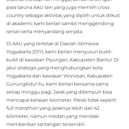
para taruna AAU lain yang juga memilih
cross
country
sebagai aktivitas yang dipilih untuk diikuti
di akademi; kami berlari sambil menggendong
ransel serta menyandang senjata.
Di AAU yang terletak di Daerah Istimewa
Yogyakarta (DIY), kami berlari menyusuri bukit-
bukit di kawasan Piyungan, Kabupaten Bantul. Di
jalur strategis yang menghubungkan kota
Yogyakarta dan kawasan Wonosari, Kabupaten
Gunungkidul itu, kami berlari bersama-sama
setiap minggu pagi. Jarak yang ditempuh bisa
mencapai belasan kilometer. Meski tidak seperti
full marathon
yang jaraknya lebih dari 42
kilometer, namun medan yang mendaki
memberikan tantangan tersendiri.