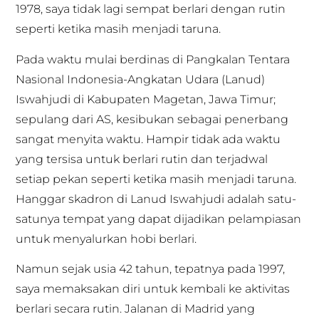
1978, saya tidak lagi sempat berlari dengan rutin
seperti ketika masih menjadi taruna.
Pada waktu mulai berdinas di Pangkalan Tentara
Nasional Indonesia-Angkatan Udara (Lanud)
Iswahjudi di Kabupaten Magetan, Jawa Timur;
sepulang dari AS, kesibukan sebagai penerbang
sangat menyita waktu. Hampir tidak ada waktu
yang tersisa untuk berlari rutin dan terjadwal
setiap pekan seperti ketika masih menjadi taruna.
Hanggar skadron di Lanud Iswahjudi adalah satu-
satunya tempat yang dapat dijadikan pelampiasan
untuk menyalurkan hobi berlari.
Namun sejak usia 42 tahun, tepatnya pada 1997,
saya memaksakan diri untuk kembali ke aktivitas
berlari secara rutin. Jalanan di Madrid yang