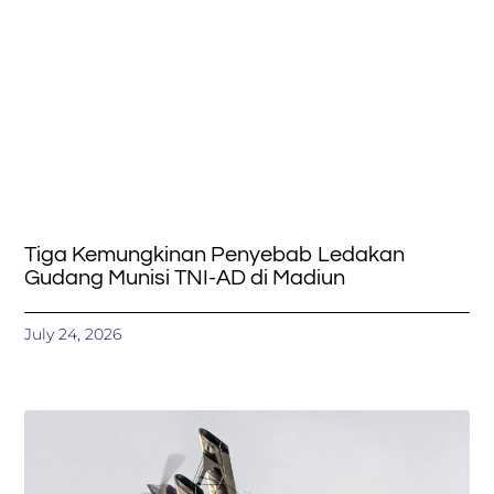
Tiga Kemungkinan Penyebab Ledakan
Gudang Munisi TNI-AD di Madiun
July 24, 2026