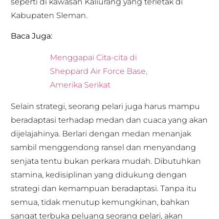
seperti di kawasan Kaliurang yang terletak di
Kabupaten Sleman.
Baca Juga:
Menggapai Cita-cita di
Sheppard Air Force Base,
Amerika Serikat
Selain strategi, seorang pelari juga harus mampu
beradaptasi terhadap medan dan cuaca yang akan
dijelajahinya. Berlari dengan medan menanjak
sambil menggendong ransel dan menyandang
senjata tentu bukan perkara mudah. Dibutuhkan
stamina, kedisiplinan yang didukung dengan
strategi dan kemampuan beradaptasi. Tanpa itu
semua, tidak menutup kemungkinan, bahkan
sangat terbuka peluang seorang pelari, akan