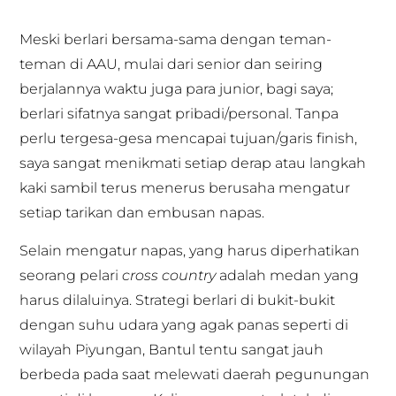
Meski berlari bersama-sama dengan teman-
teman di AAU, mulai dari senior dan seiring
berjalannya waktu juga para junior, bagi saya;
berlari sifatnya sangat pribadi/personal. Tanpa
perlu tergesa-gesa mencapai tujuan/garis finish,
saya sangat menikmati setiap derap atau langkah
kaki sambil terus menerus berusaha mengatur
setiap tarikan dan embusan napas.
Selain mengatur napas, yang harus diperhatikan
seorang pelari
cross country
adalah medan yang
harus dilaluinya. Strategi berlari di bukit-bukit
dengan suhu udara yang agak panas seperti di
wilayah Piyungan, Bantul tentu sangat jauh
berbeda pada saat melewati daerah pegunungan