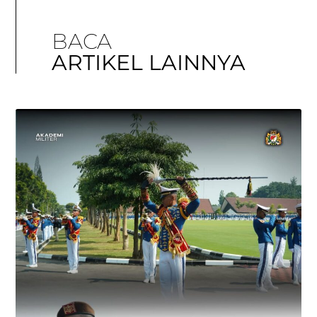
BACA
ARTIKEL LAINNYA