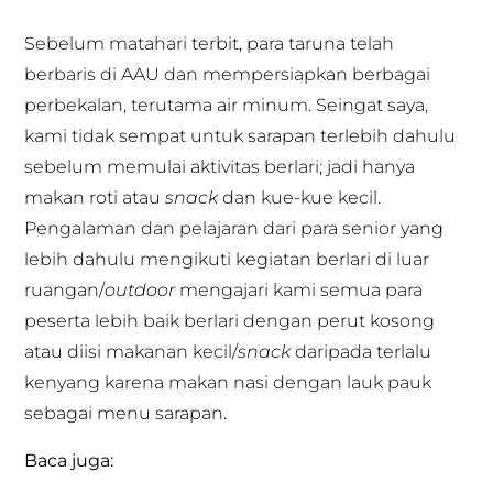
Sebelum matahari terbit, para taruna telah
berbaris di AAU dan mempersiapkan berbagai
perbekalan, terutama air minum. Seingat saya,
kami tidak sempat untuk sarapan terlebih dahulu
sebelum memulai aktivitas berlari; jadi hanya
makan roti atau
snack
dan kue-kue kecil.
Pengalaman dan pelajaran dari para senior yang
lebih dahulu mengikuti kegiatan berlari di luar
ruangan/
outdoor
mengajari kami semua para
peserta lebih baik berlari dengan perut kosong
atau diisi makanan kecil/
snack
daripada terlalu
kenyang karena makan nasi dengan lauk pauk
sebagai menu sarapan.
Baca juga: