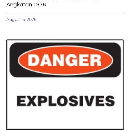
Angkatan 1976
August 6, 2026