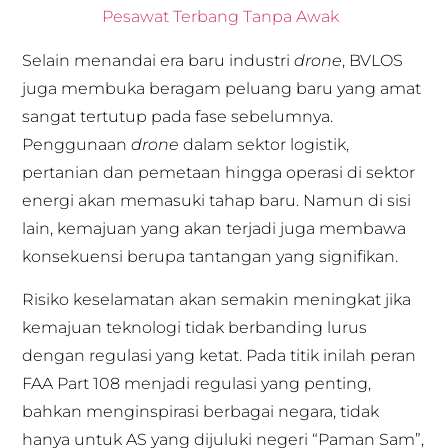
Pesawat Terbang Tanpa Awak
Selain menandai era baru industri
drone
, BVLOS
juga membuka beragam peluang baru yang amat
sangat tertutup pada fase sebelumnya.
Penggunaan
drone
dalam sektor logistik,
pertanian dan pemetaan hingga operasi di sektor
energi akan memasuki tahap baru. Namun di sisi
lain, kemajuan yang akan terjadi juga membawa
konsekuensi berupa tantangan yang signifikan.
Risiko keselamatan akan semakin meningkat jika
kemajuan teknologi tidak berbanding lurus
dengan regulasi yang ketat. Pada titik inilah peran
FAA Part 108 menjadi regulasi yang penting,
bahkan menginspirasi berbagai negara, tidak
hanya untuk AS yang dijuluki negeri “Paman Sam”,