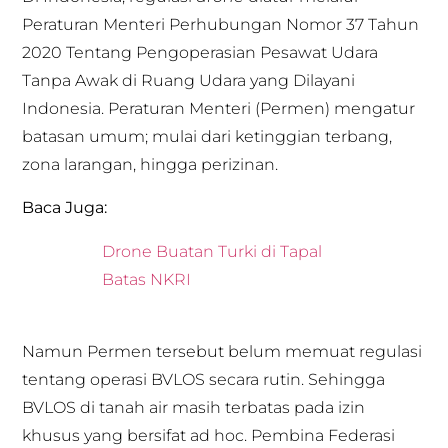
Peraturan Menteri Perhubungan Nomor 37 Tahun
2020 Tentang Pengoperasian Pesawat Udara
Tanpa Awak di Ruang Udara yang Dilayani
Indonesia. Peraturan Menteri (Permen) mengatur
batasan umum; mulai dari ketinggian terbang,
zona larangan, hingga perizinan.
Baca Juga:
Drone Buatan Turki di Tapal
Batas NKRI
Namun Permen tersebut belum memuat regulasi
tentang operasi BVLOS secara rutin. Sehingga
BVLOS di tanah air masih terbatas pada izin
khusus yang bersifat ad hoc. Pembina Federasi