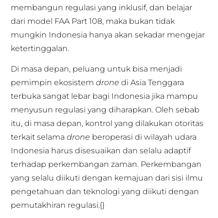
membangun regulasi yang inklusif, dan belajar
dari model FAA Part 108, maka bukan tidak
mungkin Indonesia hanya akan sekadar mengejar
ketertinggalan.
Di masa depan, peluang untuk bisa menjadi
pemimpin ekosistem
drone
di Asia Tenggara
terbuka sangat lebar bagi Indonesia jika mampu
menyusun regulasi yang diharapkan. Oleh sebab
itu, di masa depan, kontrol yang dilakukan otoritas
terkait selama
drone
beroperasi di wilayah udara
Indonesia harus disesuaikan dan selalu adaptif
terhadap perkembangan zaman. Perkembangan
yang selalu diikuti dengan kemajuan dari sisi ilmu
pengetahuan dan teknologi yang diikuti dengan
pemutakhiran regulasi.{}