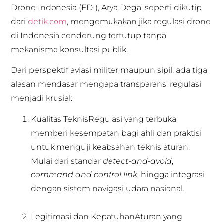
Drone Indonesia (FDI), Arya Dega, seperti dikutip
dari
detik.com
, mengemukakan jika regulasi drone
di Indonesia cenderung tertutup tanpa
mekanisme konsultasi publik.
Dari perspektif aviasi militer maupun sipil, ada tiga
alasan mendasar mengapa transparansi regulasi
menjadi krusial:
Kualitas TeknisRegulasi yang terbuka
memberi kesempatan bagi ahli dan praktisi
untuk menguji keabsahan teknis aturan.
Mulai dari standar
detect-and-avoid
,
command and control link
, hingga integrasi
dengan sistem navigasi udara nasional.
Legitimasi dan KepatuhanAturan yang