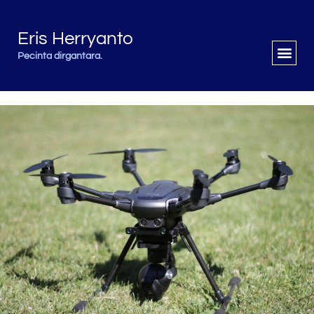
Eris Herryanto
Pecinta dirgantara.