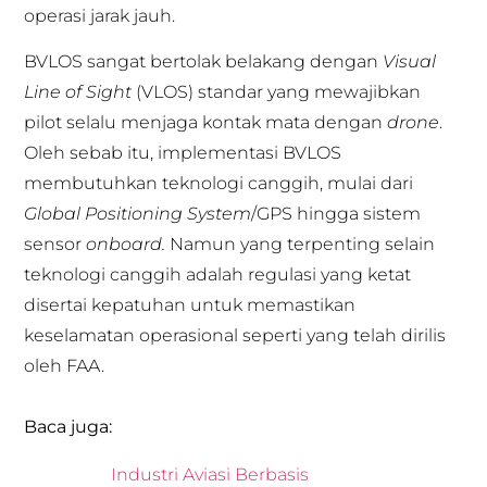
operasi jarak jauh.
BVLOS sangat bertolak belakang dengan
Visual
Line of Sight
(VLOS) standar yang mewajibkan
pilot selalu menjaga kontak mata dengan
drone
.
Oleh sebab itu, implementasi BVLOS
membutuhkan teknologi canggih, mulai dari
Global Positioning System
/GPS hingga sistem
sensor
onboard.
Namun yang terpenting selain
teknologi canggih adalah regulasi yang ketat
disertai kepatuhan untuk memastikan
keselamatan operasional seperti yang telah dirilis
oleh FAA.
Baca juga:
Industri Aviasi Berbasis