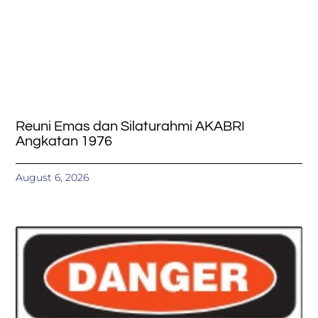
Reuni Emas dan Silaturahmi AKABRI
Angkatan 1976
August 6, 2026