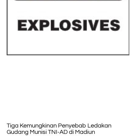
Tiga Kemungkinan Penyebab Ledakan
Gudang Munisi TNI-AD di Madiun