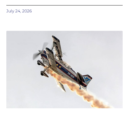
July 24, 2026