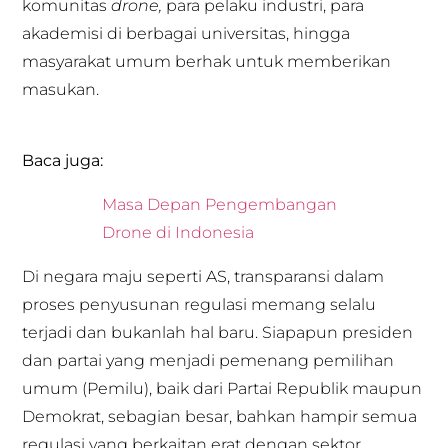
komunitas
drone,
para pelaku industri, para
akademisi di berbagai universitas, hingga
masyarakat umum berhak untuk memberikan
masukan.
Baca juga:
Masa Depan Pengembangan
Drone di Indonesia
Di negara maju seperti AS, transparansi dalam
proses penyusunan regulasi memang selalu
terjadi dan bukanlah hal baru. Siapapun presiden
dan partai yang menjadi pemenang pemilihan
umum (Pemilu), baik dari Partai Republik maupun
Demokrat, sebagian besar, bahkan hampir semua
regulasi yang berkaitan erat dengan sektor