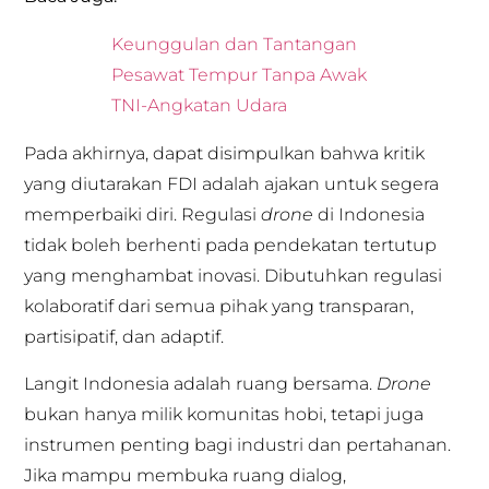
Keunggulan dan Tantangan
Pesawat Tempur Tanpa Awak
TNI-Angkatan Udara
Pada akhirnya, dapat disimpulkan bahwa kritik
yang diutarakan FDI adalah ajakan untuk segera
memperbaiki diri. Regulasi
drone
di Indonesia
tidak boleh berhenti pada pendekatan tertutup
yang menghambat inovasi. Dibutuhkan regulasi
kolaboratif dari semua pihak yang transparan,
partisipatif, dan adaptif.
Langit Indonesia adalah ruang bersama.
Drone
bukan hanya milik komunitas hobi, tetapi juga
instrumen penting bagi industri dan pertahanan.
Jika mampu membuka ruang dialog,