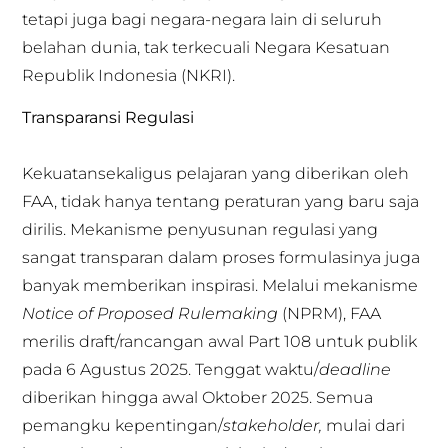
tetapi juga bagi negara-negara lain di seluruh
belahan dunia, tak terkecuali Negara Kesatuan
Republik Indonesia (NKRI).
Transparansi Regulasi
Kekuatansekaligus pelajaran yang diberikan oleh
FAA, tidak hanya tentang peraturan yang baru saja
dirilis. Mekanisme penyusunan regulasi yang
sangat transparan dalam proses formulasinya juga
banyak memberikan inspirasi. Melalui mekanisme
Notice of Proposed Rulemaking
(NPRM), FAA
merilis draft/rancangan awal Part 108 untuk publik
pada 6 Agustus 2025. Tenggat waktu/
deadline
diberikan hingga awal Oktober 2025. Semua
pemangku kepentingan/
stakeholder,
mulai dari