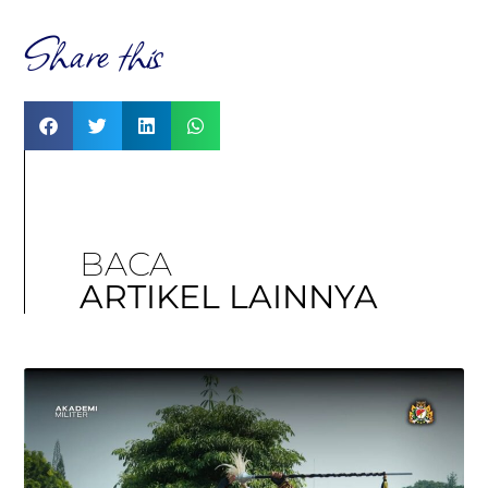
Share this
BACA
ARTIKEL LAINNYA