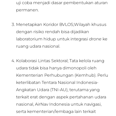
uji coba menjadi dasar pembentukan aturan
permanen.
Menetapkan Koridor BVLOS;Wilayah khusus
dengan risiko rendah bisa dijadikan
laboratorium hidup untuk integrasi
drone
ke
ruang udara nasional.
Kolaborasi Lintas Sektoral; Tata kelola ruang
udara tidak bisa hanya dimonopoli oleh
Kementerian Perhubungan (Kemhub). Perlu
keterlibatan Tentara Nasional Indonesia-
Angkatan Udara (TNI-AU), terutama yang
terkait erat dengan aspek pertahanan udara
nasional, AirNav Indonesia untuk navigasi,
serta kementerian/lembaga lain terkait