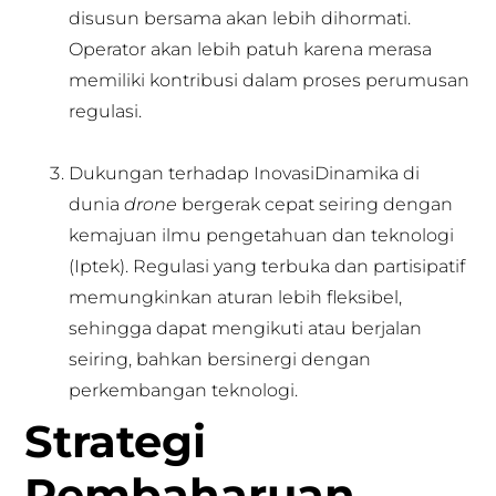
disusun bersama akan lebih dihormati.
Operator akan lebih patuh karena merasa
memiliki kontribusi dalam proses perumusan
regulasi.
Dukungan terhadap InovasiDinamika di
dunia
drone
bergerak cepat seiring dengan
kemajuan ilmu pengetahuan dan teknologi
(Iptek). Regulasi yang terbuka dan partisipatif
memungkinkan aturan lebih fleksibel,
sehingga dapat mengikuti atau berjalan
seiring, bahkan bersinergi dengan
perkembangan teknologi.
Strategi
Pembaharuan