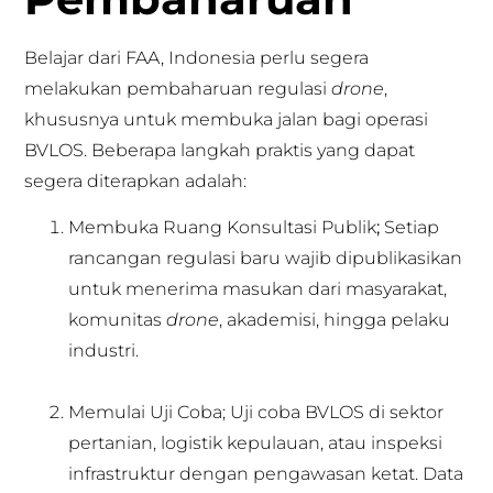
Belajar dari FAA, Indonesia perlu segera
melakukan pembaharuan regulasi
drone
,
khususnya untuk membuka jalan bagi operasi
BVLOS. Beberapa langkah praktis yang dapat
segera diterapkan adalah:
Membuka Ruang Konsultasi Publik
;
Setiap
rancangan regulasi baru wajib dipublikasikan
untuk menerima masukan dari masyarakat,
komunitas
drone
, akademisi, hingga pelaku
industri.
Memulai Uji Coba; Uji coba BVLOS di sektor
pertanian, logistik kepulauan, atau inspeksi
infrastruktur dengan pengawasan ketat. Data