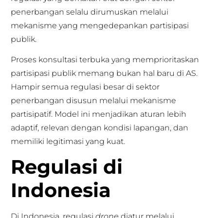
penerbangan selalu dirumuskan melalui
mekanisme yang mengedepankan partisipasi
publik.
Proses konsultasi terbuka yang memprioritaskan
partisipasi publik memang bukan hal baru di AS.
Hampir semua regulasi besar di sektor
penerbangan disusun melalui mekanisme
partisipatif. Model ini menjadikan aturan lebih
adaptif, relevan dengan kondisi lapangan, dan
memiliki legitimasi yang kuat.
Regulasi di
Indonesia
Di Indonesia, regulasi
drone
diatur melalui