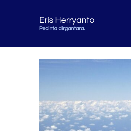
Eris Herryanto
Pecinta dirgantara.