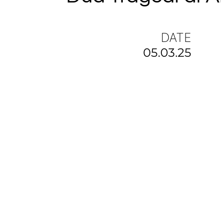
DATE
05.03.25