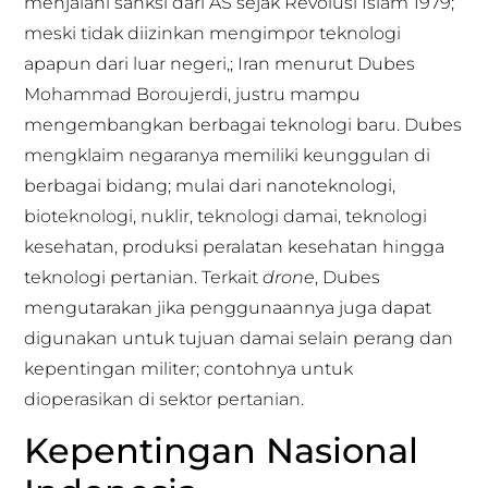
menjalani sanksi dari AS sejak Revolusi Islam 1979;
meski tidak diizinkan mengimpor teknologi
apapun dari luar negeri,; Iran menurut Dubes
Mohammad Boroujerdi, justru mampu
mengembangkan berbagai teknologi baru. Dubes
mengklaim negaranya memiliki keunggulan di
berbagai bidang; mulai dari nanoteknologi,
bioteknologi, nuklir, teknologi damai, teknologi
kesehatan, produksi peralatan kesehatan hingga
teknologi pertanian. Terkait
drone
, Dubes
mengutarakan jika penggunaannya juga dapat
digunakan untuk tujuan damai selain perang dan
kepentingan militer; contohnya untuk
dioperasikan di sektor pertanian.
Kepentingan Nasional