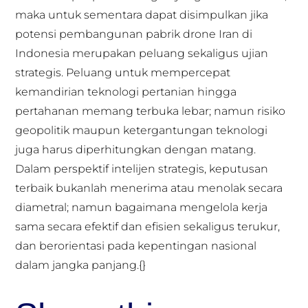
maka untuk sementara dapat disimpulkan jika
potensi pembangunan pabrik drone Iran di
Indonesia merupakan peluang sekaligus ujian
strategis. Peluang untuk mempercepat
kemandirian teknologi pertanian hingga
pertahanan memang terbuka lebar; namun risiko
geopolitik maupun ketergantungan teknologi
juga harus diperhitungkan dengan matang.
Dalam perspektif intelijen strategis, keputusan
terbaik bukanlah menerima atau menolak secara
diametral; namun bagaimana mengelola kerja
sama secara efektif dan efisien sekaligus terukur,
dan berorientasi pada kepentingan nasional
dalam jangka panjang.{}