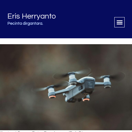
Eris Herryanto
Pecinta dirgantara.