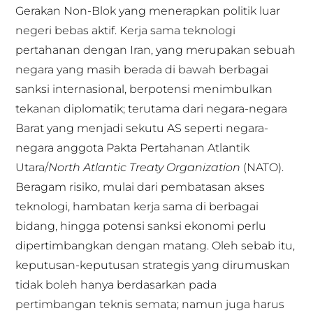
Gerakan Non-Blok yang menerapkan politik luar
negeri bebas aktif. Kerja sama teknologi
pertahanan dengan Iran, yang merupakan sebuah
negara yang masih berada di bawah berbagai
sanksi internasional, berpotensi menimbulkan
tekanan diplomatik; terutama dari negara-negara
Barat yang menjadi sekutu AS seperti negara-
negara anggota Pakta Pertahanan Atlantik
Utara/
North Atlantic Treaty Organization
(NATO).
Beragam risiko, mulai dari pembatasan akses
teknologi, hambatan kerja sama di berbagai
bidang, hingga potensi sanksi ekonomi perlu
dipertimbangkan dengan matang. Oleh sebab itu,
keputusan-keputusan strategis yang dirumuskan
tidak boleh hanya berdasarkan pada
pertimbangan teknis semata; namun juga harus