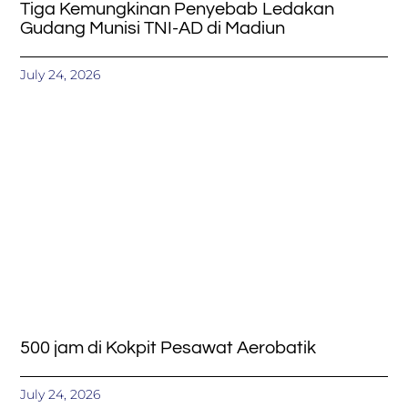
Tiga Kemungkinan Penyebab Ledakan
Gudang Munisi TNI-AD di Madiun
July 24, 2026
500 jam di Kokpit Pesawat Aerobatik
July 24, 2026