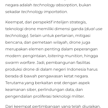
negara adalah
technology absorption
, bukan
sekadar
technology importation
.
Keempat, dari perspektif intelijen strategis,
teknologi drone memiliki dimensi ganda (
dual use
technology
). Selain untuk pertanian, mitigasi
bencana, dan pemetaan wilayah, drone juga
merupakan elemen penting dalam peperangan
modern: pengintaian,
loitering munition
, hingga
swarm warfare
. Jadi, pembangunan fasilitas
produksi drone di dalam negeri Indonesia harus
berada di bawah pengawasan ketat negara.
Terutama yang berkaitan erat dengan aspek
keamanan siber, perlindungan data, dan
pengendalian proliferasi teknologi militer.
Dari keempat pertimbangan yang telah diuraikan,