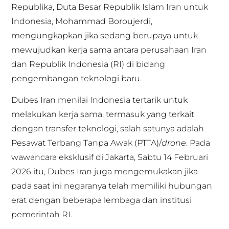
Republika, Duta Besar Republik Islam Iran untuk
Indonesia, Mohammad Boroujerdi,
mengungkapkan jika sedang berupaya untuk
mewujudkan kerja sama antara perusahaan Iran
dan Republik Indonesia (RI) di bidang
pengembangan teknologi baru.
Dubes Iran menilai Indonesia tertarik untuk
melakukan kerja sama, termasuk yang terkait
dengan transfer teknologi, salah satunya adalah
Pesawat Terbang Tanpa Awak (PTTA)/
drone
. Pada
wawancara eksklusif di Jakarta, Sabtu 14 Februari
2026 itu, Dubes Iran juga mengemukakan jika
pada saat ini negaranya telah memiliki hubungan
erat dengan beberapa lembaga dan institusi
pemerintah RI.