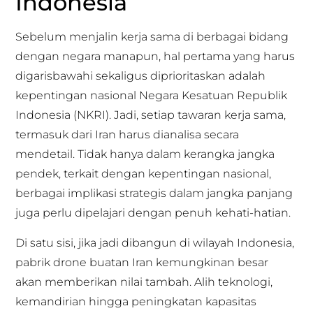
Indonesia
Sebelum menjalin kerja sama di berbagai bidang
dengan negara manapun, hal pertama yang harus
digarisbawahi sekaligus diprioritaskan adalah
kepentingan nasional Negara Kesatuan Republik
Indonesia (NKRI). Jadi, setiap tawaran kerja sama,
termasuk dari Iran harus dianalisa secara
mendetail. Tidak hanya dalam kerangka jangka
pendek, terkait dengan kepentingan nasional,
berbagai implikasi strategis dalam jangka panjang
juga perlu dipelajari dengan penuh kehati-hatian.
Di satu sisi, jika jadi dibangun di wilayah Indonesia,
pabrik drone buatan Iran kemungkinan besar
akan memberikan nilai tambah. Alih teknologi,
kemandirian hingga peningkatan kapasitas