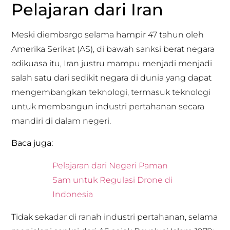
Pelajaran dari Iran
Meski diembargo selama hampir 47 tahun oleh
Amerika Serikat (AS), di bawah sanksi berat negara
adikuasa itu, Iran justru mampu menjadi menjadi
salah satu dari sedikit negara di dunia yang dapat
mengembangkan teknologi, termasuk teknologi
untuk membangun industri pertahanan secara
mandiri di dalam negeri.
Baca juga:
Pelajaran dari Negeri Paman
Sam untuk Regulasi Drone di
Indonesia
Tidak sekadar di ranah industri pertahanan, selama