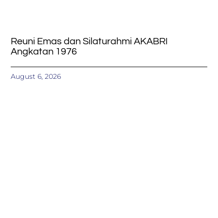
Reuni Emas dan Silaturahmi AKABRI
Angkatan 1976
August 6, 2026