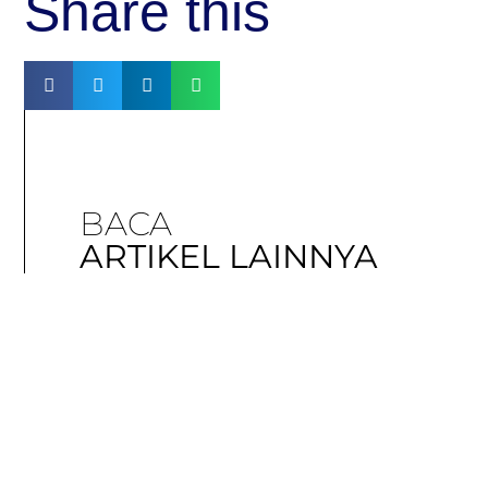
Share this
BACA
ARTIKEL LAINNYA