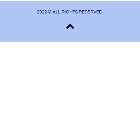
2022 © ALL RIGHTS RESERVED.