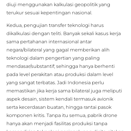
diuji menggunakan kalkulasi geopolitik yang
terukur sesuai kepentingan nasional.
Kedua, pengujian transfer teknologi harus
dikalkulasi dengan teliti. Banyak sekali kasus kerja
sama pertahanan internasional antar
negara/bilateral yang gagal memberikan alih
teknologi dalam pengertian yang paling
mendasar/substantif; sehingga hanya berhenti
pada level perakitan atau produksi dalam level
yang sangat terbatas. Jadi Indonesia perlu
memastikan jika kerja sama bilateral juga meliputi
aspek desain, sistem kendali termasuk avionik
serta kecerdasan buatan, hingga rantai pasok
komponen kritis. Tanpa itu semua, pabrik drone
hanya akan menjadi fasilitas produksi tanpa