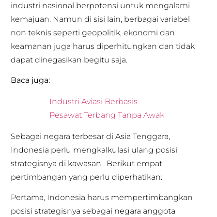
industri nasional berpotensi untuk mengalami
kemajuan. Namun di sisi lain, berbagai variabel
non teknis seperti geopolitik, ekonomi dan
keamanan juga harus diperhitungkan dan tidak
dapat dinegasikan begitu saja.
Baca juga:
Industri Aviasi Berbasis
Pesawat Terbang Tanpa Awak
Sebagai negara terbesar di Asia Tenggara,
Indonesia perlu mengkalkulasi ulang posisi
strategisnya di kawasan. Berikut empat
pertimbangan yang perlu diperhatikan:
Pertama, Indonesia harus mempertimbangkan
posisi strategisnya sebagai negara anggota