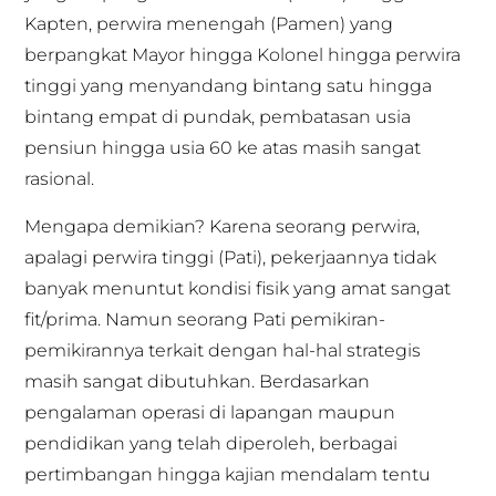
Kapten, perwira menengah (Pamen) yang
berpangkat Mayor hingga Kolonel hingga perwira
tinggi yang menyandang bintang satu hingga
bintang empat di pundak, pembatasan usia
pensiun hingga usia 60 ke atas masih sangat
rasional.
Mengapa demikian? Karena seorang perwira,
apalagi perwira tinggi (Pati), pekerjaannya tidak
banyak menuntut kondisi fisik yang amat sangat
fit/prima. Namun seorang Pati pemikiran-
pemikirannya terkait dengan hal-hal strategis
masih sangat dibutuhkan. Berdasarkan
pengalaman operasi di lapangan maupun
pendidikan yang telah diperoleh, berbagai
pertimbangan hingga kajian mendalam tentu