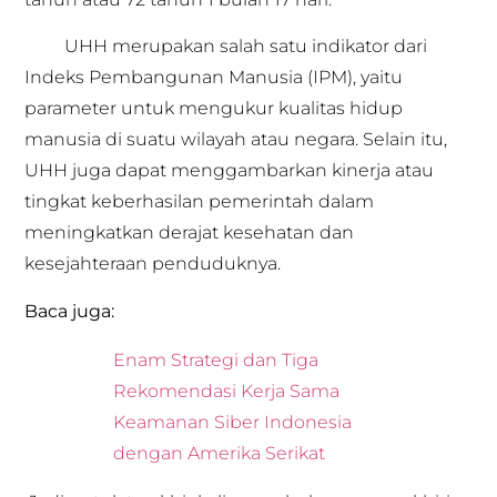
UHH merupakan salah satu indikator dari
Indeks Pembangunan Manusia (IPM), yaitu
parameter untuk mengukur kualitas hidup
manusia di suatu wilayah atau negara. Selain itu,
UHH juga dapat menggambarkan kinerja atau
tingkat keberhasilan pemerintah dalam
meningkatkan derajat kesehatan dan
kesejahteraan penduduknya.
Baca juga:
Enam Strategi dan Tiga
Rekomendasi Kerja Sama
Keamanan Siber Indonesia
dengan Amerika Serikat