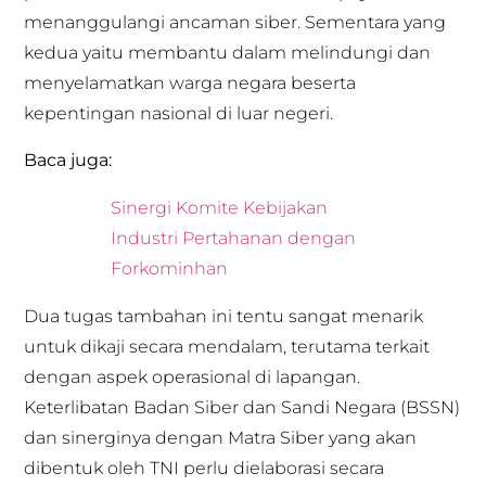
menanggulangi ancaman siber. Sementara yang
kedua yaitu membantu dalam melindungi dan
menyelamatkan warga negara beserta
kepentingan nasional di luar negeri.
Baca juga:
Sinergi Komite Kebijakan
Industri Pertahanan dengan
Forkominhan
Dua tugas tambahan ini tentu sangat menarik
untuk dikaji secara mendalam, terutama terkait
dengan aspek operasional di lapangan.
Keterlibatan Badan Siber dan Sandi Negara (BSSN)
dan sinerginya dengan Matra Siber yang akan
dibentuk oleh TNI perlu dielaborasi secara