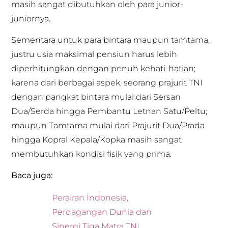
masih sangat dibutuhkan oleh para junior-
juniornya.
Sementara untuk para bintara maupun tamtama,
justru usia maksimal pensiun harus lebih
diperhitungkan dengan penuh kehati-hatian;
karena dari berbagai aspek, seorang prajurit TNI
dengan pangkat bintara mulai dari Sersan
Dua/Serda hingga Pembantu Letnan Satu/Peltu;
maupun Tamtama mulai dari Prajurit Dua/Prada
hingga Kopral Kepala/Kopka masih sangat
membutuhkan kondisi fisik yang prima.
Baca juga:
Perairan Indonesia,
Perdagangan Dunia dan
Sinergi Tiga Matra TNI