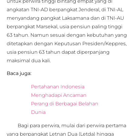
untuk perwira tinggi bintang empat yang di
angkatan TNI-AD berpangkat Jenderal, di TNI-AL
menyandang pangkat Laksamana dan di TNI-AU
berpangkat Marsekal, usia pensiun paling tinggi
63 tahun. Namun sesuai dengan kebutuhan yang
ditetapkan dengan Keputusan Presiden/Keppres,
usia pensiun 63 tahun dapat diperpanjang
maksimal dua kali.
Baca juga:
Pertahanan Indonesia
Menghadapi Ancaman
Perang di Berbagai Belahan
Dunia
Bagi para perwira, mulai dari perwira pertama
yang berpangkat Letnan Dua (Letda) hingga