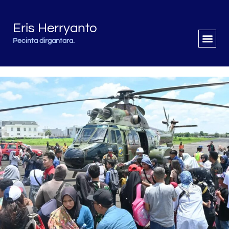
Eris Herryanto
Pecinta dirgantara.