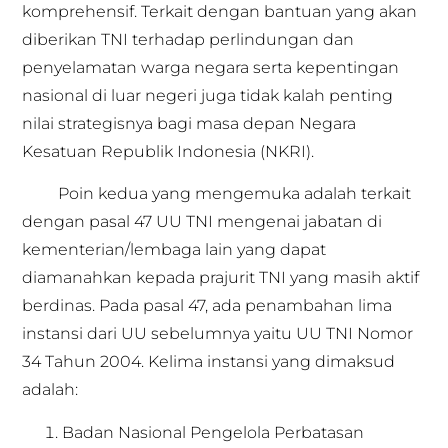
komprehensif. Terkait dengan bantuan yang akan
diberikan TNI terhadap perlindungan dan
penyelamatan warga negara serta kepentingan
nasional di luar negeri juga tidak kalah penting
nilai strategisnya bagi masa depan Negara
Kesatuan Republik Indonesia (NKRI).
Poin kedua yang mengemuka adalah terkait
dengan pasal 47 UU TNI mengenai jabatan di
kementerian/lembaga lain yang dapat
diamanahkan kepada prajurit TNI yang masih aktif
berdinas. Pada pasal 47, ada penambahan lima
instansi dari UU sebelumnya yaitu UU TNI Nomor
34 Tahun 2004. Kelima instansi yang dimaksud
adalah:
Badan Nasional Pengelola Perbatasan