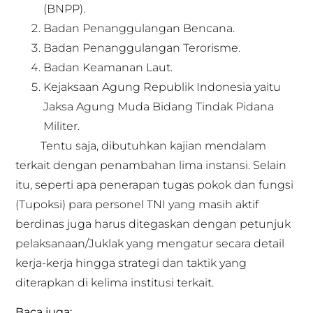
(BNPP).
Badan Penanggulangan Bencana.
Badan Penanggulangan Terorisme.
Badan Keamanan Laut.
Kejaksaan Agung Republik Indonesia yaitu
Jaksa Agung Muda Bidang Tindak Pidana
Militer.
Tentu saja, dibutuhkan kajian mendalam
terkait dengan penambahan lima instansi. Selain
itu, seperti apa penerapan tugas pokok dan fungsi
(Tupoksi) para personel TNI yang masih aktif
berdinas juga harus ditegaskan dengan petunjuk
pelaksanaan/Juklak yang mengatur secara detail
kerja-kerja hingga strategi dan taktik yang
diterapkan di kelima institusi terkait.
Baca juga: