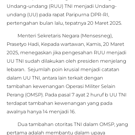
Undang-undang (RUU) TNI menjadi Undang-
undang (UU) pada rapat Paripurna DPR-RI,
pertengahan bulan lalu, tepatnya 20 Maret 2025.
Menteri Sekretaris Negara (Mensesneg),
Prasetyo Hadi, Kepada wartawan, Kamis, 20 Maret
2025, menegaskan jika pengesahan RUU menjadi
UU TNI sudah dilakukan oleh presiden menjelang
lebaran. Sejumlah poin krusial menjadi catatan
dalam UU TNI, antara lain terkait dengan
tambahan kewenangan Operasi Militer Selain
Perang (OMSP). Pada pasal 7 ayat 2 huruf b UU TNI
terdapat tambahan kewenangan yang pada
awalnya hanya 14 menjadi 16.
Dua tambahan otoritas TNI dalam OMSP, yang
pertama adalah membantu dalam upaya