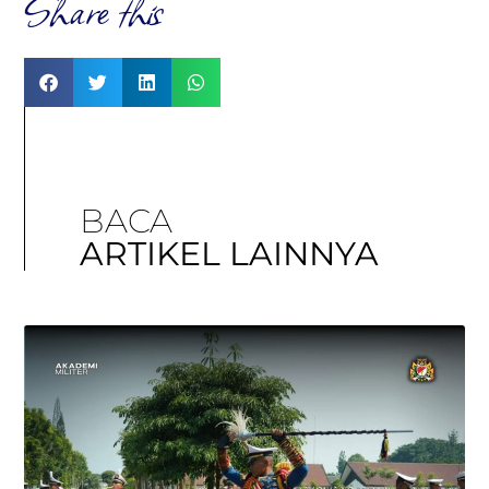
Share this
BACA
ARTIKEL LAINNYA