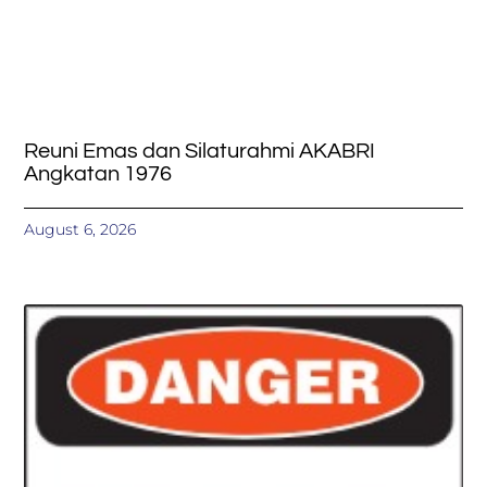
Reuni Emas dan Silaturahmi AKABRI
Angkatan 1976
August 6, 2026