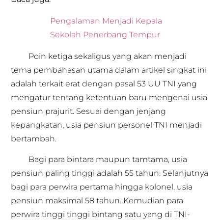
Pengalaman Menjadi Kepala
Sekolah Penerbang Tempur
Poin ketiga sekaligus yang akan menjadi
tema pembahasan utama dalam artikel singkat ini
adalah terkait erat dengan pasal 53 UU TNI yang
mengatur tentang ketentuan baru mengenai usia
pensiun prajurit. Sesuai dengan jenjang
kepangkatan, usia pensiun personel TNI menjadi
bertambah.
Bagi para bintara maupun tamtama, usia
pensiun paling tinggi adalah 55 tahun. Selanjutnya
bagi para perwira pertama hingga kolonel, usia
pensiun maksimal 58 tahun. Kemudian para
perwira tinggi tinggi bintang satu yang di TNI-