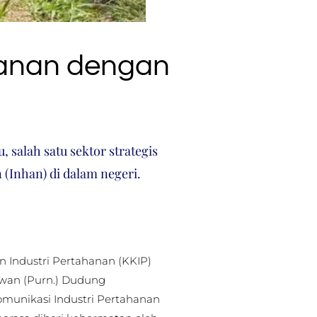
ahanan dengan
salah satu sektor strategis
 (Inhan) di dalam negeri.
n Industri Pertahanan (KKIP)
rawan (Purn.) Dudung
unikasi Industri Pertahanan