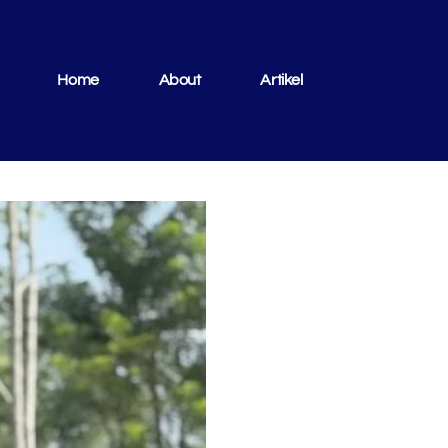
Home
About
Artikel