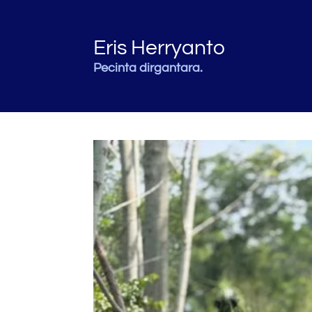
Eris Herryanto
Pecinta dirgantara.