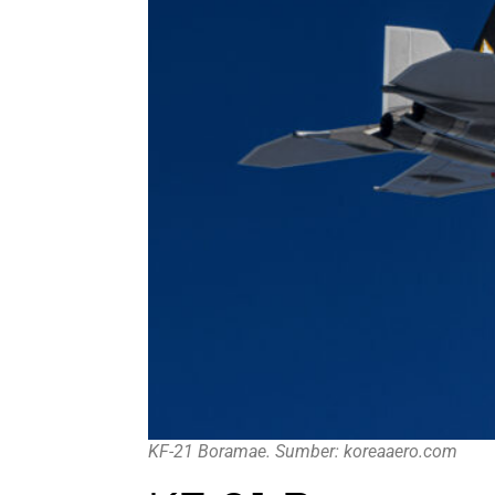
KF-21 Boramae. Sumber: koreaaero.com