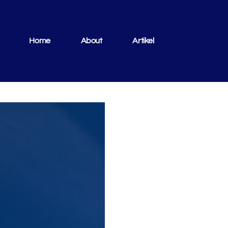
Home
About
Artikel