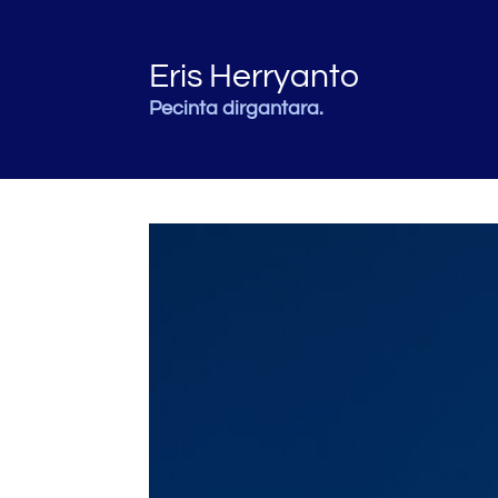
Eris Herryanto
Pecinta dirgantara.