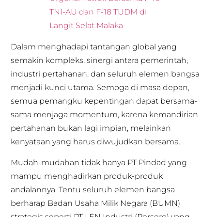
TNI-AU dan F-18 TUDM di
Langit Selat Malaka
Dalam menghadapi tantangan global yang
semakin kompleks, sinergi antara pemerintah,
industri pertahanan, dan seluruh elemen bangsa
menjadi kunci utama. Semoga di masa depan,
semua pemangku kepentingan dapat bersama-
sama menjaga momentum, karena kemandirian
pertahanan bukan lagi impian, melainkan
kenyataan yang harus diwujudkan bersama.
Mudah-mudahan tidak hanya PT Pindad yang
mampu menghadirkan produk-produk
andalannya. Tentu seluruh elemen bangsa
berharap Badan Usaha Milik Negara (BUMN)
strategis seperti PT LEN Industri (Persero) yang