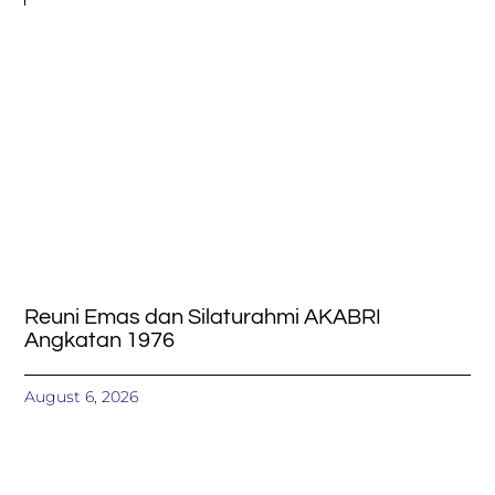
Reuni Emas dan Silaturahmi AKABRI
Angkatan 1976
August 6, 2026