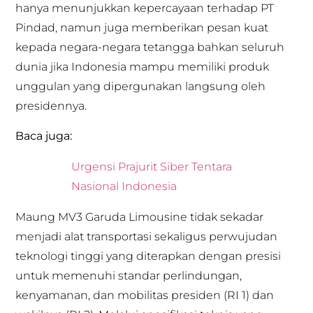
hanya menunjukkan kepercayaan terhadap PT
Pindad, namun juga memberikan pesan kuat
kepada negara-negara tetangga bahkan seluruh
dunia jika Indonesia mampu memiliki produk
unggulan yang dipergunakan langsung oleh
presidennya.
Baca juga:
Urgensi Prajurit Siber Tentara
Nasional Indonesia
Maung MV3 Garuda Limousine tidak sekadar
menjadi alat transportasi sekaligus perwujudan
teknologi tinggi yang diterapkan dengan presisi
untuk memenuhi standar perlindungan,
kenyamanan, dan mobilitas presiden (RI 1) dan