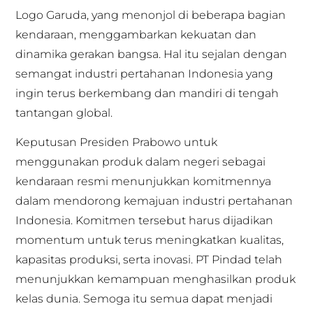
Logo Garuda, yang menonjol di beberapa bagian
kendaraan, menggambarkan kekuatan dan
dinamika gerakan bangsa. Hal itu sejalan dengan
semangat industri pertahanan Indonesia yang
ingin terus berkembang dan mandiri di tengah
tantangan global.
Keputusan Presiden Prabowo untuk
menggunakan produk dalam negeri sebagai
kendaraan resmi menunjukkan komitmennya
dalam mendorong kemajuan industri pertahanan
Indonesia. Komitmen tersebut harus dijadikan
momentum untuk terus meningkatkan kualitas,
kapasitas produksi, serta inovasi. PT Pindad telah
menunjukkan kemampuan menghasilkan produk
kelas dunia. Semoga itu semua dapat menjadi