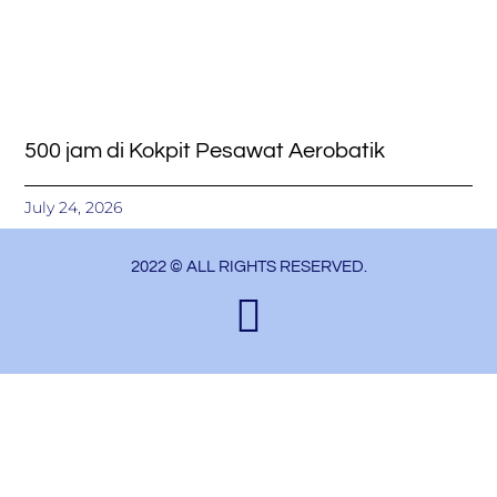
500 jam di Kokpit Pesawat Aerobatik
July 24, 2026
2022 © ALL RIGHTS RESERVED.