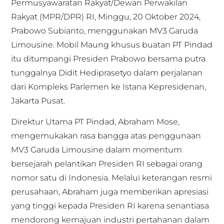
Permusyawaratan Rakyat/Dewan Perwakilan
Rakyat (MPR/DPR) RI, Minggu, 20 Oktober 2024,
Prabowo Subianto, menggunakan MV3 Garuda
Limousine. Mobil Maung khusus buatan PT Pindad
itu ditumpangi Presiden Prabowo bersama putra
tunggalnya Didit Hediprasetyo dalam perjalanan
dari Kompleks Parlemen ke Istana Kepresidenan,
Jakarta Pusat.
Direktur Utama PT Pindad, Abraham Mose,
mengemukakan rasa bangga atas penggunaan
MV3 Garuda Limousine dalam momentum
bersejarah pelantikan Presiden RI sebagai orang
nomor satu di Indonesia. Melalui keterangan resmi
perusahaan, Abraham juga memberikan apresiasi
yang tinggi kepada Presiden RI karena senantiasa
mendorong kemajuan industri pertahanan dalam