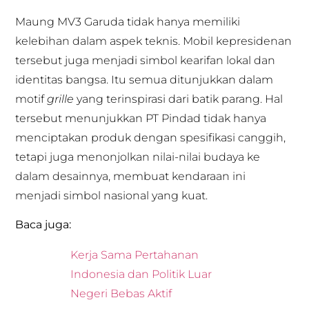
Maung MV3 Garuda tidak hanya memiliki
kelebihan dalam aspek teknis. Mobil kepresidenan
tersebut juga menjadi simbol kearifan lokal dan
identitas bangsa. Itu semua ditunjukkan dalam
motif
grille
yang terinspirasi dari batik parang. Hal
tersebut menunjukkan PT Pindad tidak hanya
menciptakan produk dengan spesifikasi canggih,
tetapi juga menonjolkan nilai-nilai budaya ke
dalam desainnya, membuat kendaraan ini
menjadi simbol nasional yang kuat.
Baca juga:
Kerja Sama Pertahanan
Indonesia dan Politik Luar
Negeri Bebas Aktif