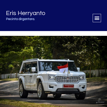
Eris Herryanto
Pecinta dirgantara.