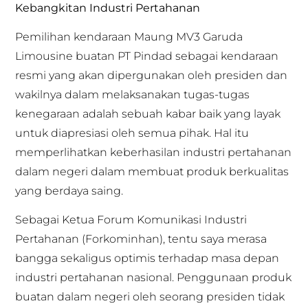
Kebangkitan Industri Pertahanan
Pemilihan kendaraan Maung MV3 Garuda
Limousine buatan PT Pindad sebagai kendaraan
resmi yang akan dipergunakan oleh presiden dan
wakilnya dalam melaksanakan tugas-tugas
kenegaraan adalah sebuah kabar baik yang layak
untuk diapresiasi oleh semua pihak. Hal itu
memperlihatkan keberhasilan industri pertahanan
dalam negeri dalam membuat produk berkualitas
yang berdaya saing.
Sebagai Ketua Forum Komunikasi Industri
Pertahanan (Forkominhan), tentu saya merasa
bangga sekaligus optimis terhadap masa depan
industri pertahanan nasional. Penggunaan produk
buatan dalam negeri oleh seorang presiden tidak