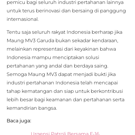
pemicu bagi seluruh industri pertahanan lainnya
untuk terus berinovasi dan bersaing di panggung
internasional.
Tentu saja seluruh rakyat Indonesia berharap jika
Maung MV3 Garuda bukan sekadar kendaraan,
melainkan representasi dari keyakinan bahwa
Indonesia mampu menciptakan solusi
pertahanan yang andal dan berdaya saing.
Semoga Maung MV3 dapat menjadi bukti jika
industri pertahanan Indonesia telah mencapai
tahap kematangan dan siap untuk berkontribusi
lebih besar bagi keamanan dan pertahanan serta
kemandirian bangsa.
Baca juga:
Urgensi Patroli Bersama F-16