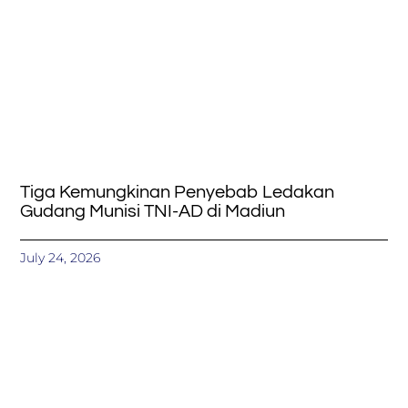
Tiga Kemungkinan Penyebab Ledakan
Gudang Munisi TNI-AD di Madiun
July 24, 2026