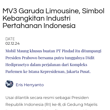
MV3 Garuda Limousine, Simbol
Kebangkitan Industri
Pertahanan Indonesia
DATE
02.12.24
Mobil Maung khusus buatan PT Pindad itu ditumpangi
Presiden Prabowo bersama putra tunggalnya Didit
Hediprasetyo dalam perjalanan dari Kompleks
Parlemen ke Istana Kepresidenan, Jakarta Pusat.
Eris Herryanto
Usai dilantik secara resmi sebagai Presiden
Republik Indonesia (RI) ke-8, di Gedung Majelis