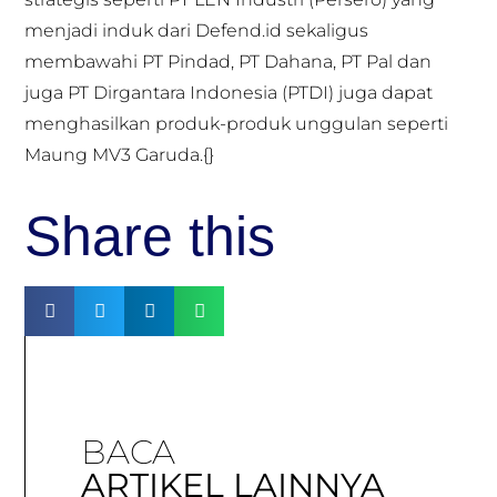
menjadi induk dari Defend.id sekaligus
membawahi PT Pindad, PT Dahana, PT Pal dan
juga PT Dirgantara Indonesia (PTDI) juga dapat
menghasilkan produk-produk unggulan seperti
Maung MV3 Garuda.{}
Share this
BACA
ARTIKEL LAINNYA