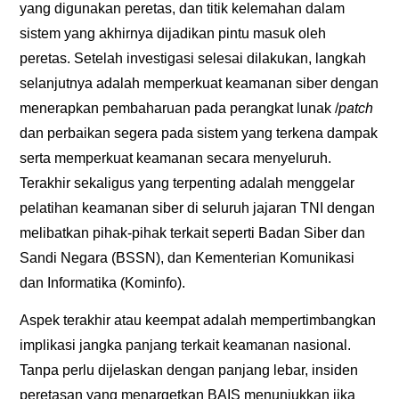
yang digunakan peretas, dan titik kelemahan dalam
sistem yang akhirnya dijadikan pintu masuk oleh
peretas. Setelah investigasi selesai dilakukan, langkah
selanjutnya adalah memperkuat keamanan siber dengan
menerapkan pembaharuan pada perangkat lunak /
patch
dan perbaikan segera pada sistem yang terkena dampak
serta memperkuat keamanan secara menyeluruh.
Terakhir sekaligus yang terpenting adalah menggelar
pelatihan keamanan siber di seluruh jajaran TNI dengan
melibatkan pihak-pihak terkait seperti Badan Siber dan
Sandi Negara (BSSN), dan Kementerian Komunikasi
dan Informatika (Kominfo).
Aspek terakhir atau keempat adalah mempertimbangkan
implikasi jangka panjang terkait keamanan nasional.
Tanpa perlu dijelaskan dengan panjang lebar, insiden
peretasan yang menargetkan BAIS menunjukkan jika