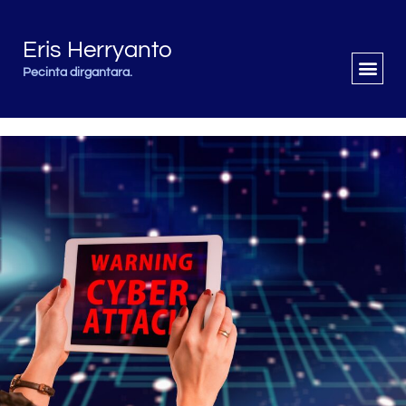
Eris Herryanto
Pecinta dirgantara.