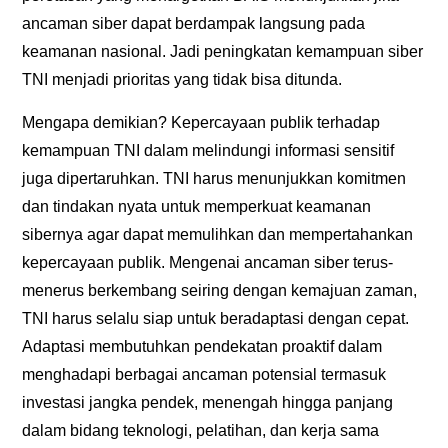
ancaman siber dapat berdampak langsung pada
keamanan nasional. Jadi peningkatan kemampuan siber
TNI menjadi prioritas yang tidak bisa ditunda.
Mengapa demikian? Kepercayaan publik terhadap
kemampuan TNI dalam melindungi informasi sensitif
juga dipertaruhkan. TNI harus menunjukkan komitmen
dan tindakan nyata untuk memperkuat keamanan
sibernya agar dapat memulihkan dan mempertahankan
kepercayaan publik. Mengenai ancaman siber terus-
menerus berkembang seiring dengan kemajuan zaman,
TNI harus selalu siap untuk beradaptasi dengan cepat.
Adaptasi membutuhkan pendekatan proaktif dalam
menghadapi berbagai ancaman potensial termasuk
investasi jangka pendek, menengah hingga panjang
dalam bidang teknologi, pelatihan, dan kerja sama