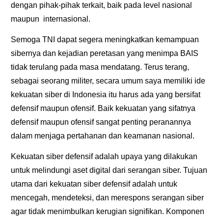
dengan pihak-pihak terkait, baik pada level nasional
maupun internasional.
Semoga TNI dapat segera meningkatkan kemampuan
sibernya dan kejadian peretasan yang menimpa BAIS
tidak terulang pada masa mendatang. Terus terang,
sebagai seorang militer, secara umum saya memiliki ide
kekuatan siber di Indonesia itu harus ada yang bersifat
defensif maupun ofensif. Baik kekuatan yang sifatnya
defensif maupun ofensif sangat penting peranannya
dalam menjaga pertahanan dan keamanan nasional.
Kekuatan siber defensif adalah upaya yang dilakukan
untuk melindungi aset digital dari serangan siber. Tujuan
utama dari kekuatan siber defensif adalah untuk
mencegah, mendeteksi, dan merespons serangan siber
agar tidak menimbulkan kerugian signifikan. Komponen