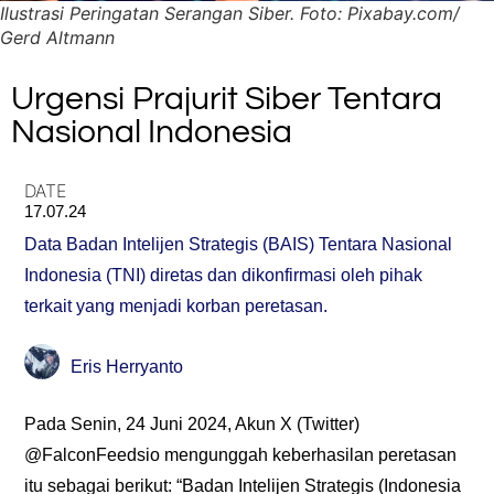
Ilustrasi Peringatan Serangan Siber. Foto: Pixabay.com/
Gerd Altmann
Urgensi Prajurit Siber Tentara
Nasional Indonesia
DATE
17.07.24
Data Badan Intelijen Strategis (BAIS) Tentara Nasional
Indonesia (TNI) diretas dan dikonfirmasi oleh pihak
terkait yang menjadi korban peretasan.
Eris Herryanto
Pada Senin, 24 Juni 2024, Akun X (Twitter)
@FalconFeedsio mengunggah keberhasilan peretasan
itu sebagai berikut: “Badan Intelijen Strategis (Indonesia