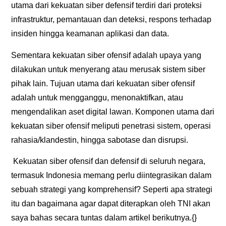
utama dari kekuatan siber defensif terdiri dari proteksi
infrastruktur, pemantauan dan deteksi, respons terhadap
insiden hingga keamanan aplikasi dan data.
Sementara kekuatan siber ofensif adalah upaya yang
dilakukan untuk menyerang atau merusak sistem siber
pihak lain. Tujuan utama dari kekuatan siber ofensif
adalah untuk mengganggu, menonaktifkan, atau
mengendalikan aset digital lawan. Komponen utama dari
kekuatan siber ofensif meliputi penetrasi sistem, operasi
rahasia/klandestin, hingga sabotase dan disrupsi.
Kekuatan siber ofensif dan defensif di seluruh negara,
termasuk Indonesia memang perlu diintegrasikan dalam
sebuah strategi yang komprehensif? Seperti apa strategi
itu dan bagaimana agar dapat diterapkan oleh TNI akan
saya bahas secara tuntas dalam artikel berikutnya.{}