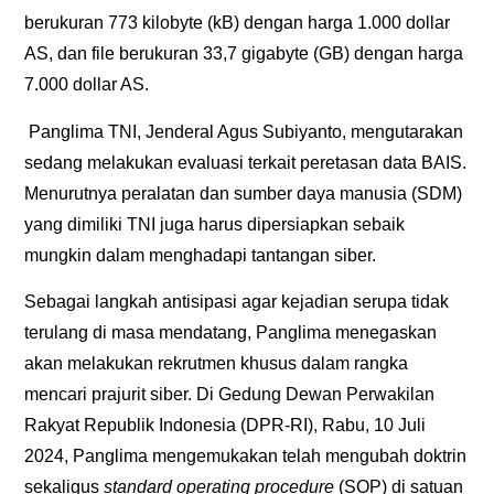
berukuran 773 kilobyte (kB) dengan harga 1.000 dollar
AS, dan file berukuran 33,7 gigabyte (GB) dengan harga
7.000 dollar AS.
Panglima TNI, Jenderal Agus Subiyanto, mengutarakan
sedang melakukan evaluasi terkait peretasan data BAIS.
Menurutnya peralatan dan sumber daya manusia (SDM)
yang dimiliki TNI juga harus dipersiapkan sebaik
mungkin dalam menghadapi tantangan siber.
Sebagai langkah antisipasi agar kejadian serupa tidak
terulang di masa mendatang, Panglima menegaskan
akan melakukan rekrutmen khusus dalam rangka
mencari prajurit siber. Di Gedung Dewan Perwakilan
Rakyat Republik Indonesia (DPR-RI), Rabu, 10 Juli
2024, Panglima mengemukakan telah mengubah doktrin
sekaligus
standard operating procedure
(SOP) di satuan