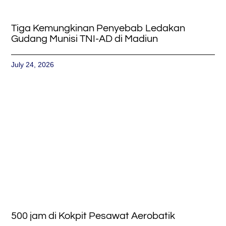
Tiga Kemungkinan Penyebab Ledakan
Gudang Munisi TNI-AD di Madiun
July 24, 2026
500 jam di Kokpit Pesawat Aerobatik