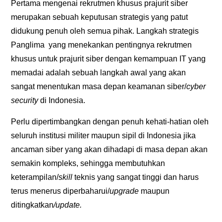
Pertama mengenai rekrutmen khusus prajurit siber
merupakan sebuah keputusan strategis yang patut
didukung penuh oleh semua pihak. Langkah strategis
Panglima yang menekankan pentingnya rekrutmen
khusus untuk prajurit siber dengan kemampuan IT yang
memadai adalah sebuah langkah awal yang akan
sangat menentukan masa depan keamanan siber/
cyber
security
di Indonesia.
Perlu dipertimbangkan dengan penuh kehati-hatian oleh
seluruh institusi militer maupun sipil di Indonesia jika
ancaman siber yang akan dihadapi di masa depan akan
semakin kompleks, sehingga membutuhkan
keterampilan/
skill
teknis yang sangat tinggi dan harus
terus menerus diperbaharui/
upgrade
maupun
ditingkatkan
/update.