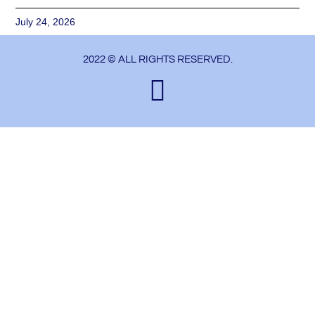
July 24, 2026
2022 © ALL RIGHTS RESERVED.