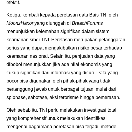
efektif.
Ketiga, kembali kepada peretasan data Bais TNI oleh
MoonzHaxor
yang diunggah di
BreachForums
menunjukkan kelemahan signifikan dalam sistem
keamanan siber TNI. Peretasan merupakan pelanggaran
serius yang dapat mengakibatkan risiko besar terhadap
keamanan nasional. Selain itu, penjualan data yang
dibobol menunjukkan jika ada nilai ekonomis yang
cukup signifikan dari informasi yang dicuri. Data yang
bocor bisa digunakan oleh pihak-pihak yang tidak
bertanggung jawab untuk berbagai tujuan; mulai dari
spionase, sabotase, aksi terorisme hingga pemerasan.
Oleh sebab itu, TNI perlu melakukan investigasi total
yang komprehensif untuk melakukan identifikasi
mengenai bagaimana peretasan bisa terjadi, metode