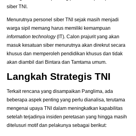
siber TNI.
Menurutnya personel siber TNI sejak masih menjadi
warga sipil memang harus memiliki kemampuan
information technology
(IT). Calon prajurit yang akan
masuk kesatuan siber menurutnya akan direkrut secara
khusus dan memperoleh pendidikan khusus dan tidak
akan diambil dari Bintara dan Tamtama umum.
Langkah Strategis TNI
Terkait rencana yang disampaikan Panglima, ada
beberapa aspek penting yang perlu dianalisa, terutama
mengenai upaya TNI dalam meningkatkan kapabilitas
setelah terjadinya insiden peretasan yang hingga masih
ditelusuri motif dan pelakunya sebagai berikut: