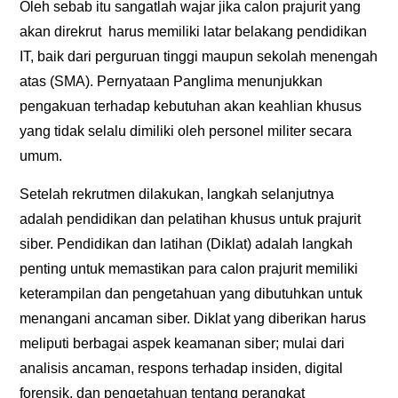
Oleh sebab itu sangatlah wajar jika calon prajurit yang
akan direkrut harus memiliki latar belakang pendidikan
IT, baik dari perguruan tinggi maupun sekolah menengah
atas (SMA). Pernyataan Panglima menunjukkan
pengakuan terhadap kebutuhan akan keahlian khusus
yang tidak selalu dimiliki oleh personel militer secara
umum.
Setelah rekrutmen dilakukan, langkah selanjutnya
adalah pendidikan dan pelatihan khusus untuk prajurit
siber. Pendidikan dan latihan (Diklat) adalah langkah
penting untuk memastikan para calon prajurit memiliki
keterampilan dan pengetahuan yang dibutuhkan untuk
menangani ancaman siber. Diklat yang diberikan harus
meliputi berbagai aspek keamanan siber; mulai dari
analisis ancaman, respons terhadap insiden, digital
forensik, dan pengetahuan tentang perangkat