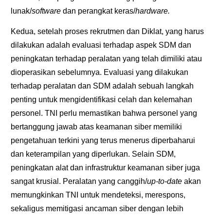
lunak/
software
dan perangkat keras/
hardware.
Kedua, setelah proses rekrutmen dan Diklat, yang harus
dilakukan adalah evaluasi terhadap aspek SDM dan
peningkatan terhadap peralatan yang telah dimiliki atau
dioperasikan sebelumnya. Evaluasi yang dilakukan
terhadap peralatan dan SDM adalah sebuah langkah
penting untuk mengidentifikasi celah dan kelemahan
personel. TNI perlu memastikan bahwa personel yang
bertanggung jawab atas keamanan siber memiliki
pengetahuan terkini yang terus menerus diperbaharui
dan keterampilan yang diperlukan. Selain SDM,
peningkatan alat dan infrastruktur keamanan siber juga
sangat krusial. Peralatan yang canggih/
up-to-date
akan
memungkinkan TNI untuk mendeteksi, merespons,
sekaligus memitigasi ancaman siber dengan lebih