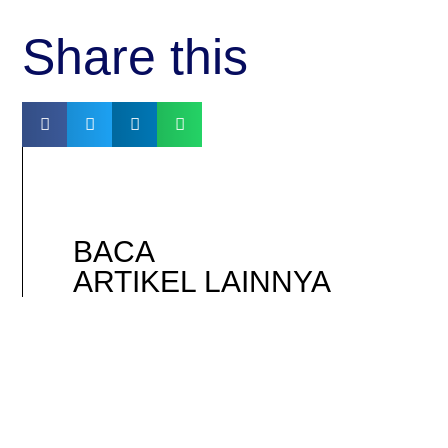
Share this
BACA
ARTIKEL LAINNYA