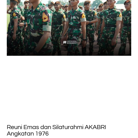
Reuni Emas dan Silaturahmi AKABRI
Angkatan 1976