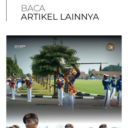
BACA
ARTIKEL LAINNYA