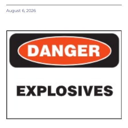
August 6, 2026