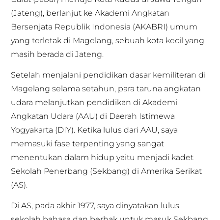
(Jateng), berlanjut ke Akademi Angkatan
Bersenjata Republik Indonesia (AKABRI) umum
yang terletak di Magelang, sebuah kota kecil yang
masih berada di Jateng.
Setelah menjalani pendidikan dasar kemiliteran di
Magelang selama setahun, para taruna angkatan
udara melanjutkan pendidikan di Akademi
Angkatan Udara (AAU) di Daerah Istimewa
Yogyakarta (DIY). Ketika lulus dari AAU, saya
memasuki fase terpenting yang sangat
menentukan dalam hidup yaitu menjadi kadet
Sekolah Penerbang (Sekbang) di Amerika Serikat
(AS).
Di AS, pada akhir 1977, saya dinyatakan lulus
sekolah bahasa dan berhak untuk masuk Sekbang