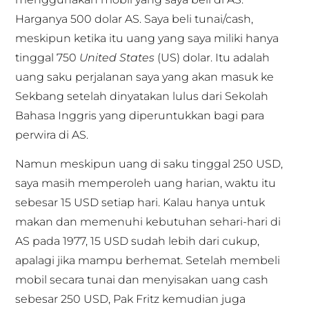
Harganya 500 dolar AS. Saya beli tunai/cash,
meskipun ketika itu uang yang saya miliki hanya
tinggal 750
United States
(US) dolar. Itu adalah
uang saku perjalanan saya yang akan masuk ke
Sekbang setelah dinyatakan lulus dari Sekolah
Bahasa Inggris yang diperuntukkan bagi para
perwira di AS.
Namun meskipun uang di saku tinggal 250 USD,
saya masih memperoleh uang harian, waktu itu
sebesar 15 USD setiap hari. Kalau hanya untuk
makan dan memenuhi kebutuhan sehari-hari di
AS pada 1977, 15 USD sudah lebih dari cukup,
apalagi jika mampu berhemat. Setelah membeli
mobil secara tunai dan menyisakan uang cash
sebesar 250 USD, Pak Fritz kemudian juga