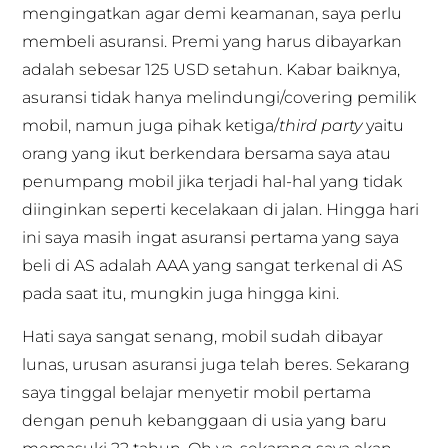
mengingatkan agar demi keamanan, saya perlu
membeli asuransi. Premi yang harus dibayarkan
adalah sebesar 125 USD setahun. Kabar baiknya,
asuransi tidak hanya melindungi/covering pemilik
mobil, namun juga pihak ketiga/
third party
yaitu
orang yang ikut berkendara bersama saya atau
penumpang mobil jika terjadi hal-hal yang tidak
diinginkan seperti kecelakaan di jalan. Hingga hari
ini saya masih ingat asuransi pertama yang saya
beli di AS adalah AAA yang sangat terkenal di AS
pada saat itu, mungkin juga hingga kini.
Hati saya sangat senang, mobil sudah dibayar
lunas, urusan asuransi juga telah beres. Sekarang
saya tinggal belajar menyetir mobil pertama
dengan penuh kebanggaan di usia yang baru