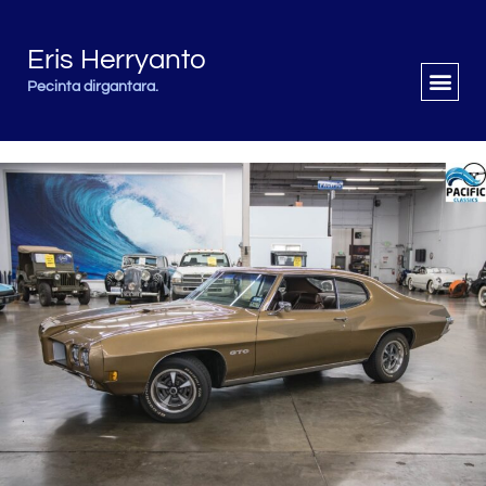
Eris Herryanto
Pecinta dirgantara.