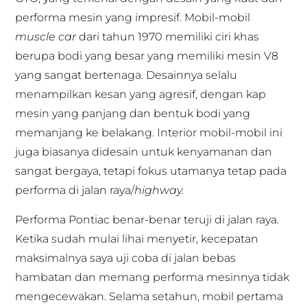
performa mesin yang impresif. Mobil-mobil
muscle car
dari tahun 1970 memiliki ciri khas
berupa bodi yang besar yang memiliki mesin V8
yang sangat bertenaga. Desainnya selalu
menampilkan kesan yang agresif, dengan kap
mesin yang panjang dan bentuk bodi yang
memanjang ke belakang. Interior mobil-mobil ini
juga biasanya didesain untuk kenyamanan dan
sangat bergaya, tetapi fokus utamanya tetap pada
performa di jalan raya/
highway.
Performa Pontiac benar-benar teruji di jalan raya.
Ketika sudah mulai lihai menyetir, kecepatan
maksimalnya saya uji coba di jalan bebas
hambatan dan memang performa mesinnya tidak
mengecewakan. Selama setahun, mobil pertama