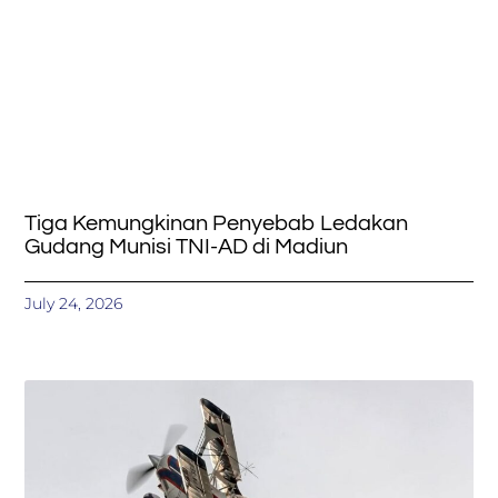
Tiga Kemungkinan Penyebab Ledakan
Gudang Munisi TNI-AD di Madiun
July 24, 2026