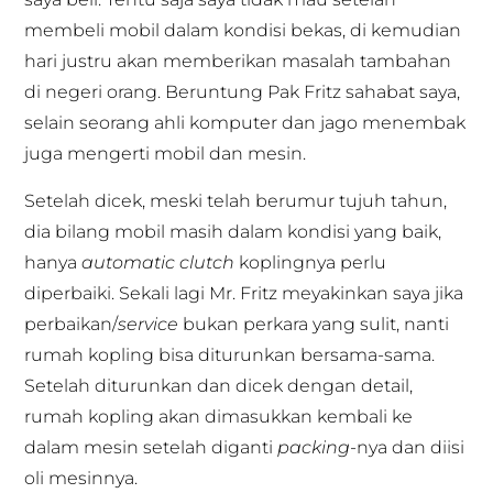
membeli mobil dalam kondisi bekas, di kemudian
hari justru akan memberikan masalah tambahan
di negeri orang. Beruntung Pak Fritz sahabat saya,
selain seorang ahli komputer dan jago menembak
juga mengerti mobil dan mesin.
Setelah dicek, meski telah berumur tujuh tahun,
dia bilang mobil masih dalam kondisi yang baik,
hanya
automatic clutch
koplingnya perlu
diperbaiki. Sekali lagi Mr. Fritz meyakinkan saya jika
perbaikan/
service
bukan perkara yang sulit, nanti
rumah kopling bisa diturunkan bersama-sama.
Setelah diturunkan dan dicek dengan detail,
rumah kopling akan dimasukkan kembali ke
dalam mesin setelah diganti
packing
-nya dan diisi
oli mesinnya.