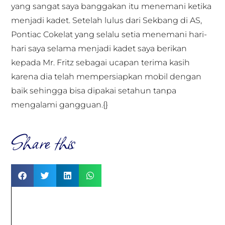
yang sangat saya banggakan itu menemani ketika
menjadi kadet. Setelah lulus dari Sekbang di AS,
Pontiac Cokelat yang selalu setia menemani hari-
hari saya selama menjadi kadet saya berikan
kepada Mr. Fritz sebagai ucapan terima kasih
karena dia telah mempersiapkan mobil dengan
baik sehingga bisa dipakai setahun tanpa
mengalami gangguan.{}
Share this