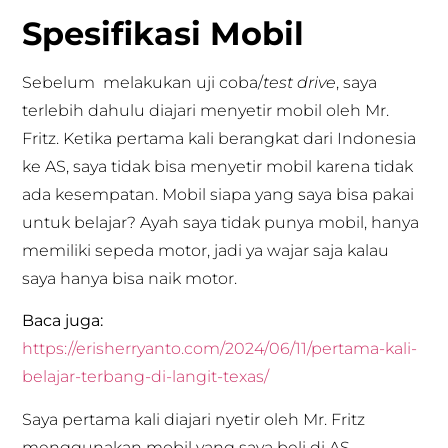
Spesifikasi Mobil
Sebelum melakukan uji coba/
test drive
, saya
terlebih dahulu diajari menyetir mobil oleh Mr.
Fritz. Ketika pertama kali berangkat dari Indonesia
ke AS, saya tidak bisa menyetir mobil karena tidak
ada kesempatan. Mobil siapa yang saya bisa pakai
untuk belajar? Ayah saya tidak punya mobil, hanya
memiliki sepeda motor, jadi ya wajar saja kalau
saya hanya bisa naik motor.
Baca juga:
https://erisherryanto.com/2024/06/11/pertama-kali-
belajar-terbang-di-langit-texas/
Saya pertama kali diajari nyetir oleh Mr. Fritz
menggunakan mobil yang saya beli di AS.