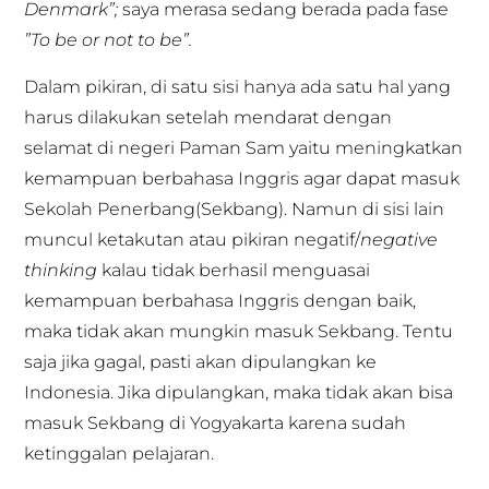
Denmark”;
saya merasa sedang berada pada fase
”To be or not to be”.
Dalam pikiran, di satu sisi hanya ada satu hal yang
harus dilakukan setelah mendarat dengan
selamat di negeri Paman Sam yaitu meningkatkan
kemampuan berbahasa Inggris agar dapat masuk
Sekolah Penerbang(Sekbang). Namun di sisi lain
muncul ketakutan atau pikiran negatif/
negative
thinking
kalau tidak berhasil menguasai
kemampuan berbahasa Inggris dengan baik,
maka tidak akan mungkin masuk Sekbang. Tentu
saja jika gagal, pasti akan dipulangkan ke
Indonesia. Jika dipulangkan, maka tidak akan bisa
masuk Sekbang di Yogyakarta karena sudah
ketinggalan pelajaran.