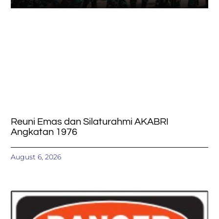
Reuni Emas dan Silaturahmi AKABRI
Angkatan 1976
August 6, 2026