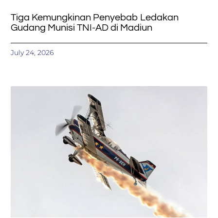
Tiga Kemungkinan Penyebab Ledakan
Gudang Munisi TNI-AD di Madiun
July 24, 2026