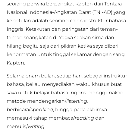
seorang perwira berpangkat Kapten dari Tentara
Nasional Indonesia-Angkatan Darat (TNI-AD) yang
kebetulan adalah seorang calon instruktur bahasa
Inggris. Ketakutan dan peringatan dari teman-
teman seangkatan di Yogya seakan sirna dan
hilang begitu saja dari pikiran ketika saya diberi
kehormatan untuk tinggal sekamar dengan sang
Kapten.
Selama enam bulan, setiap hari, sebagai instruktur
bahasa, beliau menyediakan waktu khusus buat
saya untuk belajar bahasa Inggris menggunakan
metode mendengarkan/
listening,
berbicara/
speaking
, hingga pada akhirnya
memasuki tahap membaca/
reading
dan
menulis/
writing
.