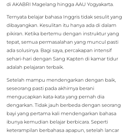
di AKABRI Magelang hingga AAU Yogyakarta.
Ternyata belajar bahasa Inggris tidak sesulit yang
dibayangkan. Kesulitan itu hanya ada di dalam
pikiran. Ketika bertemu dengan instruktur yang
tepat, semua permasalahan yang muncul pasti
ada solusinya. Bagi saya, percakapan intensif
sehari-hari dengan Sang Kapten di kamar tidur
adalah pelajaran terbaik.
Setelah mampu mendengarkan dengan baik,
seseorang pasti pada akhirnya berani
mengucapkan kata-kata yang pernah dia
dengarkan. Tidak jauh berbeda dengan seorang
bayi yang pertama kali mendengarkan bahasa
ibunya kemudian belajar berbicara. Seperti
keterampilan berbahasa apapun, setelah lancar