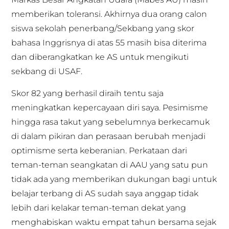
memberikan toleransi. Akhirnya dua orang calon
siswa sekolah penerbang/Sekbang yang skor
bahasa Inggrisnya di atas 55 masih bisa diterima
dan diberangkatkan ke AS untuk mengikuti
sekbang di USAF.
Skor 82 yang berhasil diraih tentu saja
meningkatkan kepercayaan diri saya. Pesimisme
hingga rasa takut yang sebelumnya berkecamuk
di dalam pikiran dan perasaan berubah menjadi
optimisme serta keberanian. Perkataan dari
teman-teman seangkatan di AAU yang satu pun
tidak ada yang memberikan dukungan bagi untuk
belajar terbang di AS sudah saya anggap tidak
lebih dari kelakar teman-teman dekat yang
menghabiskan waktu empat tahun bersama sejak