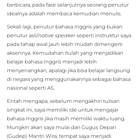
berbicara, pada fase selanjutnya seorang penutur
idealnya adalah membaca kemudian menulis.
Sekali lagi, penutur bahasa Inggris yang bukan
penutur asli/
native speaker
seperti instruktur saya
pada tahap awal jauh lebih mudah dimengerti
aksennya. Kemudahan itulah yang menjadikan
belajar bahasa Inggris menjadi lebih
menyenangkan, apalagi jika bisa belajar langsung
di negara yang menggunakannya sebagai bahasa
nasional seperti AS.
Entah mengapa, sebelum mengakhiri tulisan
singkat ini, saya memiliki ide untuk mengajar
bahasa Inggris jika masih memiliki waktu luang.
Mungkin akan saya mulai dari Gugus Depan
(Gudep) Mantri Wira, tempat saya menjadi