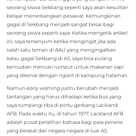
seorang siswa Sekbang seperti saya akan kesulitan
belajar menerbangkan pesawat. Kemungkinan
gagal di Sekbang menjadi sangat besar bagi
seorang siswa seperti saya. Ketika mengetik artikel
ini, saya tersenyum ketika mengingat jika ada
salah satu teman di AAU yang mengingatkan
kalau gagal Sekbang di AS, saya bisa pulang
kemudian mencari rumput untuk makanan sapi
yang dikenal dengan
ngarit
di kampung halaman.
Namun
early warning
justru berubah menjadi
tantangan yang harus dihadapi ketika bus yang
saya tumpangi tiba di pintu gerbang Lackland
AFB. Pada waktu itu, di tahun 1977, Lackland AFB
adalah pusat pelatihan bahasa bagi para perwira
yang berasal dari negara-negara di luar AS.