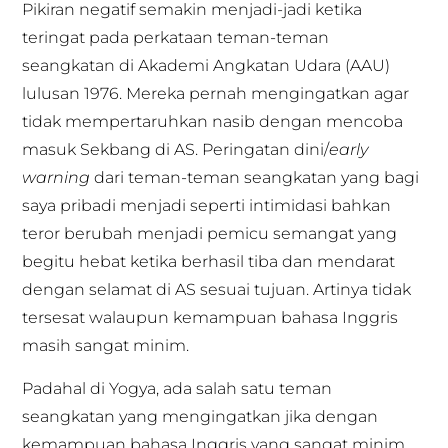
Pikiran negatif semakin menjadi-jadi ketika
teringat pada perkataan teman-teman
seangkatan di Akademi Angkatan Udara (AAU)
lulusan 1976. Mereka pernah mengingatkan agar
tidak mempertaruhkan nasib dengan mencoba
masuk Sekbang di AS. Peringatan dini/
early
warning
dari teman-teman seangkatan yang bagi
saya pribadi menjadi seperti intimidasi bahkan
teror berubah menjadi pemicu semangat yang
begitu hebat ketika berhasil tiba dan mendarat
dengan selamat di AS sesuai tujuan. Artinya tidak
tersesat walaupun kemampuan bahasa Inggris
masih sangat minim.
Padahal di Yogya, ada salah satu teman
seangkatan yang mengingatkan jika dengan
kemampuan bahasa Inggris yang sangat minim,