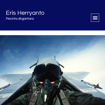
Eris Herryanto
Pecinta dirgantara.