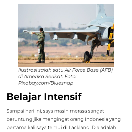
Ilustrasi salah satu Air Force Base (AFB)
di Amerika Serikat. Foto:
Pixabay.com/Bluesnap
Belajar Intensif
Sampai hari ini, saya masih merasa sangat
beruntung jika mengingat orang Indonesia yang
pertama kali saya temui di Lackland. Dia adalah