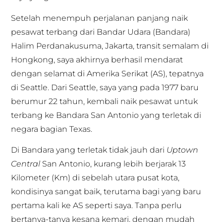
Setelah menempuh perjalanan panjang naik
pesawat terbang dari Bandar Udara (Bandara)
Halim Perdanakusuma, Jakarta, transit semalam di
Hongkong, saya akhirnya berhasil mendarat
dengan selamat di Amerika Serikat (AS), tepatnya
di Seattle. Dari Seattle, saya yang pada 1977 baru
berumur 22 tahun, kembali naik pesawat untuk
terbang ke Bandara San Antonio yang terletak di
negara bagian Texas.
Di Bandara yang terletak tidak jauh dari
Uptown
Central
San Antonio, kurang lebih berjarak 13
Kilometer (Km) di sebelah utara pusat kota,
kondisinya sangat baik, terutama bagi yang baru
pertama kali ke AS seperti saya. Tanpa perlu
bertanya-tanya kesana kemari, dengan mudah