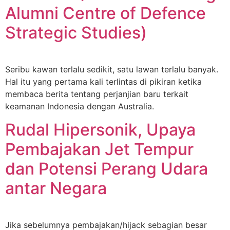
Alumni Centre of Defence
Strategic Studies)
Seribu kawan terlalu sedikit, satu lawan terlalu banyak.
Hal itu yang pertama kali terlintas di pikiran ketika
membaca berita tentang perjanjian baru terkait
keamanan Indonesia dengan Australia.
Rudal Hipersonik, Upaya
Pembajakan Jet Tempur
dan Potensi Perang Udara
antar Negara
Jika sebelumnya pembajakan/hijack sebagian besar