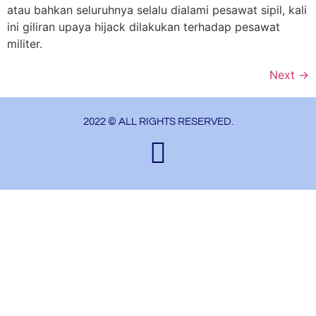
atau bahkan seluruhnya selalu dialami pesawat sipil, kali
ini giliran upaya hijack dilakukan terhadap pesawat
militer.
Next
→
2022 © ALL RIGHTS RESERVED.