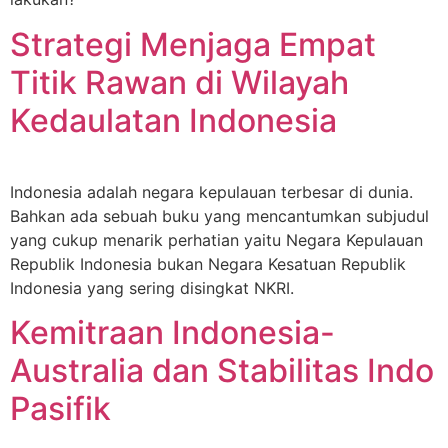
Strategi Menjaga Empat
Titik Rawan di Wilayah
Kedaulatan Indonesia
Indonesia adalah negara kepulauan terbesar di dunia.
Bahkan ada sebuah buku yang mencantumkan subjudul
yang cukup menarik perhatian yaitu Negara Kepulauan
Republik Indonesia bukan Negara Kesatuan Republik
Indonesia yang sering disingkat NKRI.
Kemitraan Indonesia-
Australia dan Stabilitas Indo
Pasifik