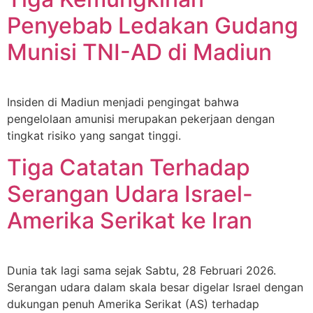
Penyebab Ledakan Gudang
Munisi TNI-AD di Madiun
Insiden di Madiun menjadi pengingat bahwa
pengelolaan amunisi merupakan pekerjaan dengan
tingkat risiko yang sangat tinggi.
Tiga Catatan Terhadap
Serangan Udara Israel-
Amerika Serikat ke Iran
Dunia tak lagi sama sejak Sabtu, 28 Februari 2026.
Serangan udara dalam skala besar digelar Israel dengan
dukungan penuh Amerika Serikat (AS) terhadap