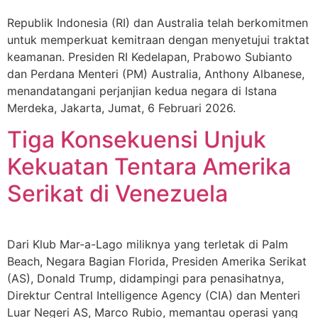
Republik Indonesia (RI) dan Australia telah berkomitmen
untuk memperkuat kemitraan dengan menyetujui traktat
keamanan. Presiden RI Kedelapan, Prabowo Subianto
dan Perdana Menteri (PM) Australia, Anthony Albanese,
menandatangani perjanjian kedua negara di Istana
Merdeka, Jakarta, Jumat, 6 Februari 2026.
Tiga Konsekuensi Unjuk
Kekuatan Tentara Amerika
Serikat di Venezuela
Dari Klub Mar-a-Lago miliknya yang terletak di Palm
Beach, Negara Bagian Florida, Presiden Amerika Serikat
(AS), Donald Trump, didampingi para penasihatnya,
Direktur Central Intelligence Agency (CIA) dan Menteri
Luar Negeri AS, Marco Rubio, memantau operasi yang