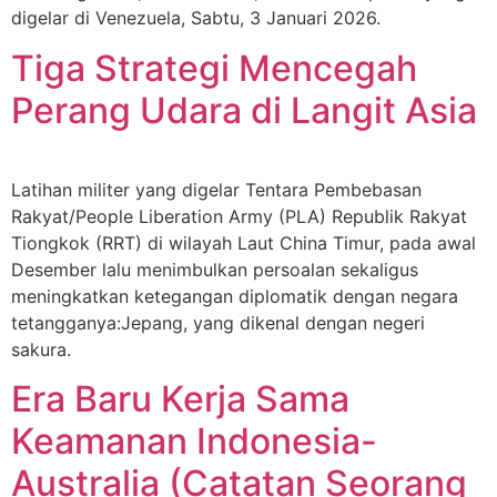
digelar di Venezuela, Sabtu, 3 Januari 2026.
Tiga Strategi Mencegah
Perang Udara di Langit Asia
Latihan militer yang digelar Tentara Pembebasan
Rakyat/People Liberation Army (PLA) Republik Rakyat
Tiongkok (RRT) di wilayah Laut China Timur, pada awal
Desember lalu menimbulkan persoalan sekaligus
meningkatkan ketegangan diplomatik dengan negara
tetangganya:Jepang, yang dikenal dengan negeri
sakura.
Era Baru Kerja Sama
Keamanan Indonesia-
Australia (Catatan Seorang