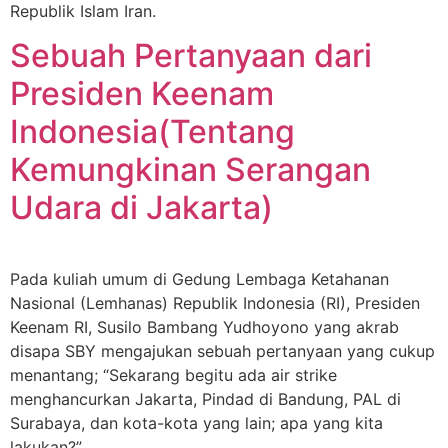
Republik Islam Iran.
Sebuah Pertanyaan dari
Presiden Keenam
Indonesia(Tentang
Kemungkinan Serangan
Udara di Jakarta)
Pada kuliah umum di Gedung Lembaga Ketahanan
Nasional (Lemhanas) Republik Indonesia (RI), Presiden
Keenam RI, Susilo Bambang Yudhoyono yang akrab
disapa SBY mengajukan sebuah pertanyaan yang cukup
menantang; “Sekarang begitu ada air strike
menghancurkan Jakarta, Pindad di Bandung, PAL di
Surabaya, dan kota-kota yang lain; apa yang kita
lakukan?”