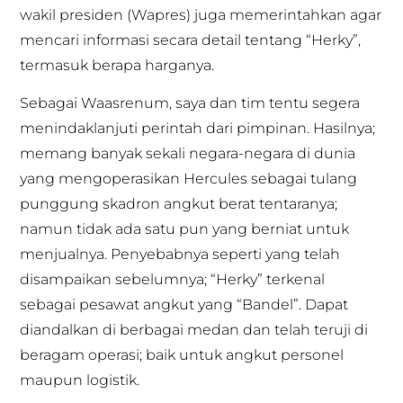
wakil presiden (Wapres) juga memerintahkan agar
mencari informasi secara detail tentang “Herky”,
termasuk berapa harganya.
Sebagai Waasrenum, saya dan tim tentu segera
menindaklanjuti perintah dari pimpinan. Hasilnya;
memang banyak sekali negara-negara di dunia
yang mengoperasikan Hercules sebagai tulang
punggung skadron angkut berat tentaranya;
namun tidak ada satu pun yang berniat untuk
menjualnya. Penyebabnya seperti yang telah
disampaikan sebelumnya; “Herky” terkenal
sebagai pesawat angkut yang “Bandel”. Dapat
diandalkan di berbagai medan dan telah teruji di
beragam operasi; baik untuk angkut personel
maupun logistik.