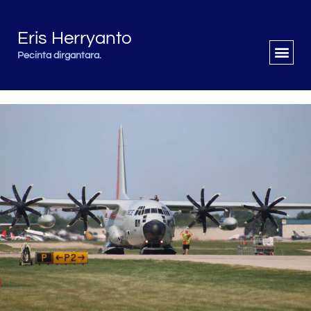
Eris Herryanto
Pecinta dirgantara.