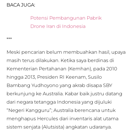
BACA JUGA:
Potensi Pembangunan Pabrik
Drone Iran di Indonesia
***
Meski pencarian belum membuahkan hasil, upaya
masih terus dilakukan. Ketika saya berdinas di
Kementerian Pertahanan (Kemhan), pada 2010
hingga 2013, Presiden RI Keenam, Susilo
Bambang Yudhoyono yang akrab disapa SBY
berkunjung ke Australia. Kabar baik justru datang
dari negara tetangga Indonesia yang dijuluki
“Negeri Kangguru”; Australia berencana untuk
menghapus Hercules dari inventaris alat utama
sistem senjata (Alutsista) angkatan udaranya.