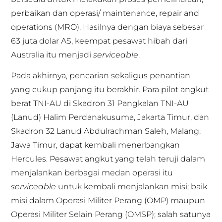
perbaikan dan operasi/ maintenance, repair and
operations (MRO). Hasilnya dengan biaya sebesar
63 juta dolar AS, keempat pesawat hibah dari
Australia itu menjadi
serviceable
.
Pada akhirnya, pencarian sekaligus penantian
yang cukup panjang itu berakhir. Para pilot angkut
berat TNI-AU di Skadron 31 Pangkalan TNI-AU
(Lanud) Halim Perdanakusuma, Jakarta Timur, dan
Skadron 32 Lanud Abdulrachman Saleh, Malang,
Jawa Timur, dapat kembali menerbangkan
Hercules. Pesawat angkut yang telah teruji dalam
menjalankan berbagai medan operasi itu
serviceable
untuk kembali menjalankan misi; baik
misi dalam Operasi Militer Perang (OMP) maupun
Operasi Militer Selain Perang (OMSP); salah satunya