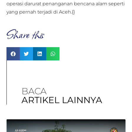
operasi darurat penanganan bencana alam seperti
yang pernah terjadi di Aceh.{}
Share this
BACA
ARTIKEL LAINNYA