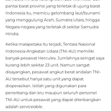
pantai barat provinsi yang terletak di ujung barat
Indonesia itu, memicu gelombang laut/tsunami
yang menggulung Aceh, Sumatra Utara, hingga
Negara-negara yang terletak di sekitar Samudra
Hindia.
Ketika malapetaka itu terjadi, Tentara Nasional
Indonesia-Angkatan Udara (TNI-AU) memiliki
banyak pesawat Hercules. Jumlahnya seingat saya
kurang lebih sekitar 23 unit. Namun sangat
disayangkan, pesawat angkut berat andalan TNI-
AU tersebut hanya satu unit yang dapat
dioperasikan. Istilah yang digunakan para
penerbang dan kru maupun seluruh personel
TNI-AU untuk pesawat yang dapat diterbangkan
adalah
serviceable
.