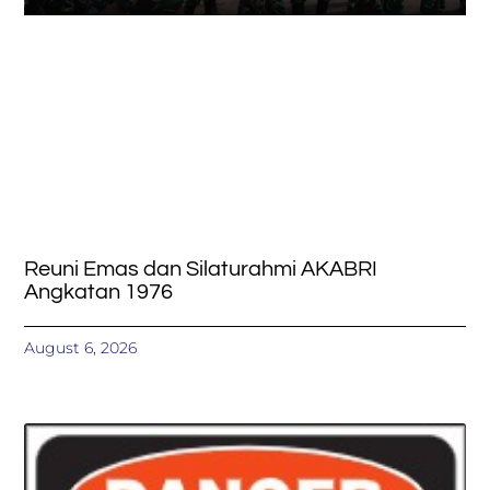
Reuni Emas dan Silaturahmi AKABRI
Angkatan 1976
August 6, 2026