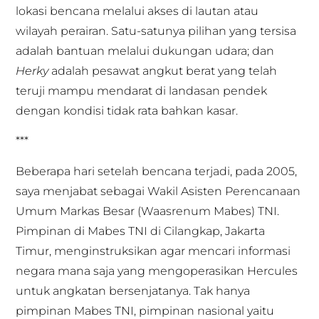
lokasi bencana melalui akses di lautan atau
wilayah perairan. Satu-satunya pilihan yang tersisa
adalah bantuan melalui dukungan udara; dan
Herky
adalah pesawat angkut berat yang telah
teruji mampu mendarat di landasan pendek
dengan kondisi tidak rata bahkan kasar.
***
Beberapa hari setelah bencana terjadi, pada 2005,
saya menjabat sebagai Wakil Asisten Perencanaan
Umum Markas Besar (Waasrenum Mabes) TNI.
Pimpinan di Mabes TNI di Cilangkap, Jakarta
Timur, menginstruksikan agar mencari informasi
negara mana saja yang mengoperasikan Hercules
untuk angkatan bersenjatanya. Tak hanya
pimpinan Mabes TNI, pimpinan nasional yaitu