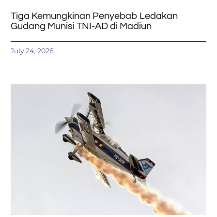
Tiga Kemungkinan Penyebab Ledakan
Gudang Munisi TNI-AD di Madiun
July 24, 2026