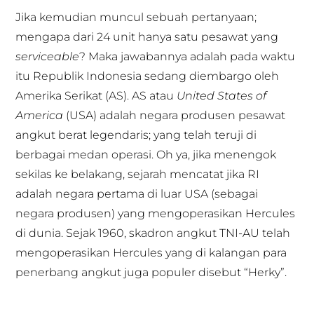
Jika kemudian muncul sebuah pertanyaan;
mengapa dari 24 unit hanya satu pesawat yang
serviceable
? Maka jawabannya adalah pada waktu
itu Republik Indonesia sedang diembargo oleh
Amerika Serikat (AS). AS atau
United States of
America
(USA) adalah negara produsen pesawat
angkut berat legendaris; yang telah teruji di
berbagai medan operasi. Oh ya, jika menengok
sekilas ke belakang, sejarah mencatat jika RI
adalah negara pertama di luar USA (sebagai
negara produsen) yang mengoperasikan Hercules
di dunia. Sejak 1960, skadron angkut TNI-AU telah
mengoperasikan Hercules yang di kalangan para
penerbang angkut juga populer disebut “Herky”.