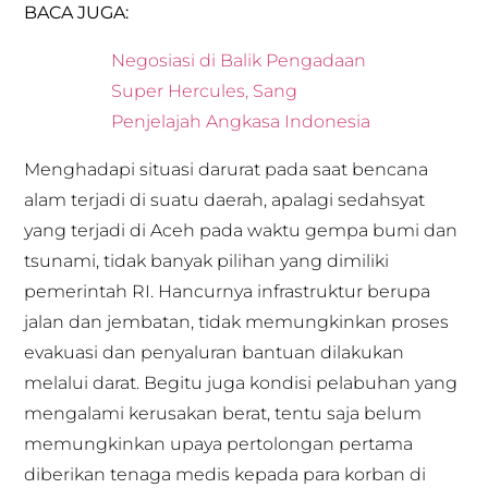
BACA JUGA:
Negosiasi di Balik Pengadaan
Super Hercules, Sang
Penjelajah Angkasa Indonesia
Menghadapi situasi darurat pada saat bencana
alam terjadi di suatu daerah, apalagi sedahsyat
yang terjadi di Aceh pada waktu gempa bumi dan
tsunami, tidak banyak pilihan yang dimiliki
pemerintah RI. Hancurnya infrastruktur berupa
jalan dan jembatan, tidak memungkinkan proses
evakuasi dan penyaluran bantuan dilakukan
melalui darat. Begitu juga kondisi pelabuhan yang
mengalami kerusakan berat, tentu saja belum
memungkinkan upaya pertolongan pertama
diberikan tenaga medis kepada para korban di