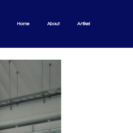
Home
About
Artikel