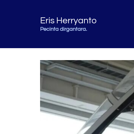
Eris Herryanto
Pecinta dirgantara.