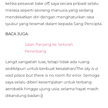
ketika pesawat
take off;
saya secara pribadi selalu
merasa seperti seorang manusia yang sedang
mendekatkan diri dengan menghaturkan rasa
syukur yang teramat dalam kepada Sang Pencipta.
BACA JUGA:
Jalan Panjang ke Sekolah
Penerbang
Langit sangatlah luas, tetapi tidak ada ruang
sedikitpun untuk berbuat kesalahan/
The sky is a
vast place but there is no room for error
. Semoga
saya selalu diberi kesempatan untuk terbang
aerobatik hingga ujung usia, selama hayat masih
dikandung badan.{}