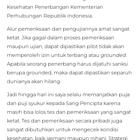
Kesehatan Penerbangan Kementerian
Perhubungan Republik Indonesia.
Alur pemeriksaan dan pengujiannya amat sangat
ketat. Jika gagal dalam proses pemeriksaan
maupun ujian, dapat dipastikan pilot tidak akan
memperoleh izin untuk terbang atau
grounded
.
Apabila seorang penerbang harus dijatuhi sanksi
berupa grounded, maka dapat dipastikan separuh
dunianya akan hilang.
Jadi hingga hari ini saya selalu memanjatkan puja
dan puji syukur kepada Sang Pencipta karena
masih bisa lolos tes dan pemeriksaan yang sangat
ketat. Tes dan pemeriksaan secara pribadi juga
sangat dibutuhkan untuk mengecek kondisi
kesehatan, baik jasmani maupun rohani. Strategi