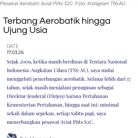
Pesawat Aerobatic Aviat Pitts S2C. Foto: Instagram TNI-AU.
Terbang Aerobatik hingga
Ujung Usia
DATE
17.03.26
Sejak 2009, ketika masih berdinas di Tentara Nasional
Indonesia-Angkatan Udara (TNI-AU), saya mulai
menggeluti penerbangan aerobatik. Selama lebih dari 17
tahun, sejak masih menjalani penugasan sebagai
Direktur Jenderal (Dirjen) Sarana Pertahanan
Kementerian Pertahanan, hingga saat ini; minimal
sekali dalam sepekan, setiap Sabtu pagi, saya
menerbangkan pesawat Aviat Pitts S2C.