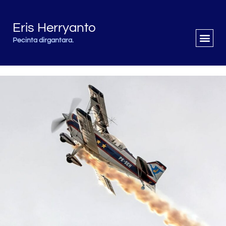
Eris Herryanto
Pecinta dirgantara.