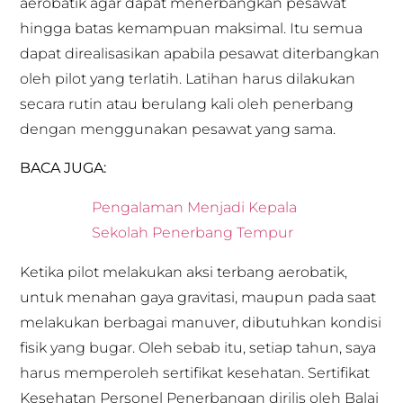
aerobatik agar dapat menerbangkan pesawat
hingga batas kemampuan maksimal. Itu semua
dapat direalisasikan apabila pesawat diterbangkan
oleh pilot yang terlatih. Latihan harus dilakukan
secara rutin atau berulang kali oleh penerbang
dengan menggunakan pesawat yang sama.
BACA JUGA:
Pengalaman Menjadi Kepala
Sekolah Penerbang Tempur
Ketika pilot melakukan aksi terbang aerobatik,
untuk menahan gaya gravitasi, maupun pada saat
melakukan berbagai manuver, dibutuhkan kondisi
fisik yang bugar. Oleh sebab itu, setiap tahun, saya
harus memperoleh sertifikat kesehatan. Sertifikat
Kesehatan Personel Penerbangan dirilis oleh Balai