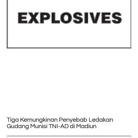
Tiga Kemungkinan Penyebab Ledakan
Gudang Munisi TNI-AD di Madiun