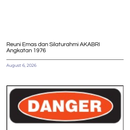
Reuni Emas dan Silaturahmi AKABRI
Angkatan 1976
August 6, 2026