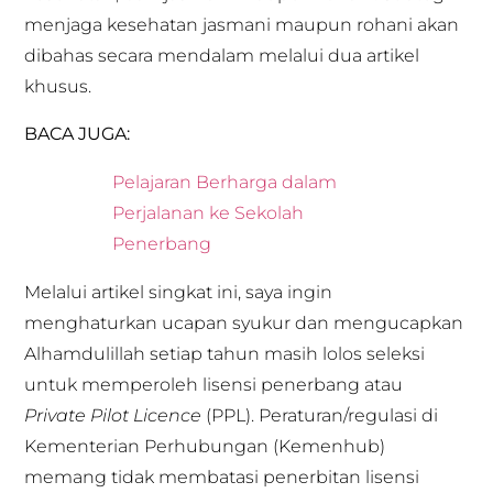
menjaga kesehatan jasmani maupun rohani akan
dibahas secara mendalam melalui dua artikel
khusus.
BACA JUGA:
Pelajaran Berharga dalam
Perjalanan ke Sekolah
Penerbang
Melalui artikel singkat ini, saya ingin
menghaturkan ucapan syukur dan mengucapkan
Alhamdulillah setiap tahun masih lolos seleksi
untuk memperoleh lisensi penerbang atau
Private Pilot Licence
(PPL). Peraturan/regulasi di
Kementerian Perhubungan (Kemenhub)
memang tidak membatasi penerbitan lisensi