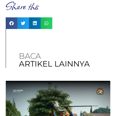
Share this
BACA
ARTIKEL LAINNYA