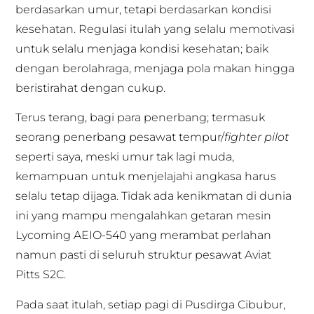
berdasarkan umur, tetapi berdasarkan kondisi
kesehatan. Regulasi itulah yang selalu memotivasi
untuk selalu menjaga kondisi kesehatan; baik
dengan berolahraga, menjaga pola makan hingga
beristirahat dengan cukup.
Terus terang, bagi para penerbang; termasuk
seorang penerbang pesawat tempur/
fighter pilot
seperti saya, meski umur tak lagi muda,
kemampuan untuk menjelajahi angkasa harus
selalu tetap dijaga. Tidak ada kenikmatan di dunia
ini yang mampu mengalahkan getaran mesin
Lycoming AEIO-540 yang merambat perlahan
namun pasti di seluruh struktur pesawat Aviat
Pitts S2C.
Pada saat itulah, setiap pagi di Pusdirga Cibubur,