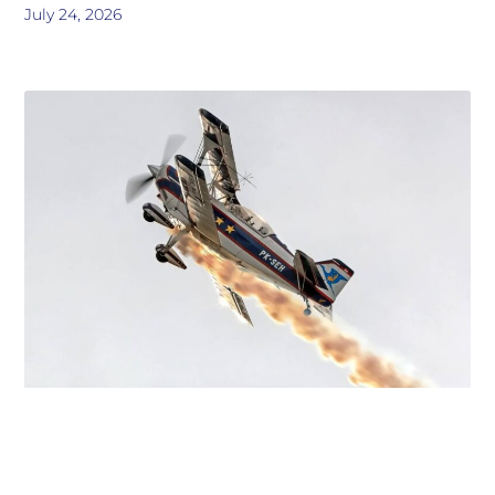
July 24, 2026