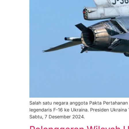
Salah satu negara anggota Pakta Pertahanan 
legendaris F-16 ke Ukraina. Presiden Ukrai
Sabtu, 7 Desember 2024.