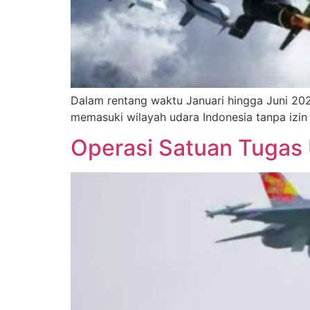
Dalam rentang waktu Januari hingga Juni 2023
memasuki wilayah udara Indonesia tanpa izin d
Operasi Satuan Tugas