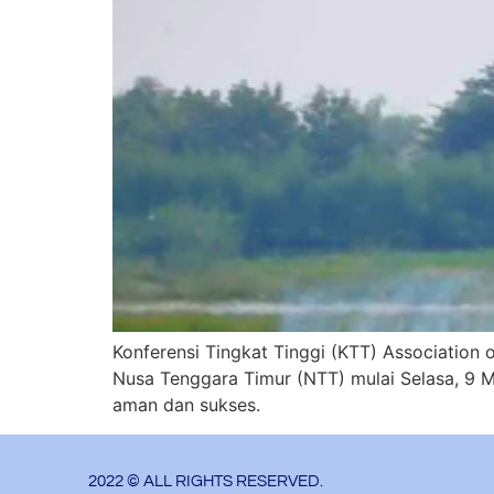
Konferensi Tingkat Tinggi (KTT) Association 
Nusa Tenggara Timur (NTT) mulai Selasa, 9 M
aman dan sukses.
2022 © ALL RIGHTS RESERVED.