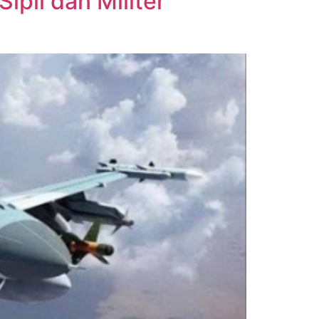
pil dan Militer