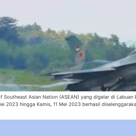
of Southeast Asian Nation (ASEAN) yang digelar di Labuan 
ei 2023 hingga Kamis, 11 Mei 2023 berhasil diselenggarak