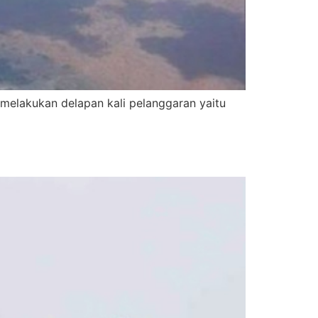
 melakukan delapan kali pelanggaran yaitu