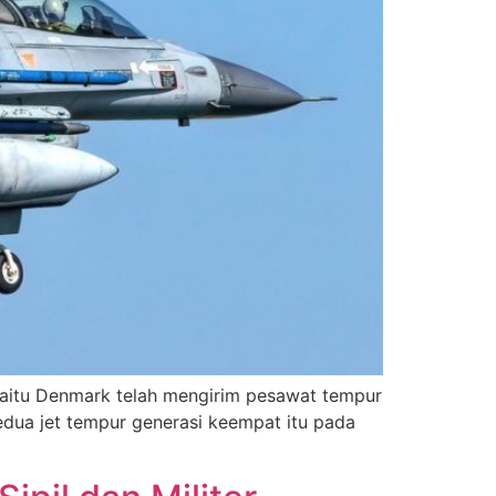
 yaitu Denmark telah mengirim pesawat tempur
dua jet tempur generasi keempat itu pada