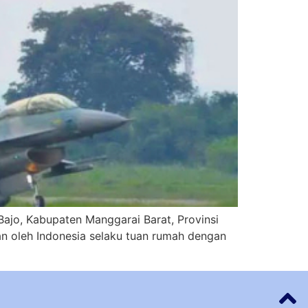
Bajo, Kabupaten Manggarai Barat, Provinsi
an oleh Indonesia selaku tuan rumah dengan