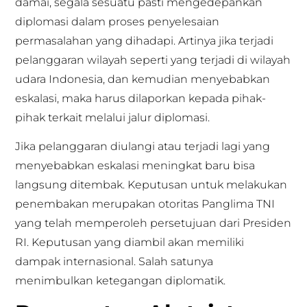
damai, segala sesuatu pasti mengedepankan
diplomasi dalam proses penyelesaian
permasalahan yang dihadapi. Artinya jika terjadi
pelanggaran wilayah seperti yang terjadi di wilayah
udara Indonesia, dan kemudian menyebabkan
eskalasi, maka harus dilaporkan kepada pihak-
pihak terkait melalui jalur diplomasi.
Jika pelanggaran diulangi atau terjadi lagi yang
menyebabkan eskalasi meningkat baru bisa
langsung ditembak. Keputusan untuk melakukan
penembakan merupakan otoritas Panglima TNI
yang telah memperoleh persetujuan dari Presiden
RI. Keputusan yang diambil akan memiliki
dampak internasional. Salah satunya
menimbulkan ketegangan diplomatik.