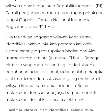
wilayah udara kedaulatan Republik Indonesia (RI).
Patroli pengamanan merupakan tugas pokok dan
fungsi (Tupoksi) Tentara Nasional Indonesia-
Angkatan Udara (TNI-AU).
Jika terjadi pelanggaran wilayah kedaulatan,
identifikasi akan dilakukan pertama kali oleh
sistem radar yang merupakan bagian dari Alat
utama sistem senjata (Alutsista) TNI-AU. Sebagai
Alutsista yang merupakan bagian dari sistem
pertahanan udara nasional, radar adalah perangkat
vital untuk mendeteksi sasaran yang melintas di
wilayah kedaulatan udara Indonesia. Selain
melakukan deteksi, radar juga berperan untuk
melakukan identifikasi secara elektronik.
Hasil dari deteksi dan identifikasi selanjutnya