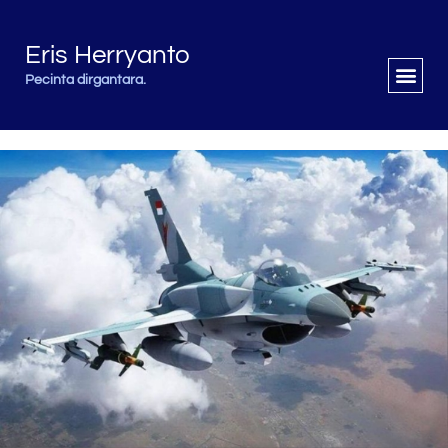
Eris Herryanto
Pecinta dirgantara.