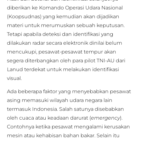
diberikan ke Komando Operasi Udara Nasional
(Koopsudnas) yang kemudian akan dijadikan
materi untuk merumuskan sebuah keputusan.
Tetapi apabila deteksi dan identifikasi yang
dilakukan radar secara elektronik dinilai belum
mencukupi, pesawat-pesawat tempur akan
segera diterbangkan oleh para pilot TNI-AU dari
Lanud terdekat untuk melakukan identifikasi
visual.
Ada beberapa faktor yang menyebabkan pesawat
asing memasuki wilayah udara negara lain
termasuk Indonesia. Salah satunya disebabkan
oleh cuaca atau keadaan darurat (
emergency
).
Contohnya ketika pesawat mengalami kerusakan
mesin atau kehabisan bahan bakar. Selain itu