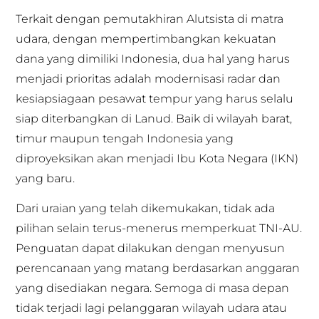
Terkait dengan pemutakhiran Alutsista di matra
udara, dengan mempertimbangkan kekuatan
dana yang dimiliki Indonesia, dua hal yang harus
menjadi prioritas adalah modernisasi radar dan
kesiapsiagaan pesawat tempur yang harus selalu
siap diterbangkan di Lanud. Baik di wilayah barat,
timur maupun tengah Indonesia yang
diproyeksikan akan menjadi Ibu Kota Negara (IKN)
yang baru.
Dari uraian yang telah dikemukakan, tidak ada
pilihan selain terus-menerus memperkuat TNI-AU.
Penguatan dapat dilakukan dengan menyusun
perencanaan yang matang berdasarkan anggaran
yang disediakan negara. Semoga di masa depan
tidak terjadi lagi pelanggaran wilayah udara atau