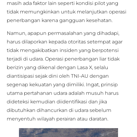
masih ada faktor lain seperti kondisi pilot yang
tidak memungkinkan untuk melanjutkan operasi
penerbangan karena gangguan kesehatan.
Namun, apapun permasalahan yang dihadapi,
harus dilaporkan kepada otoritas setempat agar
tidak mengakibatkan insiden yang berpotensi
terjadi di udara. Operasi penerbangan liar tidak
berizin yang dikenal dengan Lasa X, selalu
diantisipasi sejak dini oleh TNI-AU dengan
segenap kekuatan yang dimiliki. Ingat, prinsip
utama pertahanan udara adalah musuh harus
dideteksi kemudian diidentifikasi dan jika
dibutuhkan dihancurkan di udara sebelum
menyentuh wilayah perairan atau daratan.