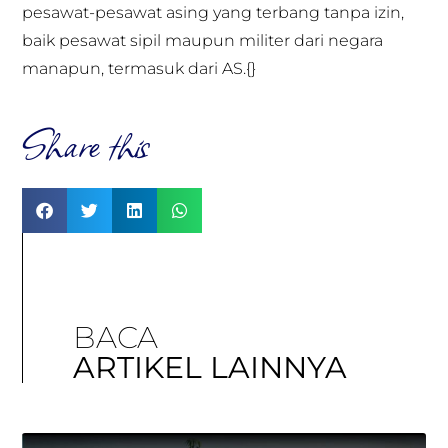
pesawat-pesawat asing yang terbang tanpa izin,
baik pesawat sipil maupun militer dari negara
manapun, termasuk dari AS.{}
Share this
BACA
ARTIKEL LAINNYA