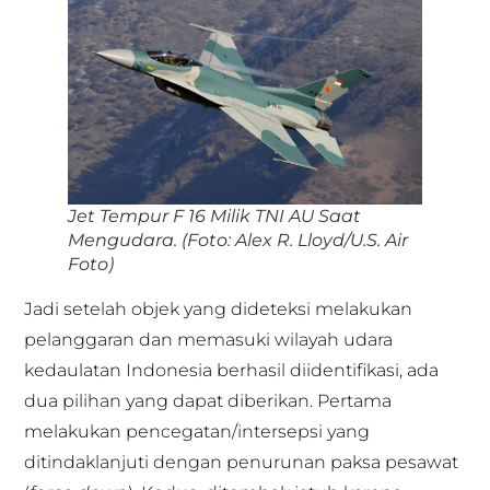
Jet Tempur F 16 Milik TNI AU Saat
Mengudara. (Foto: Alex R. Lloyd/U.S. Air
Foto)
Jadi setelah objek yang dideteksi melakukan
pelanggaran dan memasuki wilayah udara
kedaulatan Indonesia berhasil diidentifikasi, ada
dua pilihan yang dapat diberikan. Pertama
melakukan pencegatan/intersepsi yang
ditindaklanjuti dengan penurunan paksa pesawat