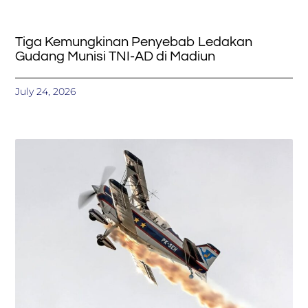
Tiga Kemungkinan Penyebab Ledakan
Gudang Munisi TNI-AD di Madiun
July 24, 2026