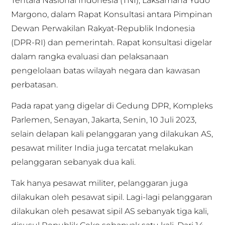
Tentara Nasional Indonesia (TNI), Laksamana Yudo
Margono, dalam Rapat Konsultasi antara Pimpinan
Dewan Perwakilan Rakyat-Republik Indonesia
(DPR-RI) dan pemerintah. Rapat konsultasi digelar
dalam rangka evaluasi dan pelaksanaan
pengelolaan batas wilayah negara dan kawasan
perbatasan.
Pada rapat yang digelar di Gedung DPR, Kompleks
Parlemen, Senayan, Jakarta, Senin, 10 Juli 2023,
selain delapan kali pelanggaran yang dilakukan AS,
pesawat militer India juga tercatat melakukan
pelanggaran sebanyak dua kali.
Tak hanya pesawat militer, pelanggaran juga
dilakukan oleh pesawat sipil. Lagi-lagi pelanggaran
dilakukan oleh pesawat sipil AS sebanyak tiga kali,