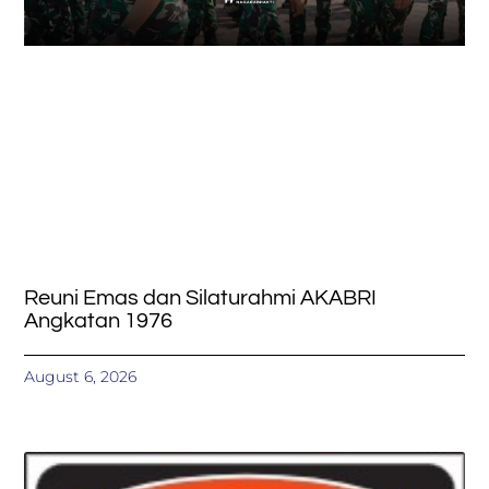
Reuni Emas dan Silaturahmi AKABRI
Angkatan 1976
August 6, 2026