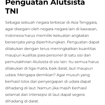
Penguatan Alutsista
TNI
Sebagai sebuah negara terbesar di Asia Tenggara,
agar disegani oleh negara-negara lain di kawasan,
Indonesia harus memiliki kekuatan angkatan
bersenjata yang diperhitungkan. Penguatan dapat
dilakukan dengan terus meningkatkan kuantitas
maupun kualitas para personel di satu sisi dan
pemutakhiran Alutsista di sisi lain. Itu semua harus
dilakukan di tiga matra, baik darat, laut maupun
udara. Mengapa demikian? Agar musuh yang
berhasil lolos dari penyergapan di udara dapat
dihadang di laut. Namun jika masih berhasil
selamat dari intersepsi di laut dapat segera
dihadang di darat.