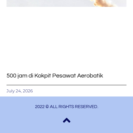
500 jam di Kokpit Pesawat Aerobatik
July 24, 2026
2022 © ALL RIGHTS RESERVED.