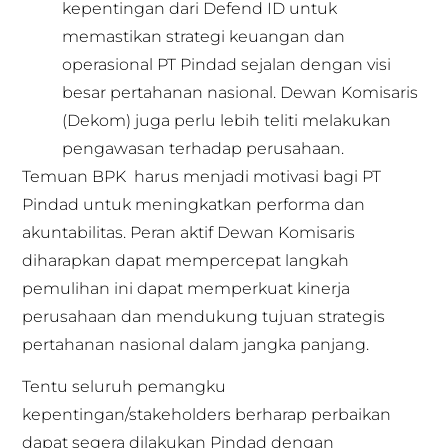
kepentingan dari Defend ID untuk
memastikan strategi keuangan dan
operasional PT Pindad sejalan dengan visi
besar pertahanan nasional. Dewan Komisaris
(Dekom) juga perlu lebih teliti melakukan
pengawasan terhadap perusahaan.
Temuan BPK harus menjadi motivasi bagi PT
Pindad untuk meningkatkan performa dan
akuntabilitas. Peran aktif Dewan Komisaris
diharapkan dapat mempercepat langkah
pemulihan ini dapat memperkuat kinerja
perusahaan dan mendukung tujuan strategis
pertahanan nasional dalam jangka panjang.
Tentu seluruh pemangku
kepentingan/stakeholders berharap perbaikan
dapat segera dilakukan Pindad dengan