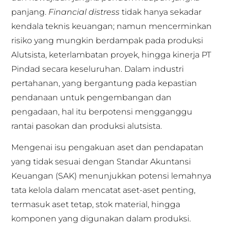
panjang.
Financial distress
tidak hanya sekadar
kendala teknis keuangan; namun mencerminkan
risiko yang mungkin berdampak pada produksi
Alutsista, keterlambatan proyek, hingga kinerja PT
Pindad secara keseluruhan. Dalam industri
pertahanan, yang bergantung pada kepastian
pendanaan untuk pengembangan dan
pengadaan, hal itu berpotensi mengganggu
rantai pasokan dan produksi alutsista.
Mengenai isu pengakuan aset dan pendapatan
yang tidak sesuai dengan Standar Akuntansi
Keuangan (SAK) menunjukkan potensi lemahnya
tata kelola dalam mencatat aset-aset penting,
termasuk aset tetap, stok material, hingga
komponen yang digunakan dalam produksi.