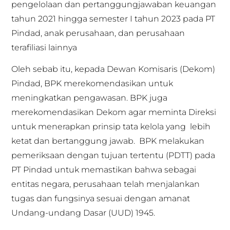
pengelolaan dan pertanggungjawaban keuangan
tahun 2021 hingga semester I tahun 2023 pada PT
Pindad, anak perusahaan, dan perusahaan
terafiliasi lainnya
Oleh sebab itu, kepada Dewan Komisaris (Dekom)
Pindad, BPK merekomendasikan untuk
meningkatkan pengawasan. BPK juga
merekomendasikan Dekom agar meminta Direksi
untuk menerapkan prinsip tata kelola yang lebih
ketat dan bertanggung jawab. BPK melakukan
pemeriksaan dengan tujuan tertentu (PDTT) pada
PT Pindad untuk memastikan bahwa sebagai
entitas negara, perusahaan telah menjalankan
tugas dan fungsinya sesuai dengan amanat
Undang-undang Dasar (UUD) 1945.