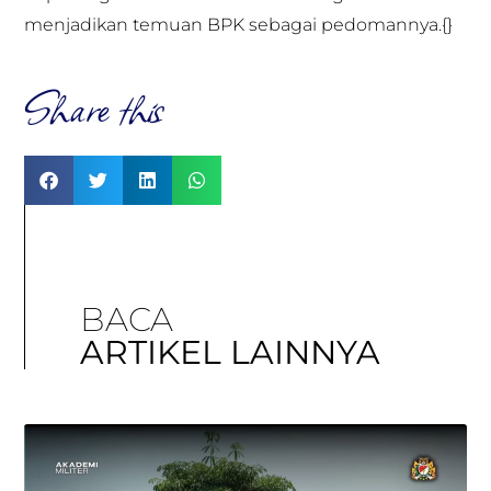
menjadikan temuan BPK sebagai pedomannya.{}
Share this
BACA
ARTIKEL LAINNYA