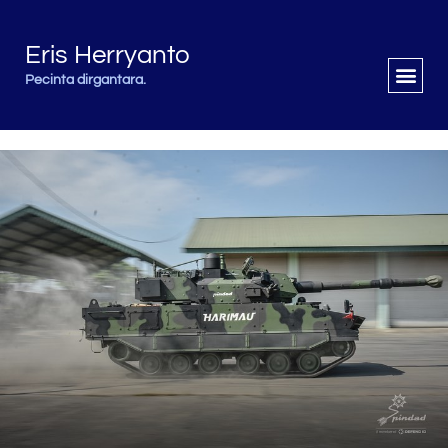
Eris Herryanto
Pecinta dirgantara.