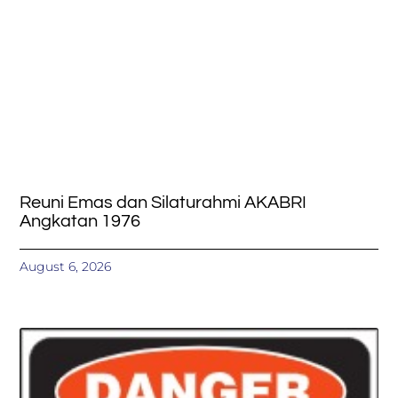
Reuni Emas dan Silaturahmi AKABRI
Angkatan 1976
August 6, 2026