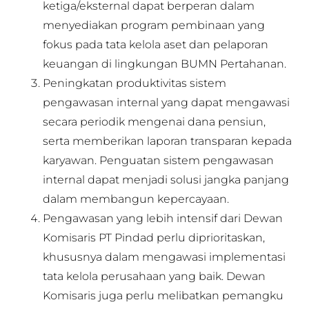
ketiga/eksternal dapat berperan dalam
menyediakan program pembinaan yang
fokus pada tata kelola aset dan pelaporan
keuangan di lingkungan BUMN Pertahanan.
Peningkatan produktivitas sistem
pengawasan internal yang dapat mengawasi
secara periodik mengenai dana pensiun,
serta memberikan laporan transparan kepada
karyawan. Penguatan sistem pengawasan
internal dapat menjadi solusi jangka panjang
dalam membangun kepercayaan.
Pengawasan yang lebih intensif dari Dewan
Komisaris PT Pindad perlu diprioritaskan,
khususnya dalam mengawasi implementasi
tata kelola perusahaan yang baik. Dewan
Komisaris juga perlu melibatkan pemangku