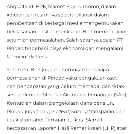
Anggota VII BPK, Slamet Edy Purnomo, dalam
keterangan resminya seperti dilansir dalam
pemberitaan di berbagai media mengemukakan
berdasarkan hasil pemeriksaan, BPK menemukan
sejumlah permasalahan. Salah satunya adalah PT
Pindad terbebani biaya ekonomi dan mengalami
financial distress.
Selain itu, BPK juga menemukan beberapa
permasalahan di Pindad yaitu pengakuan aset
dan pendapatan yang belum memadai dan tidak
sesuai dengan Standar Akuntansi Keuangan (SAK).
Kemudian dalam pengelolaan dana pensiun,
Pindad juga tidak
prudent
, kurang transparan dan
tidak akuntabel. Temuan itu, kata Slamet,
berdasarkan Laporan Hasil Pemeriksaan (LHP) atas