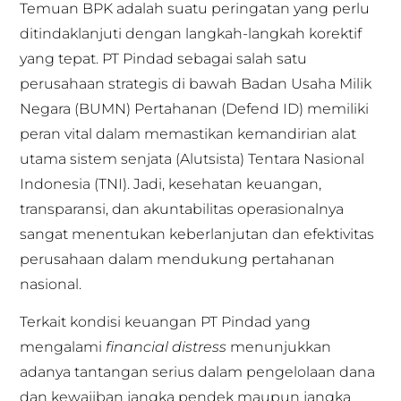
Temuan BPK adalah suatu peringatan yang perlu
ditindaklanjuti dengan langkah-langkah korektif
yang tepat. PT Pindad sebagai salah satu
perusahaan strategis di bawah Badan Usaha Milik
Negara (BUMN) Pertahanan (Defend ID) memiliki
peran vital dalam memastikan kemandirian alat
utama sistem senjata (Alutsista) Tentara Nasional
Indonesia (TNI). Jadi, kesehatan keuangan,
transparansi, dan akuntabilitas operasionalnya
sangat menentukan keberlanjutan dan efektivitas
perusahaan dalam mendukung pertahanan
nasional.
Terkait kondisi keuangan PT Pindad yang
mengalami
financial distress
menunjukkan
adanya tantangan serius dalam pengelolaan dana
dan kewajiban jangka pendek maupun jangka