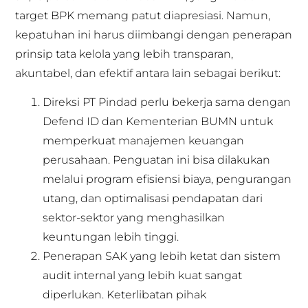
target BPK memang patut diapresiasi. Namun,
kepatuhan ini harus diimbangi dengan penerapan
prinsip tata kelola yang lebih transparan,
akuntabel, dan efektif antara lain sebagai berikut:
Direksi PT Pindad perlu bekerja sama dengan
Defend ID dan Kementerian BUMN untuk
memperkuat manajemen keuangan
perusahaan. Penguatan ini bisa dilakukan
melalui program efisiensi biaya, pengurangan
utang, dan optimalisasi pendapatan dari
sektor-sektor yang menghasilkan
keuntungan lebih tinggi.
Penerapan SAK yang lebih ketat dan sistem
audit internal yang lebih kuat sangat
diperlukan. Keterlibatan pihak