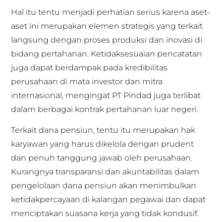
Hal itu tentu menjadi perhatian serius karena aset-
aset ini merupakan elemen strategis yang terkait
langsung dengan proses produksi dan inovasi di
bidang pertahanan. Ketidaksesuaian pencatatan
juga dapat berdampak pada kredibilitas
perusahaan di mata investor dan mitra
internasional, mengingat PT Pindad juga terlibat
dalam berbagai kontrak pertahanan luar negeri.
Terkait dana pensiun, tentu itu merupakan hak
karyawan yang harus dikelola dengan prudent
dan penuh tanggung jawab oleh perusahaan.
Kurangnya transparansi dan akuntabilitas dalam
pengelolaan dana pensiun akan menimbulkan
ketidakpercayaan di kalangan pegawai dan dapat
menciptakan suasana kerja yang tidak kondusif.