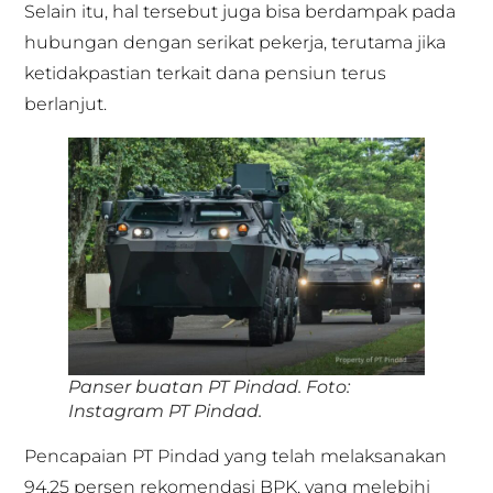
Selain itu, hal tersebut juga bisa berdampak pada
hubungan dengan serikat pekerja, terutama jika
ketidakpastian terkait dana pensiun terus
berlanjut.
Panser buatan PT Pindad. Foto:
Instagram PT Pindad.
Pencapaian PT Pindad yang telah melaksanakan
94,25 persen rekomendasi BPK, yang melebihi