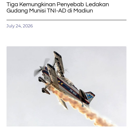
Tiga Kemungkinan Penyebab Ledakan
Gudang Munisi TNI-AD di Madiun
July 24, 2026