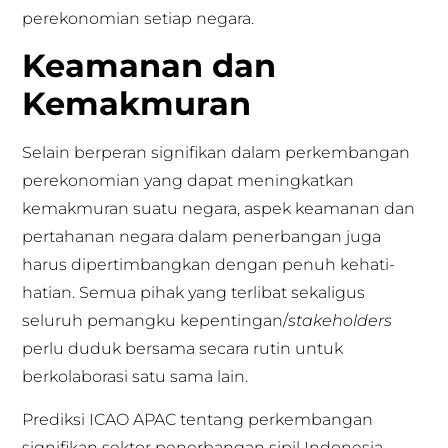
perekonomian setiap negara.
Keamanan dan
Kemakmuran
Selain berperan signifikan dalam perkembangan
perekonomian yang dapat meningkatkan
kemakmuran suatu negara, aspek keamanan dan
pertahanan negara dalam penerbangan juga
harus dipertimbangkan dengan penuh kehati-
hatian. Semua pihak yang terlibat sekaligus
seluruh pemangku kepentingan/
stakeholders
perlu duduk bersama secara rutin untuk
berkolaborasi satu sama lain.
Prediksi ICAO APAC tentang perkembangan
signifikan sektor penerbangan sipil Indonesia,