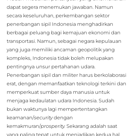
dapat segera menemukan jawaban. Namun
secara keseluruhan, perkembangan sektor
penerbangan sipil Indonesia menghadirkan
berbagai peluang bagi kemajuan ekonomi dan
transportasi. Namun, sebagai negara kepulauan
yang juga memiliki ancaman geopolitik yang
kompleks, Indonesia tidak boleh melupakan
pentingnya unsur pertahanan udara.
Penerbangan sipil dan militer harus berkolaborasi
erat, dengan memanfaatkan teknologi terkini dan
memperkuat sumber daya manusia untuk
menjaga kedaulatan udara Indonesia. Sudah
bukan waktunya lagi mempertentangkan
keamanan/
security
dengan
kemakmuran/
prosperity.
Sekarang adalah saat
yang paling tepat untuk menjadikan kedua hal