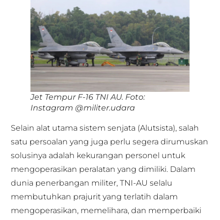
Jet Tempur F-16 TNI AU. Foto:
Instagram @militer.udara
Selain alat utama sistem senjata (Alutsista), salah
satu persoalan yang juga perlu segera dirumuskan
solusinya adalah kekurangan personel untuk
mengoperasikan peralatan yang dimiliki. Dalam
dunia penerbangan militer, TNI-AU selalu
membutuhkan prajurit yang terlatih dalam
mengoperasikan, memelihara, dan memperbaiki