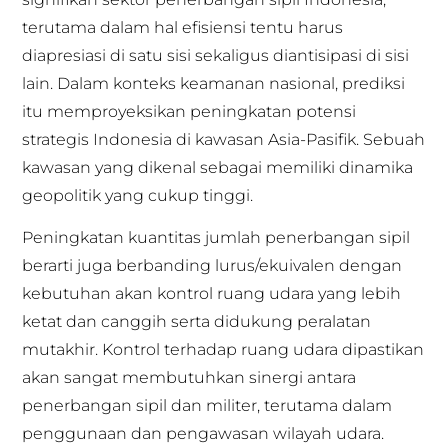
terutama dalam hal efisiensi tentu harus
diapresiasi di satu sisi sekaligus diantisipasi di sisi
lain. Dalam konteks keamanan nasional, prediksi
itu memproyeksikan peningkatan potensi
strategis Indonesia di kawasan Asia-Pasifik. Sebuah
kawasan yang dikenal sebagai memiliki dinamika
geopolitik yang cukup tinggi.
Peningkatan kuantitas jumlah penerbangan sipil
berarti juga berbanding lurus/ekuivalen dengan
kebutuhan akan kontrol ruang udara yang lebih
ketat dan canggih serta didukung peralatan
mutakhir. Kontrol terhadap ruang udara dipastikan
akan sangat membutuhkan sinergi antara
penerbangan sipil dan militer, terutama dalam
penggunaan dan pengawasan wilayah udara.