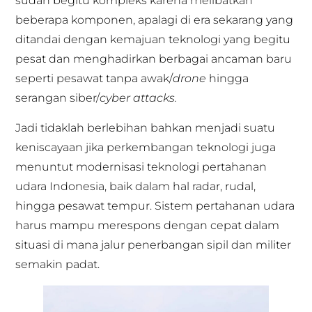
sudah begitu kompleks karena melibatkan
beberapa komponen, apalagi di era sekarang yang
ditandai dengan kemajuan teknologi yang begitu
pesat dan menghadirkan berbagai ancaman baru
seperti pesawat tanpa awak/
drone
hingga
serangan siber/
cyber attacks.
Jadi tidaklah berlebihan bahkan menjadi suatu
keniscayaan jika perkembangan teknologi juga
menuntut modernisasi teknologi pertahanan
udara Indonesia, baik dalam hal radar, rudal,
hingga pesawat tempur. Sistem pertahanan udara
harus mampu merespons dengan cepat dalam
situasi di mana jalur penerbangan sipil dan militer
semakin padat.