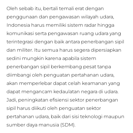
Oleh sebab itu, bertali temali erat dengan
penggunaan dan pengawasan wilayah udara,
Indonesia harus memiliki sistem radar hingga
komunikasi serta pengawasan ruang udara yang
terintegrasi dengan baik antara penerbangan sipil
dan militer. Itu semua harus segera dipersiapkan
sedini mungkin karena apabila sistem
penerbangan sipil berkembang pesat tanpa
diimbangi oleh penguatan pertahanan udara,
akan memperlebar dapat celah keamanan yang
dapat mengancam kedaulatan negara di udara.
Jadi, peningkatan efisiensi sektor penerbangan
sipil harus diikuti oleh penguatan sektor
pertahanan udara, baik dari sisi teknologi maupun
sumber daya manusia (SDM).