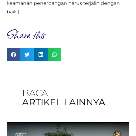
keamanan penerbangan harus terjalin dengan
baik.{}
Share this
BACA
ARTIKEL LAINNYA