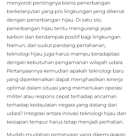
menyoroti pentingnya bisnis penerbangan
berkelanjutan yang pro lingkungan yeng dikenal
dengan penerbangan hijau. Di satu sisi,
penerbangan hijau tentu mengurangi jejak
karbon dan berdampak positif bagi lingkungan.
Namun, dari sudut pandang pertahanan,
teknologi hijau juga harus mampu beradaptasi
dengan kebutuhan pengamanan wilayah udara.
Pertanyaannya kemudian apakah teknologi baru
yang diperkenalkan dapat menghasilkan kinerja
optimal dalam situasi yang memerlukan operasi
militer atau respons cepat terhadap ancaman
terhadap kedaulatan negara yang datang dari
udara? Integrasi antara inovasi teknologi hijau dan
kesiapan tempur harus tetap menjadi perhatian.
Mudah-mudahan pertanyaan yang dikemukakan