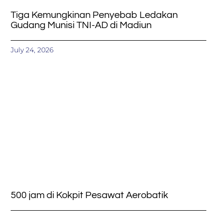
Tiga Kemungkinan Penyebab Ledakan
Gudang Munisi TNI-AD di Madiun
July 24, 2026
500 jam di Kokpit Pesawat Aerobatik