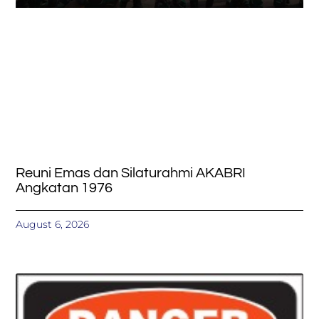
Reuni Emas dan Silaturahmi AKABRI
Angkatan 1976
August 6, 2026