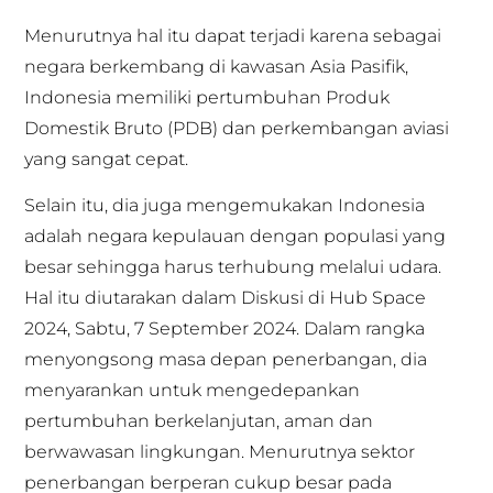
Menurutnya hal itu dapat terjadi karena sebagai
negara berkembang di kawasan Asia Pasifik,
Indonesia memiliki pertumbuhan Produk
Domestik Bruto (PDB) dan perkembangan aviasi
yang sangat cepat.
Selain itu, dia juga mengemukakan Indonesia
adalah negara kepulauan dengan populasi yang
besar sehingga harus terhubung melalui udara.
Hal itu diutarakan dalam Diskusi di Hub Space
2024, Sabtu, 7 September 2024. Dalam rangka
menyongsong masa depan penerbangan, dia
menyarankan untuk mengedepankan
pertumbuhan berkelanjutan, aman dan
berwawasan lingkungan. Menurutnya sektor
penerbangan berperan cukup besar pada