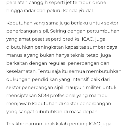
peralatan canggih seperti jet tempur, drone
hingga radar dan peluru kendali/rudal.
Kebutuhan yang sama juga berlaku untuk sektor
penerbangan sipil. Seiring dengan pertumbuhan
yang amat pesat seperti prediksi ICAO, juga
dibutuhkan peningkatan kapasitas sumber daya
manusia yang bukan hanya teknis, tetapi juga
berkaitan dengan regulasi penerbangan dan
keselamatan. Tentu saja itu semua membutuhkan
dukungan pendidikan yang intensif, baik dari
sektor penerbangan sipil maupun militer, untuk
menciptakan SDM profesional yang mampu
menjawab kebutuhan di sektor penerbangan
yang sangat dibutuhkan di masa depan.
Terakhir namun tidak kalah penting ICAO juga