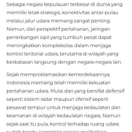
Sebagai negara kepulauan terbesar di dunia yang
memiliki letak strategis, konektivitas antar-pulau
melalui jalur udara memang sangat penting.
Namun, dari perspektif pertahanan, jaringan
penerbangan sipil yang tumbuh pesat dapat
meningkatkan kompleksitas dalam menjaga
kontrol teritorial udara, terutama di wilayah yang
berbatasan langsung dengan negara-negara lain.
Sejak memproklamasikan kemerdekaannya,
Indonesia memang telah memiliki kekuatan
pertahanan udara. Mulai dari yang bersifat defensif
seperti sistem radar maupun ofensif seperti
pesawat tempur untuk menjaga kedaulatan dan
keamanan di wilayah kedaulatan negara. Namun
sejak saat itu pula, kontrol terhadap ruang udara