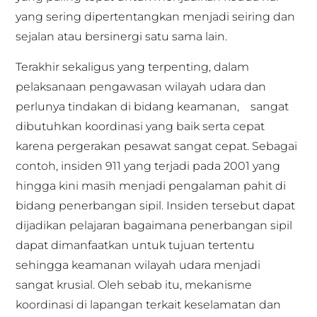
yang sering dipertentangkan menjadi seiring dan
sejalan atau bersinergi satu sama lain.
Terakhir sekaligus yang terpenting, dalam
pelaksanaan pengawasan wilayah udara dan
perlunya tindakan di bidang keamanan, sangat
dibutuhkan koordinasi yang baik serta cepat
karena pergerakan pesawat sangat cepat. Sebagai
contoh, insiden 911 yang terjadi pada 2001 yang
hingga kini masih menjadi pengalaman pahit di
bidang penerbangan sipil. Insiden tersebut dapat
dijadikan pelajaran bagaimana penerbangan sipil
dapat dimanfaatkan untuk tujuan tertentu
sehingga keamanan wilayah udara menjadi
sangat krusial. Oleh sebab itu, mekanisme
koordinasi di lapangan terkait keselamatan dan