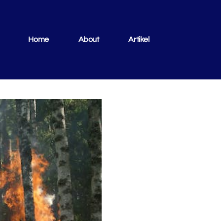
Home
About
Artikel