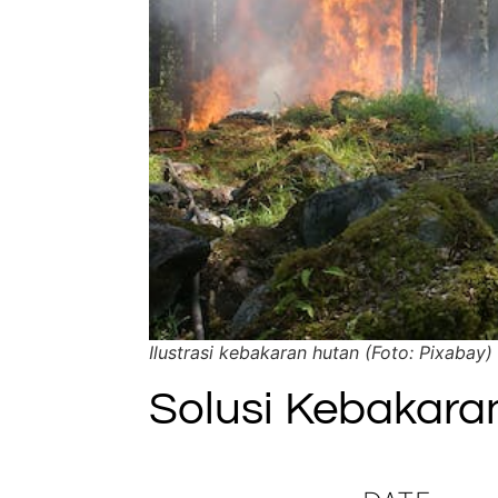
Ilustrasi kebakaran hutan (Foto: Pixabay)
Solusi Kebakara