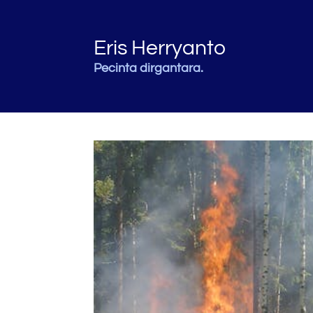
Eris Herryanto
Pecinta dirgantara.