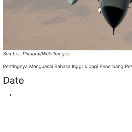
Sumber: Pixabay/Wekillmages
Pentingnya Menguasai Bahasa Inggris bagi Penerbang Pe
Date