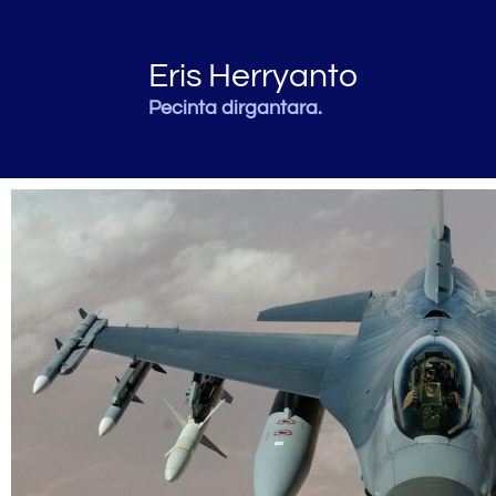
Eris Herryanto
Pecinta dirgantara.