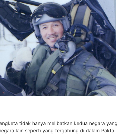
 sengketa tidak hanya melibatkan kedua negara yang
egara lain seperti yang tergabung di dalam Pakta