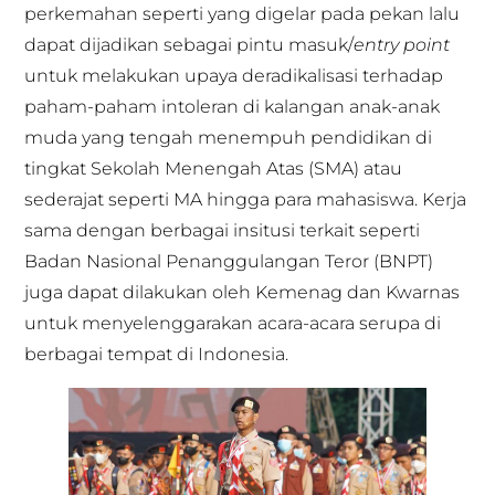
perkemahan seperti yang digelar pada pekan lalu
dapat dijadikan sebagai pintu masuk/
entry point
untuk melakukan upaya deradikalisasi terhadap
paham-paham intoleran di kalangan anak-anak
muda yang tengah menempuh pendidikan di
tingkat Sekolah Menengah Atas (SMA) atau
sederajat seperti MA hingga para mahasiswa. Kerja
sama dengan berbagai insitusi terkait seperti
Badan Nasional Penanggulangan Teror (BNPT)
juga dapat dilakukan oleh Kemenag dan Kwarnas
untuk menyelenggarakan acara-acara serupa di
berbagai tempat di Indonesia.