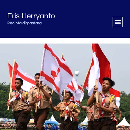
Eris Herryanto
Pecinta dirgantara.