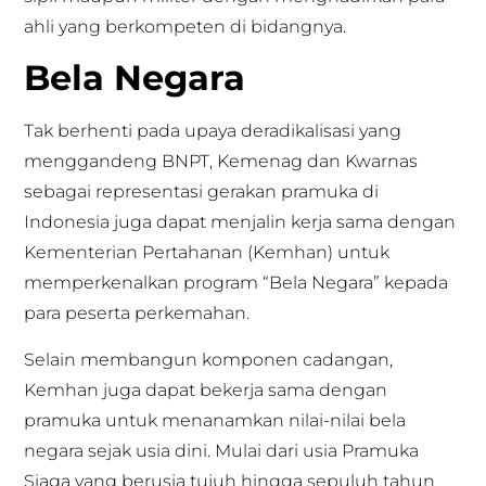
ahli yang berkompeten di bidangnya.
Bela Negara
Tak berhenti pada upaya deradikalisasi yang
menggandeng BNPT, Kemenag dan Kwarnas
sebagai representasi gerakan pramuka di
Indonesia juga dapat menjalin kerja sama dengan
Kementerian Pertahanan (Kemhan) untuk
memperkenalkan program “Bela Negara” kepada
para peserta perkemahan.
Selain membangun komponen cadangan,
Kemhan juga dapat bekerja sama dengan
pramuka untuk menanamkan nilai-nilai bela
negara sejak usia dini. Mulai dari usia Pramuka
Siaga yang berusia tujuh hingga sepuluh tahun