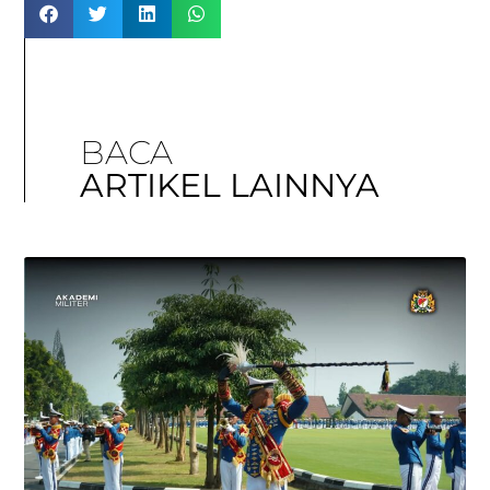
BACA
ARTIKEL LAINNYA