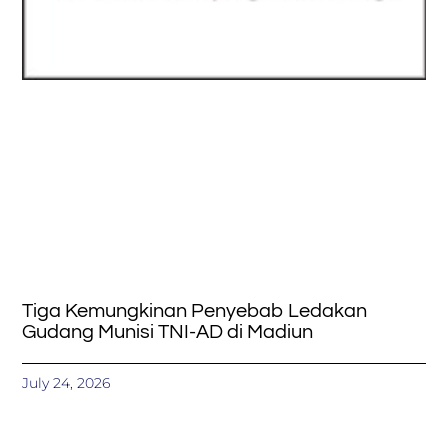
Tiga Kemungkinan Penyebab Ledakan
Gudang Munisi TNI-AD di Madiun
July 24, 2026