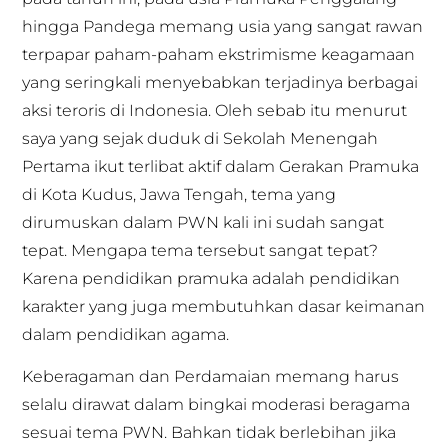
hingga Pandega memang usia yang sangat rawan
terpapar paham-paham ekstrimisme keagamaan
yang seringkali menyebabkan terjadinya berbagai
aksi teroris di Indonesia. Oleh sebab itu menurut
saya yang sejak duduk di Sekolah Menengah
Pertama ikut terlibat aktif dalam Gerakan Pramuka
di Kota Kudus, Jawa Tengah, tema yang
dirumuskan dalam PWN kali ini sudah sangat
tepat. Mengapa tema tersebut sangat tepat?
Karena pendidikan pramuka adalah pendidikan
karakter yang juga membutuhkan dasar keimanan
dalam pendidikan agama.
Keberagaman dan Perdamaian memang harus
selalu dirawat dalam bingkai moderasi beragama
sesuai tema PWN. Bahkan tidak berlebihan jika