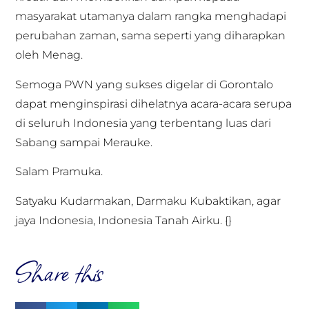
masyarakat utamanya dalam rangka menghadapi
perubahan zaman, sama seperti yang diharapkan
oleh Menag.
Semoga PWN yang sukses digelar di Gorontalo
dapat menginspirasi dihelatnya acara-acara serupa
di seluruh Indonesia yang terbentang luas dari
Sabang sampai Merauke.
Salam Pramuka.
Satyaku Kudarmakan, Darmaku Kubaktikan, agar
jaya Indonesia, Indonesia Tanah Airku. {}
Share this