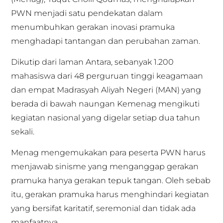
PWN menjadi satu pendekatan dalam
menumbuhkan gerakan inovasi pramuka
menghadapi tantangan dan perubahan zaman.
Dikutip dari laman Antara, sebanyak 1.200
mahasiswa dari 48 perguruan tinggi keagamaan
dan empat Madrasyah Aliyah Negeri (MAN) yang
berada di bawah naungan Kemenag mengikuti
kegiatan nasional yang digelar setiap dua tahun
sekali.
Menag mengemukakan para peserta PWN harus
menjawab sinisme yang menganggap gerakan
pramuka hanya gerakan tepuk tangan. Oleh sebab
itu, gerakan pramuka harus menghindari kegiatan
yang bersifat karitatif, seremonial dan tidak ada
manfaatnya.