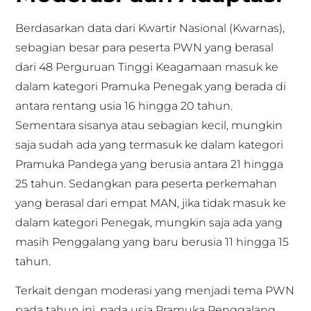
Berdasarkan data dari Kwartir Nasional (Kwarnas),
sebagian besar para peserta PWN yang berasal
dari 48 Perguruan Tinggi Keagamaan masuk ke
dalam kategori Pramuka Penegak yang berada di
antara rentang usia 16 hingga 20 tahun.
Sementara sisanya atau sebagian kecil, mungkin
saja sudah ada yang termasuk ke dalam kategori
Pramuka Pandega yang berusia antara 21 hingga
25 tahun. Sedangkan para peserta perkemahan
yang berasal dari empat MAN, jika tidak masuk ke
dalam kategori Penegak, mungkin saja ada yang
masih Penggalang yang baru berusia 11 hingga 15
tahun.
Terkait dengan moderasi yang menjadi tema PWN
pada tahun ini, pada usia Pramuka Penggalang