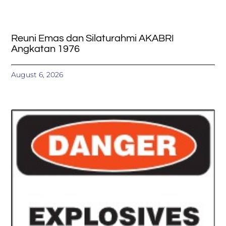
Reuni Emas dan Silaturahmi AKABRI
Angkatan 1976
August 6, 2026