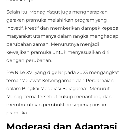
Selain itu, Menag Yaqut juga mengharapkan
gerakan pramuka melahirkan program yang
inovatif, kreatif dan memberikan dampak kepada
masyarakat utamanya dalam rangka menghadapi
perubahan zaman. Menurutnya menjadi
kewajiban pramuka untuk menyesuaikan diri
dengan perubahan.
PWN ke XVI yang digelar pada 2023 mengangkat
tema “Merawat Keberagaman dan Perdamaian
dalam Bingkai Moderasi Beragama”. Menurut
Menag, tema tersebut cukup menantang dan
membutuhkan pembuktian segenap insan
pramuka.
Moderasi dan Adaptasi