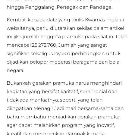
hingga Penggalang, Penegak dan Pandega.
Kembali kepada data yang dirilis Kwarnas melalui
websitenya, perlu diutarakan sekilas dalam artikel
ini jika jumlah anggota pramuka pada saat ini telah
mencapai 25.272.760. Jumlah yang sangat
signifikan sekaligus layak diperhitungkan untuk
dijadikan pelopor moderasi beragama dan bela
negara.
Bukankah gerakan pramuka harus menghindari
kegiatan yang bersifat karitatif, seremonial dan
tidak ada manfaatnya, seperti yang telah
diingatkan Menag? Jadi mari bersama-sama dan
bahu membahu menjadikan gerakan pramuka
agar dapat melahirkan program yang inovatif,
kreatif dan memberikan dampak kepada