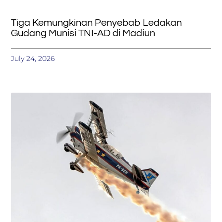
Tiga Kemungkinan Penyebab Ledakan
Gudang Munisi TNI-AD di Madiun
July 24, 2026