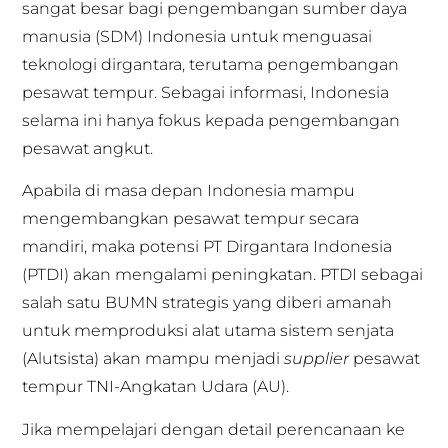
sangat besar bagi pengembangan sumber daya
manusia (SDM) Indonesia untuk menguasai
teknologi dirgantara, terutama pengembangan
pesawat tempur. Sebagai informasi, Indonesia
selama ini hanya fokus kepada pengembangan
pesawat angkut.
Apabila di masa depan Indonesia mampu
mengembangkan pesawat tempur secara
mandiri, maka potensi PT Dirgantara Indonesia
(PTDI) akan mengalami peningkatan. PTDI sebagai
salah satu BUMN strategis yang diberi amanah
untuk memproduksi alat utama sistem senjata
(Alutsista) akan mampu menjadi
supplier
pesawat
tempur TNI-Angkatan Udara (AU).
Jika mempelajari dengan detail perencanaan ke