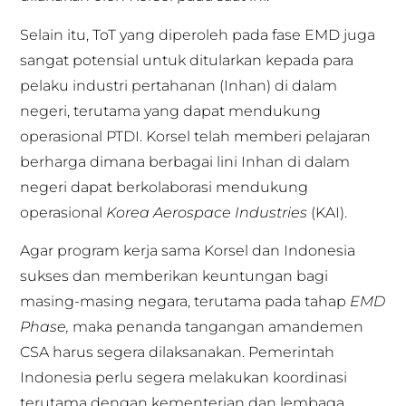
Selain itu, ToT yang diperoleh pada fase EMD juga
sangat potensial untuk ditularkan kepada para
pelaku industri pertahanan (Inhan) di dalam
negeri, terutama yang dapat mendukung
operasional PTDI. Korsel telah memberi pelajaran
berharga dimana berbagai lini Inhan di dalam
negeri dapat berkolaborasi mendukung
operasional
Korea Aerospace Industries
(KAI).
Agar program kerja sama Korsel dan Indonesia
sukses dan memberikan keuntungan bagi
masing-masing negara, terutama pada tahap
EMD
Phase,
maka penanda tangangan amandemen
CSA harus segera dilaksanakan. Pemerintah
Indonesia perlu segera melakukan koordinasi
terutama dengan kementerian dan lembaga