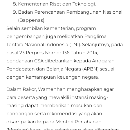
Kementerian Riset dan Teknologi.
Badan Perencanaan Pembangunan Nasional
(Bappenas).
Selain sembilan kementerian, program
pengembangan juga melibatkan Panglima
Tentara Nasional Indonesia (TNI). Selanjutnya, pada
pasal 23 Perpres Nomor 136 Tahun 2014,
pendanaan CSA dibebankan kepada Anggaran
Pendapatan dan Belanja Negara (APBN) sesuai
dengan kemampuan keuangan negara.
Dalam Rakor, Wamenhan mengharapkan agar
para peserta yang mewakili instansi masing-
masing dapat memberikan masukan dan
pandangan serta rekomendasi yang akan
disampaikan kepada Menteri Pertahanan
(Menhan) kemudian selanjutnya akan dilaporkan