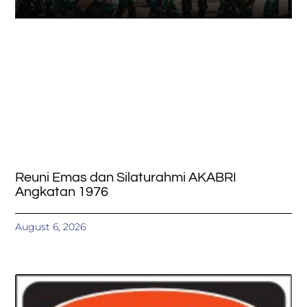
Reuni Emas dan Silaturahmi AKABRI
Angkatan 1976
August 6, 2026