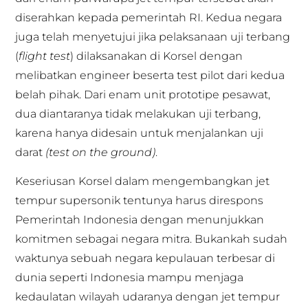
diserahkan kepada pemerintah RI. Kedua negara
juga telah menyetujui jika pelaksanaan uji terbang
(
flight test
) dilaksanakan di Korsel dengan
melibatkan engineer beserta test pilot dari kedua
belah pihak. Dari enam unit prototipe pesawat,
dua diantaranya tidak melakukan uji terbang,
karena hanya didesain untuk menjalankan uji
darat
(test on the ground)
.
Keseriusan Korsel dalam mengembangkan jet
tempur supersonik tentunya harus direspons
Pemerintah Indonesia dengan menunjukkan
komitmen sebagai negara mitra. Bukankah sudah
waktunya sebuah negara kepulauan terbesar di
dunia seperti Indonesia mampu menjaga
kedaulatan wilayah udaranya dengan jet tempur