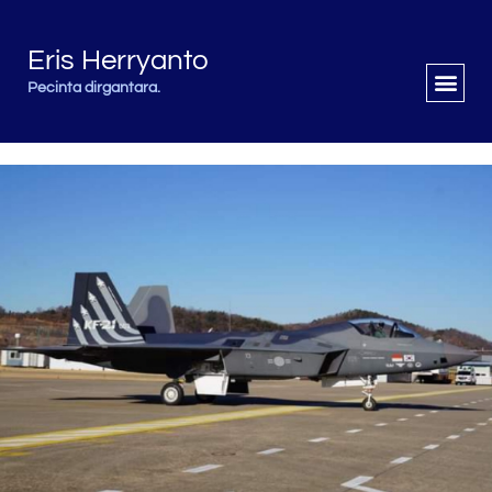
Eris Herryanto
Pecinta dirgantara.