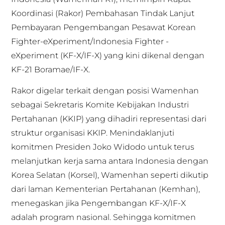
Koordinasi (Rakor) Pembahasan Tindak Lanjut
Pembayaran Pengembangan Pesawat Korean
Fighter-eXperiment/Indonesia Fighter -
eXperiment (KF-X/IF-X) yang kini dikenal dengan
KF-21 Boramae/IF-X.
Rakor digelar terkait dengan posisi Wamenhan
sebagai Sekretaris Komite Kebijakan Industri
Pertahanan (KKIP) yang dihadiri representasi dari
struktur organisasi KKIP. Menindaklanjuti
komitmen Presiden Joko Widodo untuk terus
melanjutkan kerja sama antara Indonesia dengan
Korea Selatan (Korsel), Wamenhan seperti dikutip
dari laman Kementerian Pertahanan (Kemhan),
menegaskan jika Pengembangan KF-X/IF-X
adalah program nasional. Sehingga komitmen