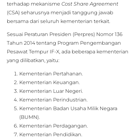
terhadap mekanisme
Cost Share Agreement
(CSA) seharusnya menjadi tanggung jawab
bersama dari seluruh kementerian terkait.
Sesuai Peraturan Presiden (Perpres) Nomor 136
Tahun 2014 tentang Program Pengembangan
Pesawat Tempur IF-X, ada beberapa kementerian
yang dilibatkan, yaitu:
Kementerian Pertahanan.
Kementerian Keuangan.
Kementerian Luar Negeri.
Kementerian Perindustrian.
Kementerian Badan Usaha Milik Negara
(BUMN).
Kementerian Perdagangan.
Kementerian Pendidikan.