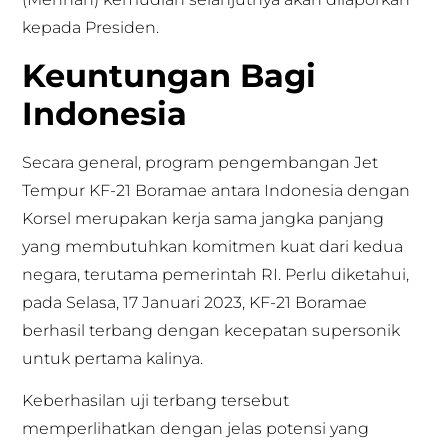
kepada Presiden.
Keuntungan Bagi
Indonesia
Secara general, program pengembangan Jet
Tempur KF-21 Boramae antara Indonesia dengan
Korsel merupakan kerja sama jangka panjang
yang membutuhkan komitmen kuat dari kedua
negara, terutama pemerintah RI. Perlu diketahui,
pada Selasa, 17 Januari 2023, KF-21 Boramae
berhasil terbang dengan kecepatan supersonik
untuk pertama kalinya.
Keberhasilan uji terbang tersebut
memperlihatkan dengan jelas potensi yang