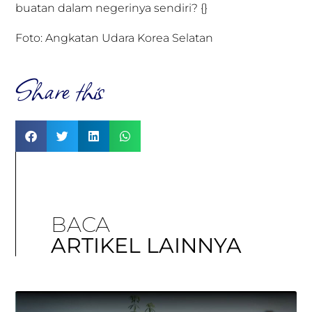
buatan dalam negerinya sendiri? {}
Foto: Angkatan Udara Korea Selatan
Share this
BACA
ARTIKEL LAINNYA