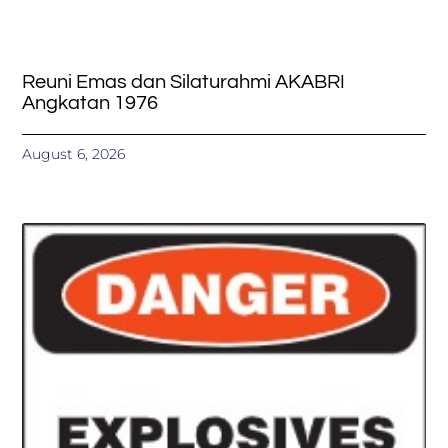
Reuni Emas dan Silaturahmi AKABRI
Angkatan 1976
August 6, 2026