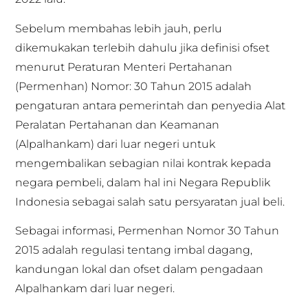
Sebelum membahas lebih jauh, perlu
dikemukakan terlebih dahulu jika definisi ofset
menurut Peraturan Menteri Pertahanan
(Permenhan) Nomor: 30 Tahun 2015 adalah
pengaturan antara pemerintah dan penyedia Alat
Peralatan Pertahanan dan Keamanan
(Alpalhankam) dari luar negeri untuk
mengembalikan sebagian nilai kontrak kepada
negara pembeli, dalam hal ini Negara Republik
Indonesia sebagai salah satu persyaratan jual beli.
Sebagai informasi, Permenhan Nomor 30 Tahun
2015 adalah regulasi tentang imbal dagang,
kandungan lokal dan ofset dalam pengadaan
Alpalhankam dari luar negeri.