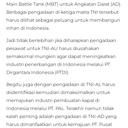
Main Battle Tank (MBT) untuk Angkatan Darat (AD).
Berbagai pengadaan di ketiga matra TNI tersebut
harus dilihat sebagai peluang untuk membangun
inhan di Indonesia.
Jadi tidak berlebihan jika diharapkan pengadaan
pesawat untuk TNI-AU harus diusahakan
semaksimal mungkin agar dapat meningkatkan
industri penerbangan di Indonesia melalui PT.
Dirgantara Indonesia (PTDI).
Begitu juga dengan pengadaan di TNI-AL harus
diidentifikasi kemudian dimaksimalkan untuk
memajukan industri pembuatan kapal di
Indonesia melalui PT. PAL. Terakhir namun tidak
kalah penting adalah pengadaan di TNI-AD yang
harus dimanfaatkan untuk kemajuan PT. Pusat