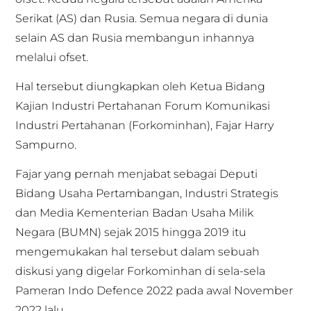
Serikat (AS) dan Rusia. Semua negara di dunia
selain AS dan Rusia membangun inhannya
melalui ofset.
Hal tersebut diungkapkan oleh Ketua Bidang
Kajian Industri Pertahanan Forum Komunikasi
Industri Pertahanan (Forkominhan), Fajar Harry
Sampurno.
Fajar yang pernah menjabat sebagai Deputi
Bidang Usaha Pertambangan, Industri Strategis
dan Media Kementerian Badan Usaha Milik
Negara (BUMN) sejak 2015 hingga 2019 itu
mengemukakan hal tersebut dalam sebuah
diskusi yang digelar Forkominhan di sela-sela
Pameran Indo Defence 2022 pada awal November
2022 lalu.