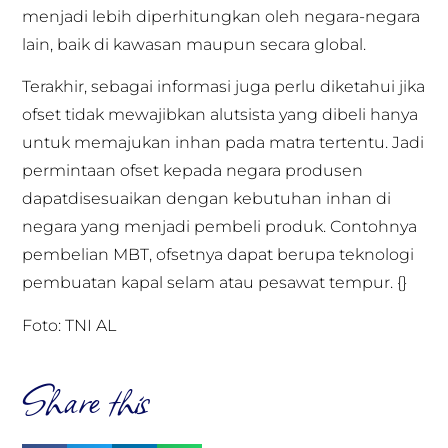
menjadi lebih diperhitungkan oleh negara-negara
lain, baik di kawasan maupun secara global.
Terakhir, sebagai informasi juga perlu diketahui jika
ofset tidak mewajibkan alutsista yang dibeli hanya
untuk memajukan inhan pada matra tertentu. Jadi
permintaan ofset kepada negara produsen
dapatdisesuaikan dengan kebutuhan inhan di
negara yang menjadi pembeli produk. Contohnya
pembelian MBT, ofsetnya dapat berupa teknologi
pembuatan kapal selam atau pesawat tempur. {}
Foto: TNI AL
Share this