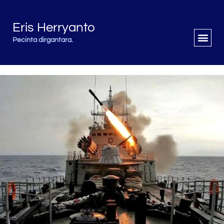
Eris Herryanto
Pecinta dirgantara.