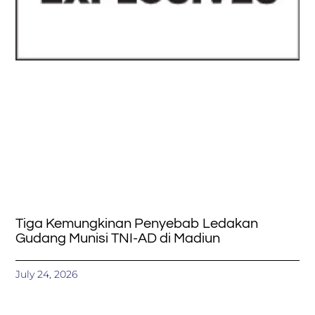
Tiga Kemungkinan Penyebab Ledakan
Gudang Munisi TNI-AD di Madiun
July 24, 2026