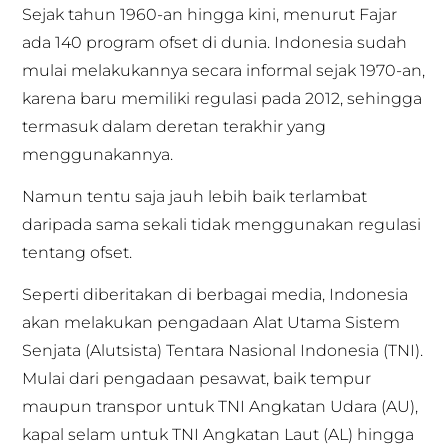
Sejak tahun 1960-an hingga kini, menurut Fajar
ada 140 program ofset di dunia. Indonesia sudah
mulai melakukannya secara informal sejak 1970-an,
karena baru memiliki regulasi pada 2012, sehingga
termasuk dalam deretan terakhir yang
menggunakannya.
Namun tentu saja jauh lebih baik terlambat
daripada sama sekali tidak menggunakan regulasi
tentang ofset.
Seperti diberitakan di berbagai media, Indonesia
akan melakukan pengadaan Alat Utama Sistem
Senjata (Alutsista) Tentara Nasional Indonesia (TNI).
Mulai dari pengadaan pesawat, baik tempur
maupun transpor untuk TNI Angkatan Udara (AU),
kapal selam untuk TNI Angkatan Laut (AL) hingga