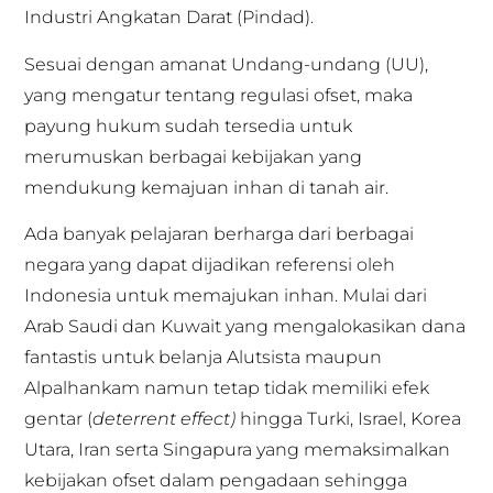
Industri Angkatan Darat (Pindad).
Sesuai dengan amanat Undang-undang (UU),
yang mengatur tentang regulasi ofset, maka
payung hukum sudah tersedia untuk
merumuskan berbagai kebijakan yang
mendukung kemajuan inhan di tanah air.
Ada banyak pelajaran berharga dari berbagai
negara yang dapat dijadikan referensi oleh
Indonesia untuk memajukan inhan. Mulai dari
Arab Saudi dan Kuwait yang mengalokasikan dana
fantastis untuk belanja Alutsista maupun
Alpalhankam namun tetap tidak memiliki efek
gentar (
deterrent effect)
hingga Turki, Israel, Korea
Utara, Iran serta Singapura yang memaksimalkan
kebijakan ofset dalam pengadaan sehingga