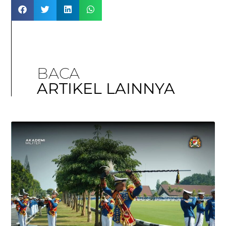
BACA
ARTIKEL LAINNYA