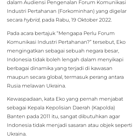
dalam Audiensi Pengenalan Forum Komunikasi
Industri Pertahanan (Forkominhan) yang digelar
secara
hybrid,
pada Rabu, 19 Oktober 2022.
Pada acara bertajuk “Mengapa Perlu Forum
Komunikasi Industri Pertahanan?” tersebut, Eko
mengingatkan sebagai sebuah negara besar,
Indonesia tidak boleh lengah dalam menyikapi
berbagai dinamika yang terjadi di kawasan
maupun secara global, termasuk perang antara
Rusia melawan Ukraina.
Kewaspadaan, kata Eko yang pernah menjabat
sebagai Kepala Kepolisian Daerah (Kapolda)
Banten pada 2011 itu, sangat dibutuhkan agar
Indonesia tidak menjadi sasaran atau objek seperti
Ukraina.