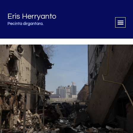
Eris Herryanto
Pecinta dirgantara.