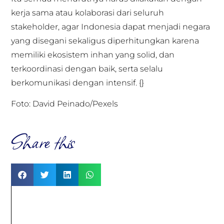
kerja sama atau kolaborasi dari seluruh
stakeholder, agar Indonesia dapat menjadi negara
yang disegani sekaligus diperhitungkan karena
memiliki ekosistem inhan yang solid, dan
terkoordinasi dengan baik, serta selalu
berkomunikasi dengan intensif. {}
Foto: David Peinado/Pexels
Share this