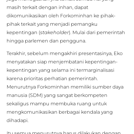
masih terkait dengan inhan, dapat
dikomunikasikan oleh Forkominhan ke pihak-
pihak terkait yang menjadi pemangku
kepentingan (
stakeholder
). Mulai dari pemerintah
hingga parlemen dan pengguna.
Terakhir, sebelum mengakhiri presentasinya, Eko
menyatakan siap menjembatani kepentingan-
kepentingan yang selama ini termarginalisasi
karena prioritas perhatian pemerintah.
Menurutnya Forkominhan memiliki sumber daya
manusia (SDM) yang sangat berkompeten
sekaligus mampu membuka ruang untuk
mengkomunikasikan berbagai kendala yang
dihadapi.
Itu semua menurutnya harus dilakukan dengan