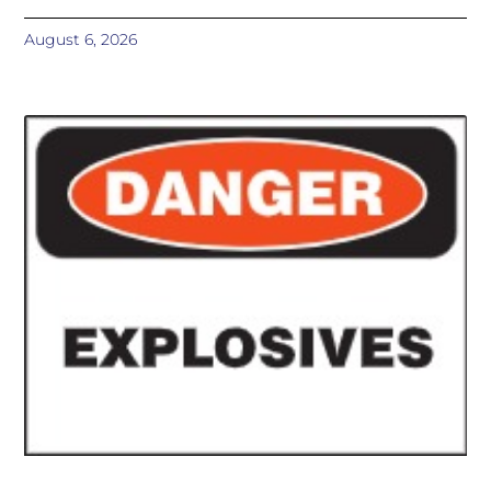
August 6, 2026