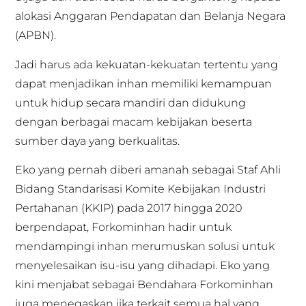
alokasi Anggaran Pendapatan dan Belanja Negara
(APBN).
Jadi harus ada kekuatan-kekuatan tertentu yang
dapat menjadikan inhan memiliki kemampuan
untuk hidup secara mandiri dan didukung
dengan berbagai macam kebijakan beserta
sumber daya yang berkualitas.
Eko yang pernah diberi amanah sebagai Staf Ahli
Bidang Standarisasi Komite Kebijakan Industri
Pertahanan (KKIP) pada 2017 hingga 2020
berpendapat, Forkominhan hadir untuk
mendampingi inhan merumuskan solusi untuk
menyelesaikan isu-isu yang dihadapi. Eko yang
kini menjabat sebagai Bendahara Forkominhan
juga menegaskan jika terkait semua hal yang