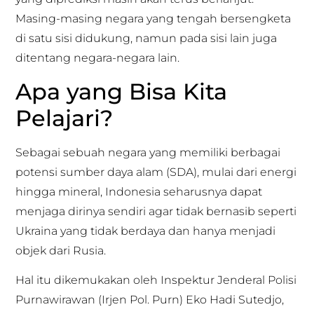
Masing-masing negara yang tengah bersengketa
di satu sisi didukung, namun pada sisi lain juga
ditentang negara-negara lain.
Apa yang Bisa Kita
Pelajari?
Sebagai sebuah negara yang memiliki berbagai
potensi sumber daya alam (SDA), mulai dari energi
hingga mineral, Indonesia seharusnya dapat
menjaga dirinya sendiri agar tidak bernasib seperti
Ukraina yang tidak berdaya dan hanya menjadi
objek dari Rusia.
Hal itu dikemukakan oleh Inspektur Jenderal Polisi
Purnawirawan (Irjen Pol. Purn) Eko Hadi Sutedjo,