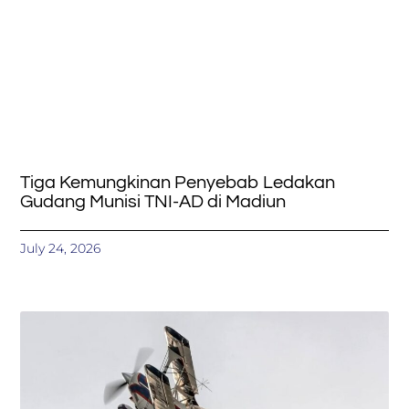
Tiga Kemungkinan Penyebab Ledakan
Gudang Munisi TNI-AD di Madiun
July 24, 2026