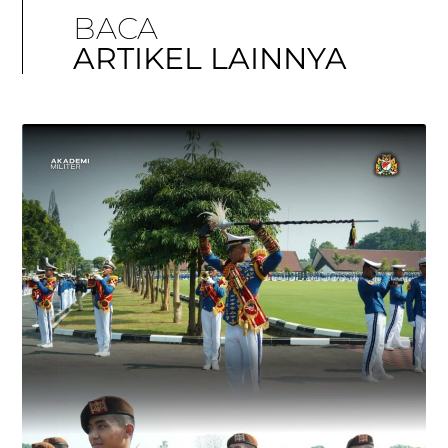
BACA
ARTIKEL LAINNYA