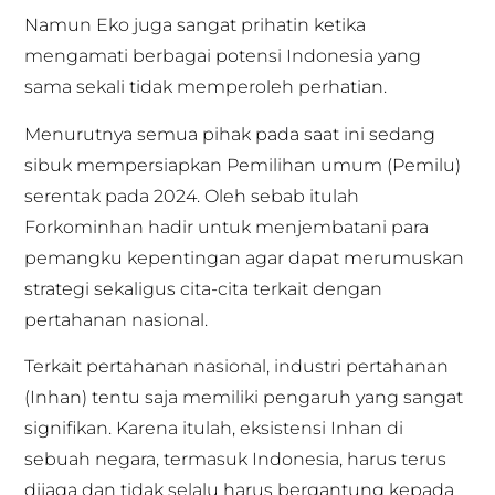
Namun Eko juga sangat prihatin ketika
mengamati berbagai potensi Indonesia yang
sama sekali tidak memperoleh perhatian.
Menurutnya semua pihak pada saat ini sedang
sibuk mempersiapkan Pemilihan umum (Pemilu)
serentak pada 2024. Oleh sebab itulah
Forkominhan hadir untuk menjembatani para
pemangku kepentingan agar dapat merumuskan
strategi sekaligus cita-cita terkait dengan
pertahanan nasional.
Terkait pertahanan nasional, industri pertahanan
(Inhan) tentu saja memiliki pengaruh yang sangat
signifikan. Karena itulah, eksistensi Inhan di
sebuah negara, termasuk Indonesia, harus terus
dijaga dan tidak selalu harus bergantung kepada