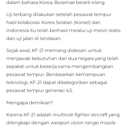
dalam bahasa Korea, Boramae berarti elang.
Uji terbang dilakukan setelah pesawat tempur
hasil kolaborasi Korea Selatan (Korsel) dan
Indonesia itu telah berhasil melalui uji mesin statis
dan uji jalan di landasan.
Sejak awal, KF-21 memang didesain untuk
menjawab kebutuhan dari dua negara yang telah
sepakat untuk bekerja sama mengembangkan
pesawat tempur. Berdasarkan kemampuan
teknologi, KF-21 dapat dikategorikan sebagai
pesawat tempur generasi 4,5.
Mengapa demikian?
Karena KF-21 adalah
multirole fighter aircraft
yang
dilengkapi dengan
weapon vision range missile