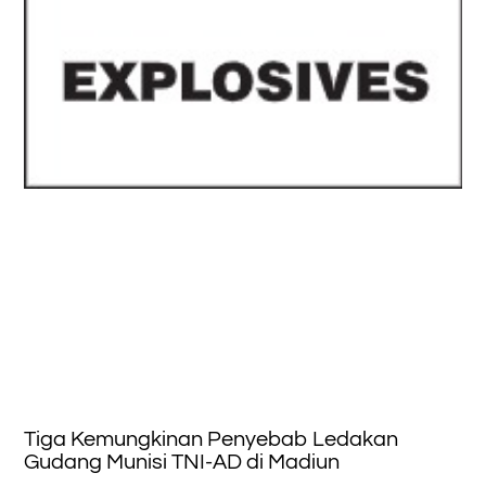
Tiga Kemungkinan Penyebab Ledakan
Gudang Munisi TNI-AD di Madiun