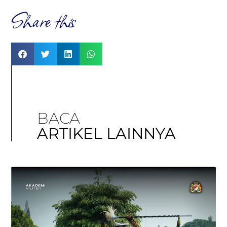
Share this
BACA
ARTIKEL LAINNYA