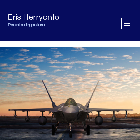
Eris Herryanto
Pecinta dirgantara.