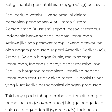
ketiga adalah pemutakhiran (
upgrading
) pesawat.
Jadi perlu diketahui jika selama ini dalam
persoalan pengadaan Alat Utama Sistem
Persenjataan (Alustista) seperti pesawat tempur,
Indonesia hanya sebagai negara konsumen.
Artinya jika ada pesawat tempur yang ditawarkan
oleh negara produsen seperti Amerika Serikat (AS),
Prancis, Swedia hingga Rusia, maka sebagai
konsumen, Indonesia hanya dapat membelinya.
Jadi jika harganya mengalami kenaikan, sebagai
konsumen tentu tidak akan memiliki posisi tawar
yang kuat ketika bernegosiasi dengan produsen.
Tak hanya pada tahap pembelian, terkait dengan
pemeliharaan (
maintenance
) hingga pengadaan
suku cadang/onderdil (
spare parts
), Indonesia