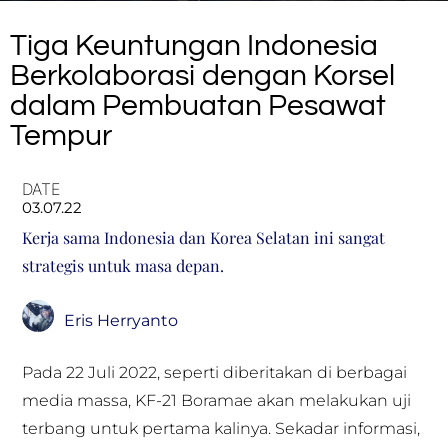
Tiga Keuntungan Indonesia
Berkolaborasi dengan Korsel
dalam Pembuatan Pesawat
Tempur
DATE
03.07.22
Kerja sama Indonesia dan Korea Selatan ini sangat
strategis untuk masa depan.
Eris Herryanto
Pada 22 Juli 2022, seperti diberitakan di berbagai
media massa, KF-21 Boramae akan melakukan uji
terbang untuk pertama kalinya. Sekadar informasi,