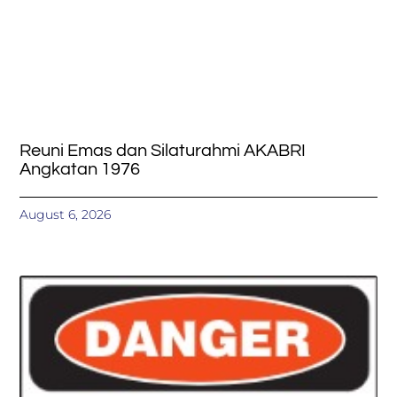
Reuni Emas dan Silaturahmi AKABRI
Angkatan 1976
August 6, 2026