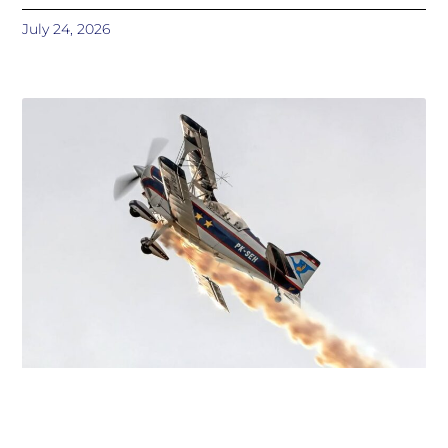
July 24, 2026