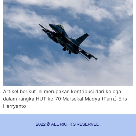
Artikel berikut ini merupakan kontribusi dari kolega
dalam rangka HUT ke-70 Marsekal Madya (Purn.) Eris
Herryanto
2022 © ALL RIGHTS RESERVED.