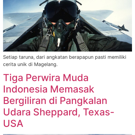
Setiap taruna, dari angkatan berapapun pasti memiliki
cerita unik di Magelang.
Tiga Perwira Muda
Indonesia Memasak
Bergiliran di Pangkalan
Udara Sheppard, Texas-
USA