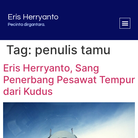
Eris Herryanto
Pecinta dirgantara.
Tag:
penulis tamu
Eris Herryanto, Sang
Penerbang Pesawat Tempur
dari Kudus