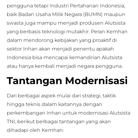
pengguna tetapi Industri Pertahanan Indonesia,
baik Badan Usaha Milik Negara (BUMN) maupun
swasta juga mampu menjadi produsen Alutsista
yang berbasis teknologi mutakhir. Peran Kemhan
dalam mendorong kebijakan yang proaktif di
sektor Inhan akan menjadi penentu apakah
Indonesia bisa mencapai kemandirian Alutsista
atau hanya kembali menjadi negara pengguna.
Tantangan Modernisasi
Dari berbagai aspek mulai dari strategi, taktik
hingga teknis dalam kaitannya dengan
perkembangan Inhan untuk modernisasi Alutsista
TNI, berikut berbagai tantangan yang akan
dihadapi oleh Kemhan: