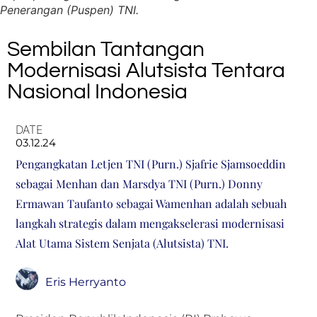
Penerangan (Puspen) TNI.
Sembilan Tantangan
Modernisasi Alutsista Tentara
Nasional Indonesia
DATE
03.12.24
Pengangkatan Letjen TNI (Purn.) Sjafrie Sjamsoeddin
sebagai Menhan dan Marsdya TNI (Purn.) Donny
Ermawan Taufanto sebagai Wamenhan adalah sebuah
langkah strategis dalam mengakselerasi modernisasi
Alat Utama Sistem Senjata (Alutsista) TNI.
Eris Herryanto