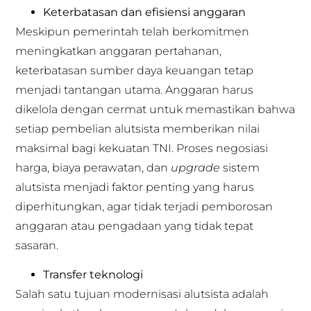
Keterbatasan dan efisiensi anggaran
Meskipun pemerintah telah berkomitmen
meningkatkan anggaran pertahanan,
keterbatasan sumber daya keuangan tetap
menjadi tantangan utama. Anggaran harus
dikelola dengan cermat untuk memastikan bahwa
setiap pembelian alutsista memberikan nilai
maksimal bagi kekuatan TNI. Proses negosiasi
harga, biaya perawatan, dan
upgrade
sistem
alutsista menjadi faktor penting yang harus
diperhitungkan, agar tidak terjadi pemborosan
anggaran atau pengadaan yang tidak tepat
sasaran.
Transfer teknologi
Salah satu tujuan modernisasi alutsista adalah