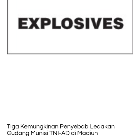
Tiga Kemungkinan Penyebab Ledakan
Gudang Munisi TNI-AD di Madiun