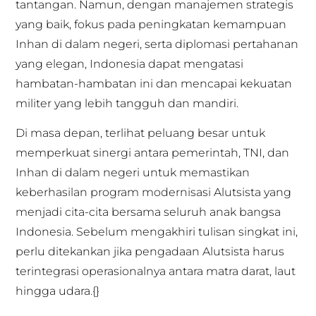
tantangan. Namun, dengan manajemen strategis
yang baik, fokus pada peningkatan kemampuan
Inhan di dalam negeri, serta diplomasi pertahanan
yang elegan, Indonesia dapat mengatasi
hambatan-hambatan ini dan mencapai kekuatan
militer yang lebih tangguh dan mandiri.
Di masa depan, terlihat peluang besar untuk
memperkuat sinergi antara pemerintah, TNI, dan
Inhan di dalam negeri untuk memastikan
keberhasilan program modernisasi Alutsista yang
menjadi cita-cita bersama seluruh anak bangsa
Indonesia. Sebelum mengakhiri tulisan singkat ini,
perlu ditekankan jika pengadaan Alutsista harus
terintegrasi operasionalnya antara matra darat, laut
hingga udara.{}