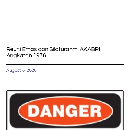
Reuni Emas dan Silaturahmi AKABRI
Angkatan 1976
August 6, 2026