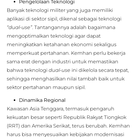
Pengelolaan Teknologi
Banyak teknologi militer yang juga memiliki
aplikasi di sektor sipil, dikenal sebagai teknologi
“dual-use”
. Tantangannya adalah bagaimana
mengoptimalkan teknologi agar dapat
meningkatkan ketahanan ekonomi sekaligus
memperkuat pertahanan. Kemhan perlu bekerja
sama erat dengan industri untuk memastikan
bahwa teknologi
dual-use
ini dikelola secara tepat,
sehingga menghasilkan nilai tambah baik untuk
sektor pertahanan maupun sipil.
Dinamika Regional
Kawasan Asia Tenggara, termasuk pengaruh
kekuatan besar seperti Republik Rakyat Tiongkok
(RRT) dan Amerika Serikat, terus berubah. Kemhan
harus bisa menyesuaikan kebijakan modernisasi