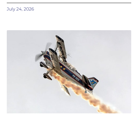
July 24, 2026