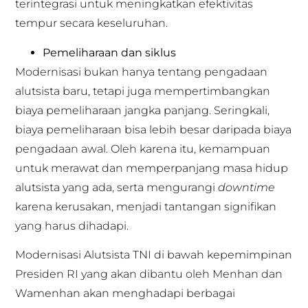
terintegrasi untuk meningkatkan efektivitas
tempur secara keseluruhan.
Pemeliharaan dan siklus
Modernisasi bukan hanya tentang pengadaan
alutsista baru, tetapi juga mempertimbangkan
biaya pemeliharaan jangka panjang. Seringkali,
biaya pemeliharaan bisa lebih besar daripada biaya
pengadaan awal. Oleh karena itu, kemampuan
untuk merawat dan memperpanjang masa hidup
alutsista yang ada, serta mengurangi
downtime
karena kerusakan, menjadi tantangan signifikan
yang harus dihadapi.
Modernisasi Alutsista TNI di bawah kepemimpinan
Presiden RI yang akan dibantu oleh Menhan dan
Wamenhan akan menghadapi berbagai