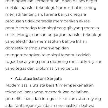
meningkatkan kemampuan Inhan dalam negeri
melalui transfer teknologi. Namun, hal ini sering
menjadi tantangan, karena banyak negara
produsen tidak bersedia memberikan akses
penuh terhadap teknologi canggih yang mereka
miliki. Mengamankan perjanjian transfer teknologi
yang efektif dan memastikan bahwa Inhan
domestik mampu menyerap dan
mengembangkan teknologi tersebut adalah
tugas besar yang perlu didorong melalui kebijakan
yang tegas dan diplomasi yang cerdas.
Adaptasi Sistem Senjata
Modernisasi alutsista berarti memperkenalkan
teknologi baru yang memerlukan pelatihan,
pemeliharaan, dan integrasi ke dalam sistem yang
ada. Tantangannya adalah memastikan bahwa