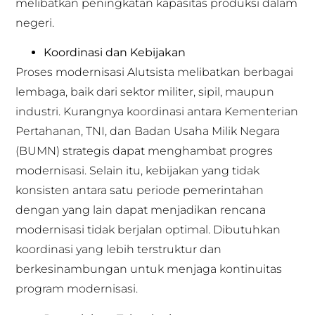
melibatkan peningkatan kapasitas produksi dalam
negeri.
Koordinasi dan Kebijakan
Proses modernisasi Alutsista melibatkan berbagai
lembaga, baik dari sektor militer, sipil, maupun
industri. Kurangnya koordinasi antara Kementerian
Pertahanan, TNI, dan Badan Usaha Milik Negara
(BUMN) strategis dapat menghambat progres
modernisasi. Selain itu, kebijakan yang tidak
konsisten antara satu periode pemerintahan
dengan yang lain dapat menjadikan rencana
modernisasi tidak berjalan optimal. Dibutuhkan
koordinasi yang lebih terstruktur dan
berkesinambungan untuk menjaga kontinuitas
program modernisasi.