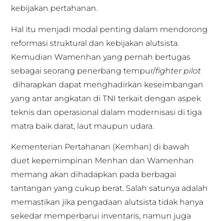
kebijakan pertahanan.
Hal itu menjadi modal penting dalam mendorong
reformasi struktural dan kebijakan alutsista.
Kemudian Wamenhan yang pernah bertugas
sebagai seorang penerbang tempur/
fighter pilot
diharapkan dapat menghadirkan keseimbangan
yang antar angkatan di TNI terkait dengan aspek
teknis dan operasional dalam modernisasi di tiga
matra baik darat, laut maupun udara.
Kementerian Pertahanan (Kemhan) di bawah
duet kepemimpinan Menhan dan Wamenhan
memang akan dihadapkan pada berbagai
tantangan yang cukup berat. Salah satunya adalah
memastikan jika pengadaan alutsista tidak hanya
sekedar memperbarui inventaris, namun juga