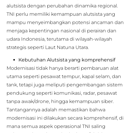
alutsista dengan perubahan dinamika regional.
TNI perlu memiliki kemampuan alutsista yang
mampu menyeimbangkan potensi ancaman dan
menjaga kepentingan nasional di perairan dan
udara Indonesia, terutama di wilayah-wilayah
strategis seperti Laut Natuna Utara.
Kebutuhan Alutsista yang komprehensif
Modernisasi tidak hanya berarti pembaruan alat
utama seperti pesawat tempur, kapal selam, dan
tank, tetapi juga meliputi pengembangan sistem
pendukung seperti komunikasi, radar, pesawat
tanpa awak/drone, hingga kemampuan siber.
Tantangannya adalah memastikan bahwa
modernisasi ini dilakukan secara komprehensif, di
mana semua aspek operasional TNI saling