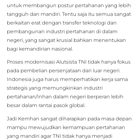
untuk membangun postur pertahanan yang lebih
tangguh dan mandiri. Tentu saja itu semua sangat
berkaitan erat dengan transfer teknologi dan
pembangunan industri pertahanan di dalam
negeri, yang sangat krusial bahkan menentukan
bagi kemandirian nasional.
Proses modernisasi Alutsista TNI tidak hanya fokus
pada pembelian persenjataan dari luar negeri.
Indonesia juga harus memperhatikan kerja sama
strategis yang memungkinkan industri
pertahanan/Inhan dalam negeri berperan lebih
besar dalam rantai pasok global.
Jadi Kemhan sangat diharapkan pada masa depan
mampu mewujudkan kemampuan pertahanan
yang mandiri agar TNI tidak hanya menjadi