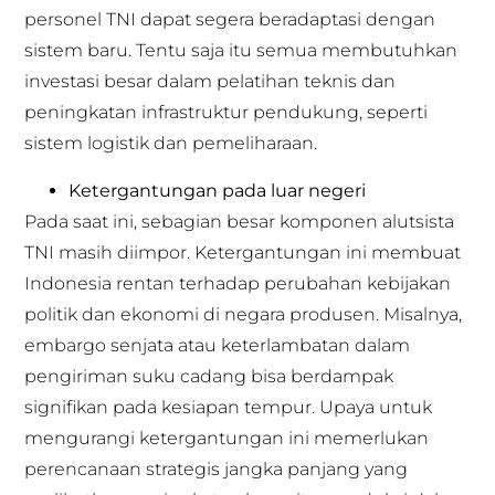
personel TNI dapat segera beradaptasi dengan
sistem baru. Tentu saja itu semua membutuhkan
investasi besar dalam pelatihan teknis dan
peningkatan infrastruktur pendukung, seperti
sistem logistik dan pemeliharaan.
Ketergantungan pada luar negeri
Pada saat ini, sebagian besar komponen alutsista
TNI masih diimpor. Ketergantungan ini membuat
Indonesia rentan terhadap perubahan kebijakan
politik dan ekonomi di negara produsen. Misalnya,
embargo senjata atau keterlambatan dalam
pengiriman suku cadang bisa berdampak
signifikan pada kesiapan tempur. Upaya untuk
mengurangi ketergantungan ini memerlukan
perencanaan strategis jangka panjang yang