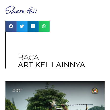
Share this
BACA
ARTIKEL LAINNYA