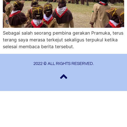
Sebagai salah seorang pembina gerakan Pramuka, terus
terang saya merasa terkejut sekaligus terpukul ketika
selesai membaca berita tersebut.
2022 © ALL RIGHTS RESERVED.