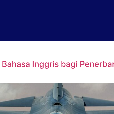
 Bahasa Inggris bagi Penerb