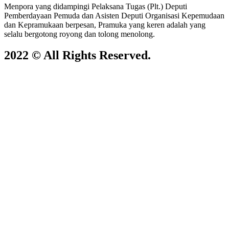
Menpora yang didampingi Pelaksana Tugas (Plt.) Deputi
Pemberdayaan Pemuda dan Asisten Deputi Organisasi Kepemudaan
dan Kepramukaan berpesan, Pramuka yang keren adalah yang
selalu bergotong royong dan tolong menolong.
2022 © All Rights Reserved.