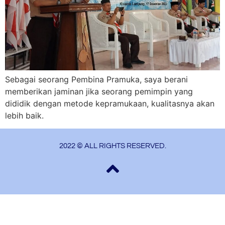
Sebagai seorang Pembina Pramuka, saya berani
memberikan jaminan jika seorang pemimpin yang
dididik dengan metode kepramukaan, kualitasnya akan
lebih baik.
2022 © ALL RIGHTS RESERVED.