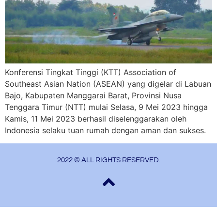
Konferensi Tingkat Tinggi (KTT) Association of
Southeast Asian Nation (ASEAN) yang digelar di Labuan
Bajo, Kabupaten Manggarai Barat, Provinsi Nusa
Tenggara Timur (NTT) mulai Selasa, 9 Mei 2023 hingga
Kamis, 11 Mei 2023 berhasil diselenggarakan oleh
Indonesia selaku tuan rumah dengan aman dan sukses.
2022 © ALL RIGHTS RESERVED.