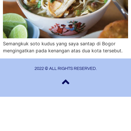
Semangkuk soto kudus yang saya santap di Bogor
mengingatkan pada kenangan atas dua kota tersebut.
2022 © ALL RIGHTS RESERVED.