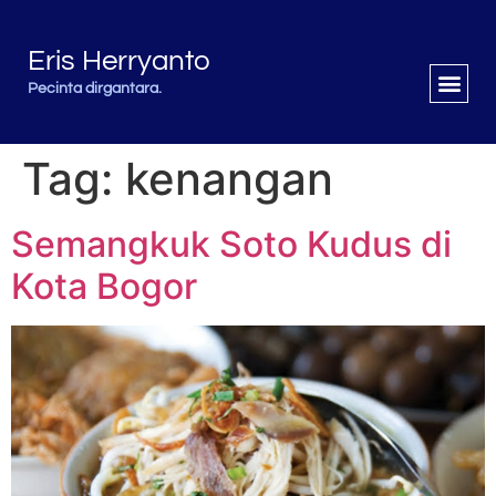
Eris Herryanto
Pecinta dirgantara.
Tag:
kenangan
Semangkuk Soto Kudus di
Kota Bogor