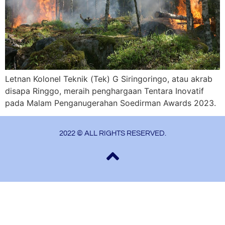
Letnan Kolonel Teknik (Tek) G Siringoringo, atau akrab
disapa Ringgo, meraih penghargaan Tentara Inovatif
pada Malam Penganugerahan Soedirman Awards 2023.
2022 © ALL RIGHTS RESERVED.