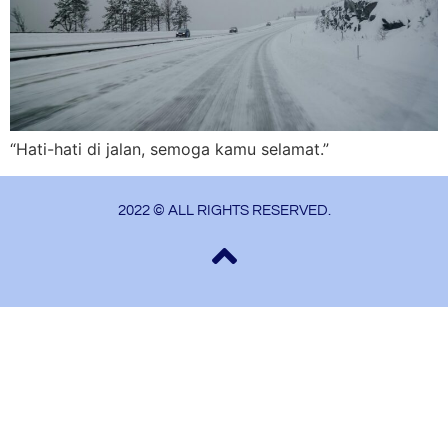
“Hati-hati di jalan, semoga kamu selamat.”
2022 © ALL RIGHTS RESERVED.