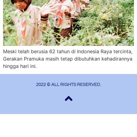
Meski telah berusia 62 tahun di Indonesia Raya tercinta,
Gerakan Pramuka masih tetap dibutuhkan kehadirannya
hingga hari ini.
2022 © ALL RIGHTS RESERVED.