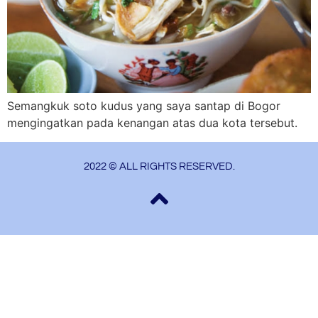
Semangkuk soto kudus yang saya santap di Bogor
mengingatkan pada kenangan atas dua kota tersebut.
2022 © ALL RIGHTS RESERVED.